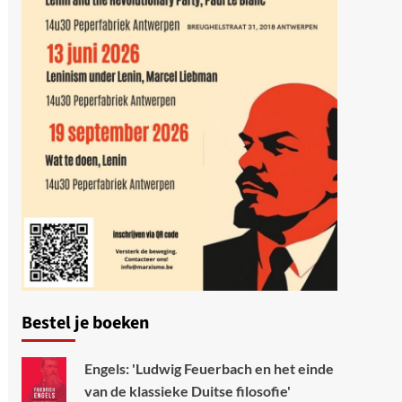
Bestel je boeken
Engels: 'Ludwig Feuerbach en het einde
van de klassieke Duitse filosofie'