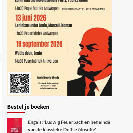
Bestel je boeken
Engels: 'Ludwig Feuerbach en het einde
van de klassieke Duitse filosofie'