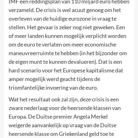
IMF een reddingsplan van 110 miljard euro hebben
verzameld. De crisis is wel acuut genoeg om het
overleven van de huidige eurozone in vraag te
stellen. Het gevaar is zeker nog niet geweken. Een
of meer landen kunnen mogelijk verplicht worden
om de euro te verlaten om meer economische
maneuvreerruimte te hebben (in het bijzonder om
de eigen munt te kunnen devalueren). Dat is een
hard scenario voor het Europese kapitalisme dat
amper mogelijk werd geacht tijdens de
triomfantelijke invoering van de euro.
Wat het resultaat ook zal zijn, deze crisis is een
zware nederlaag voor de heersende klassen van
Europa. De Duitse premier Angela Merkel
weigerde aanvankelijk op vraag van de Duitse
heersende klasse om Griekenland geld toe te