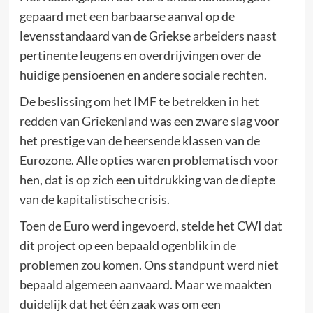
gepaard met een barbaarse aanval op de
levensstandaard van de Griekse arbeiders naast
pertinente leugens en overdrijvingen over de
huidige pensioenen en andere sociale rechten.
De beslissing om het IMF te betrekken in het
redden van Griekenland was een zware slag voor
het prestige van de heersende klassen van de
Eurozone. Alle opties waren problematisch voor
hen, dat is op zich een uitdrukking van de diepte
van de kapitalistische crisis.
Toen de Euro werd ingevoerd, stelde het CWI dat
dit project op een bepaald ogenblik in de
problemen zou komen. Ons standpunt werd niet
bepaald algemeen aanvaard. Maar we maakten
duidelijk dat het één zaak was om een