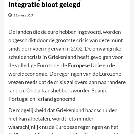
integratie bloot gelegd
11 mei 2010
De landen die de euro hebben ingevoerd, worden
opgeschrikt door de grootste crisis van deze munt
sinds de invoering ervan in 2002. De omvangrijke
schuldencrisis in Griekenland heeft gevolgen voor
de volledige Eurozone, de Europese Unie en de
wereldeconomie. De regeringen van de Eurozone
vrezen reeds dat de crisis zal overslaan naar andere
landen. Onder kanshebbers worden Spanje,
Portugal en Ierland genoemd.
De mogelijkheid dat Griekenland haar schulden
niet kan afbetalen, wordt iets minder
waarschijnlijk nu de Europese regeringen en het