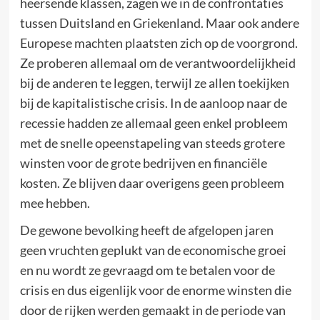
heersende klassen, zagen we in de confrontaties
tussen Duitsland en Griekenland. Maar ook andere
Europese machten plaatsten zich op de voorgrond.
Ze proberen allemaal om de verantwoordelijkheid
bij de anderen te leggen, terwijl ze allen toekijken
bij de kapitalistische crisis. In de aanloop naar de
recessie hadden ze allemaal geen enkel probleem
met de snelle opeenstapeling van steeds grotere
winsten voor de grote bedrijven en financiële
kosten. Ze blijven daar overigens geen probleem
mee hebben.
De gewone bevolking heeft de afgelopen jaren
geen vruchten geplukt van de economische groei
en nu wordt ze gevraagd om te betalen voor de
crisis en dus eigenlijk voor de enorme winsten die
door de rijken werden gemaakt in de periode van