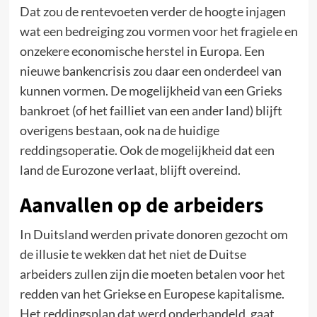
Dat zou de rentevoeten verder de hoogte injagen
wat een bedreiging zou vormen voor het fragiele en
onzekere economische herstel in Europa. Een
nieuwe bankencrisis zou daar een onderdeel van
kunnen vormen. De mogelijkheid van een Grieks
bankroet (of het failliet van een ander land) blijft
overigens bestaan, ook na de huidige
reddingsoperatie. Ook de mogelijkheid dat een
land de Eurozone verlaat, blijft overeind.
Aanvallen op de arbeiders
In Duitsland werden private donoren gezocht om
de illusie te wekken dat het niet de Duitse
arbeiders zullen zijn die moeten betalen voor het
redden van het Griekse en Europese kapitalisme.
Het reddingsplan dat werd onderhandeld, gaat