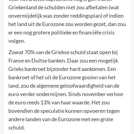
Griekenland de schulden niet zou afbetalen (wat
onvermijdelijk was zonder reddingsplan) of indien
het land uit de Eurozone zou worden gezet, dan zou
er een nog grotere politieke en financiële crisis
volgen.
Zowat 70% van de Griekse schuld staat open bij
Franse en Duitse banken. Daar zou een mogelijk
Grieks bankroet bijzonder hard aankomen. Een
bankroet of het uit de Eurozone gooien van het
land, zou de algemene geloofwaardigheid van de
euro verder ondermijnen. Sinds november verloor
de euro reeds 13% van haar waarde. Het zou
bovendien de speculatie kunnen opvoeren tegen
andere landen van de Eurozone met een grote
schuld.