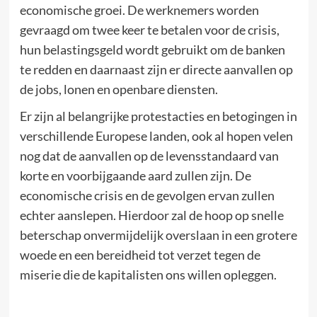
economische groei. De werknemers worden
gevraagd om twee keer te betalen voor de crisis,
hun belastingsgeld wordt gebruikt om de banken
te redden en daarnaast zijn er directe aanvallen op
de jobs, lonen en openbare diensten.
Er zijn al belangrijke protestacties en betogingen in
verschillende Europese landen, ook al hopen velen
nog dat de aanvallen op de levensstandaard van
korte en voorbijgaande aard zullen zijn. De
economische crisis en de gevolgen ervan zullen
echter aanslepen. Hierdoor zal de hoop op snelle
beterschap onvermijdelijk overslaan in een grotere
woede en een bereidheid tot verzet tegen de
miserie die de kapitalisten ons willen opleggen.