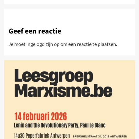
Geef een reactie
Je moet
ingelogd zijn op
om een reactie te plaatsen.