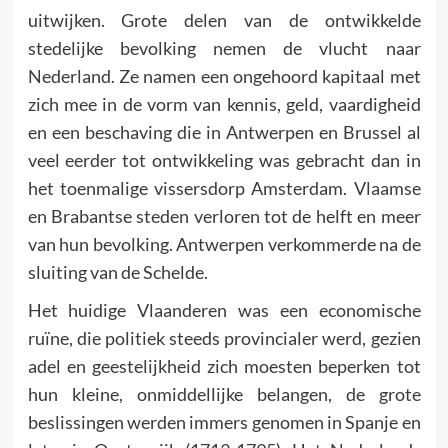
uitwijken. Grote delen van de ontwikkelde
stedelijke bevolking nemen de vlucht naar
Nederland. Ze namen een ongehoord kapitaal met
zich mee in de vorm van kennis, geld, vaardigheid
en een beschaving die in Antwerpen en Brussel al
veel eerder tot ontwikkeling was gebracht dan in
het toenmalige vissersdorp Amsterdam. Vlaamse
en Brabantse steden verloren tot de helft en meer
van hun bevolking. Antwerpen verkommerde na de
sluiting van de Schelde.
Het huidige Vlaanderen was een economische
ruïne, die politiek steeds provincialer werd, gezien
adel en geestelijkheid zich moesten beperken tot
hun kleine, onmiddellijke belangen, de grote
beslissingen werden immers genomen in Spanje en