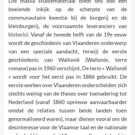
Die massa studiemateriaal biedt ons ook een
boeiende inkijk op de scherpte van de
communautaire kwestie bij de burgerij en de
kleinburgerij, de voornaamste leveranciers van
historici. Vanaf de tweede helft van de 19e eeuw
wordt de geschiedenis van Vlaanderen onderwerp
van een speciale aandacht, terwijl de eerste
geschiedenis van Wallonië (Wallonie, terre
romane) pas in 1960 verschijnt. De term « Wallonië
» wordt voor het eerst pas in 1886 gebruikt. De
eerste werken over Vlaanderen onderscheiden zich
slechts weinig van de theses over toenadering tot
Nederland (vanaf 1860 opnieuw aanvaarbaarder
omdat de relaties tussen beide landen toen
genormaliseerd waren), maar dienen vooral om de
desinteresse voor de Vlaamse taal en de nationale