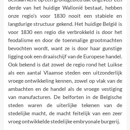
derde van het huidige Wallonië bestaat, hebben
onze regio’s voor 1830 nooit een stabiele en
langdurige structuur gekend. Het huidige België is
voor 1830 een regio die verbrokkeld is door het
feodalisme en door de toenmalige grootmachten
bevochten wordt, want ze is door haar gunstige
ligging ook een draaischijf van de Europese handel.
Ook bekend is dat zowel de regio rond het Luikse
als een aantal Vlaamse steden een uitzonderlijk
vroege ontwikkeling kennen, zowel op vlak van de
ambachten en de handel als de vroege vestiging
van manufacturen. De belforten in de Belgische
steden waren de uiterlijke tekenen van de
stedelijke macht, de macht feitelijk van een zeer
vroeg ontwikkelde stedelijke embryonale burgerij.