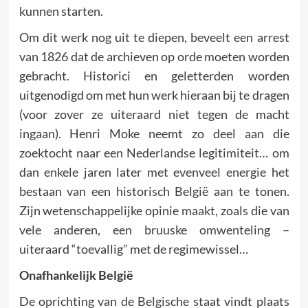
kunnen starten.
Om dit werk nog uit te diepen, beveelt een arrest
van 1826 dat de archieven op orde moeten worden
gebracht. Historici en geletterden worden
uitgenodigd om met hun werk hieraan bij te dragen
(voor zover ze uiteraard niet tegen de macht
ingaan). Henri Moke neemt zo deel aan die
zoektocht naar een Nederlandse legitimiteit… om
dan enkele jaren later met evenveel energie het
bestaan van een historisch België aan te tonen.
Zijn wetenschappelijke opinie maakt, zoals die van
vele anderen, een bruuske omwenteling –
uiteraard “toevallig” met de regimewissel…
Onafhankelijk België
De oprichting van de Belgische staat vindt plaats