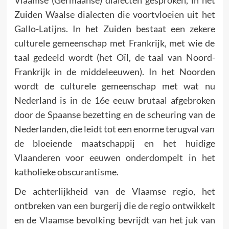
Zuiden Waalse dialecten die voortvloeien uit het
Gallo-Latijns. In het Zuiden bestaat een zekere
culturele gemeenschap met Frankrijk, met wie de
taal gedeeld wordt (het Oïl, de taal van Noord-
Frankrijk in de middeleeuwen). In het Noorden
wordt de culturele gemeenschap met wat nu
Nederland is in de 16e eeuw brutaal afgebroken
door de Spaanse bezetting en de scheuring van de
Nederlanden, die leidt tot een enorme terugval van
de bloeiende maatschappij en het huidige
Vlaanderen voor eeuwen onderdompelt in het
katholieke obscurantisme.
De achterlijkheid van de Vlaamse regio, het
ontbreken van een burgerij die de regio ontwikkelt
en de Vlaamse bevolking bevrijdt van het juk van