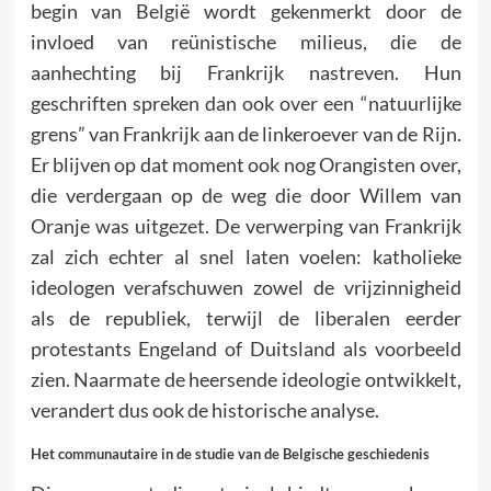
begin van België wordt gekenmerkt door de
invloed van reünistische milieus, die de
aanhechting bij Frankrijk nastreven. Hun
geschriften spreken dan ook over een “natuurlijke
grens” van Frankrijk aan de linkeroever van de Rijn.
Er blijven op dat moment ook nog Orangisten over,
die verdergaan op de weg die door Willem van
Oranje was uitgezet. De verwerping van Frankrijk
zal zich echter al snel laten voelen: katholieke
ideologen verafschuwen zowel de vrijzinnigheid
als de republiek, terwijl de liberalen eerder
protestants Engeland of Duitsland als voorbeeld
zien. Naarmate de heersende ideologie ontwikkelt,
verandert dus ook de historische analyse.
Het communautaire in de studie van de Belgische geschiedenis