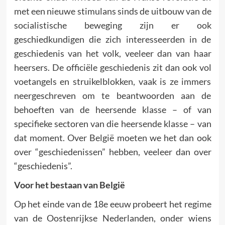
met een nieuwe stimulans sinds de uitbouw van de
socialistische beweging zijn er ook
geschiedkundigen die zich interesseerden in de
geschiedenis van het volk, veeleer dan van haar
heersers. De officiële geschiedenis zit dan ook vol
voetangels en struikelblokken, vaak is ze immers
neergeschreven om te beantwoorden aan de
behoeften van de heersende klasse – of van
specifieke sectoren van die heersende klasse – van
dat moment. Over België moeten we het dan ook
over “geschiedenissen” hebben, veeleer dan over
“geschiedenis”.
Voor het bestaan van België
Op het einde van de 18e eeuw probeert het regime
van de Oostenrijkse Nederlanden, onder wiens