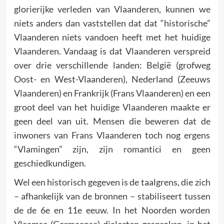
glorierijke verleden van Vlaanderen, kunnen we
niets anders dan vaststellen dat dat “historische”
Vlaanderen niets vandoen heeft met het huidige
Vlaanderen. Vandaag is dat Vlaanderen verspreid
over drie verschillende landen: België (grofweg
Oost- en West-Vlaanderen), Nederland (Zeeuws
Vlaanderen) en Frankrijk (Frans Vlaanderen) en een
groot deel van het huidige Vlaanderen maakte er
geen deel van uit. Mensen die beweren dat de
inwoners van Frans Vlaanderen toch nog ergens
“Vlamingen” zijn, zijn romantici en geen
geschiedkundigen.
Wel een historisch gegeven is de taalgrens, die zich
– afhankelijk van de bronnen – stabiliseert tussen
de de 6e en 11e eeuw. In het Noorden worden
Vlaamse (Germaanse) dialecten gesproken, in het