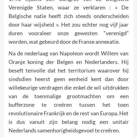
Verenigde Staten, waar ze verklaren : « De
Belgische natie heeft zich steeds onderscheiden
door haar wijsheid ». Het zou echter nog vijf jaar
duren vooraleer onze gewesten “verenigd”
worden, wat gebeurd door de Franse annexatie.
Na de nederlaag van Napoleon wordt Willem van
Oranje koning der Belgen en Nederlanders. Hij
beseft tenvolle dat het territorium waarover hij
sindsdien heerst geen eenheid kent dan door
willekeurige verdragen die enkel de wil uitdrukken
van de toenmalige grootmachten om een
bufferzone te creëren tussen het toen
revolutionaire Frankrijk en de rest van Europa. Het
is dus vanuit zijn belang nodig een unitair
Nederlands samenhorigheidsgevoel te creëren.