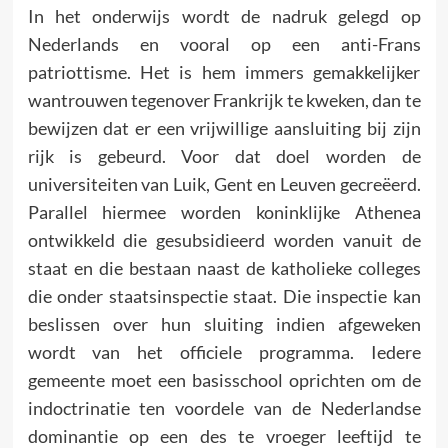
In het onderwijs wordt de nadruk gelegd op
Nederlands en vooral op een anti-Frans
patriottisme. Het is hem immers gemakkelijker
wantrouwen tegenover Frankrijk te kweken, dan te
bewijzen dat er een vrijwillige aansluiting bij zijn
rijk is gebeurd. Voor dat doel worden de
universiteiten van Luik, Gent en Leuven gecreëerd.
Parallel hiermee worden koninklijke Athenea
ontwikkeld die gesubsidieerd worden vanuit de
staat en die bestaan naast de katholieke colleges
die onder staatsinspectie staat. Die inspectie kan
beslissen over hun sluiting indien afgeweken
wordt van het officiele programma. Iedere
gemeente moet een basisschool oprichten om de
indoctrinatie ten voordele van de Nederlandse
dominantie op een des te vroeger leeftijd te