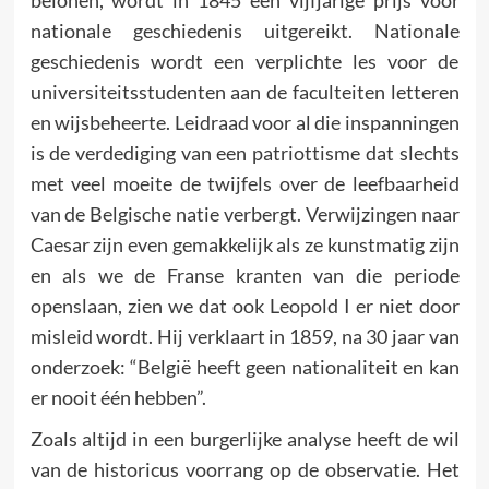
nationale geschiedenis uitgereikt. Nationale
geschiedenis wordt een verplichte les voor de
universiteitsstudenten aan de faculteiten letteren
en wijsbeheerte. Leidraad voor al die inspanningen
is de verdediging van een patriottisme dat slechts
met veel moeite de twijfels over de leefbaarheid
van de Belgische natie verbergt. Verwijzingen naar
Caesar zijn even gemakkelijk als ze kunstmatig zijn
en als we de Franse kranten van die periode
openslaan, zien we dat ook Leopold I er niet door
misleid wordt. Hij verklaart in 1859, na 30 jaar van
onderzoek: “België heeft geen nationaliteit en kan
er nooit één hebben”.
Zoals altijd in een burgerlijke analyse heeft de wil
van de historicus voorrang op de observatie. Het