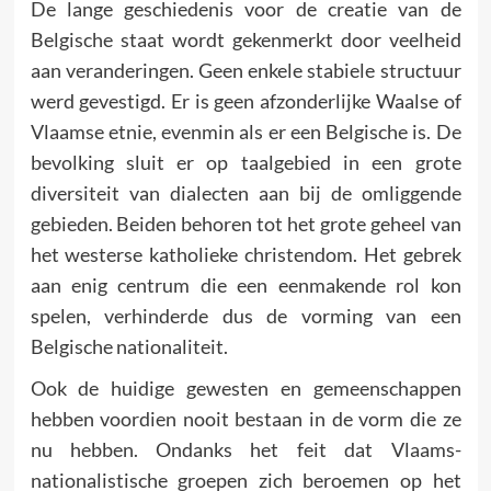
De lange geschiedenis voor de creatie van de
Belgische staat wordt gekenmerkt door veelheid
aan veranderingen. Geen enkele stabiele structuur
werd gevestigd. Er is geen afzonderlijke Waalse of
Vlaamse etnie, evenmin als er een Belgische is. De
bevolking sluit er op taalgebied in een grote
diversiteit van dialecten aan bij de omliggende
gebieden. Beiden behoren tot het grote geheel van
het westerse katholieke christendom. Het gebrek
aan enig centrum die een eenmakende rol kon
spelen, verhinderde dus de vorming van een
Belgische nationaliteit.
Ook de huidige gewesten en gemeenschappen
hebben voordien nooit bestaan in de vorm die ze
nu hebben. Ondanks het feit dat Vlaams-
nationalistische groepen zich beroemen op het