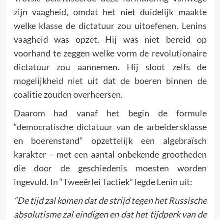
zijn vaagheid, omdat het niet duidelijk maakte
welke klasse de dictatuur zou uitoefenen. Lenins
vaagheid was opzet. Hij was niet bereid op
voorhand te zeggen welke vorm de revolutionaire
dictatuur zou aannemen. Hij sloot zelfs de
mogelijkheid niet uit dat de boeren binnen de
coalitie zouden overheersen.
Daarom had vanaf het begin de formule
“democratische dictatuur van de arbeidersklasse
en boerenstand” opzettelijk een algebraïsch
karakter – met een aantal onbekende grootheden
die door de geschiedenis moesten worden
ingevuld. In “Tweeërlei Tactiek” legde Lenin uit:
“De tijd zal komen dat de strijd tegen het Russische
absolutisme zal eindigen en dat het tijdperk van de