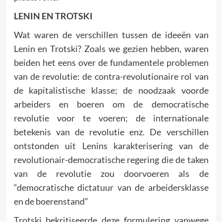
LENIN EN TROTSKI
Wat waren de verschillen tussen de ideeën van
Lenin en Trotski? Zoals we gezien hebben, waren
beiden het eens over de fundamentele problemen
van de revolutie: de contra-revolutionaire rol van
de kapitalistische klasse; de noodzaak voorde
arbeiders en boeren om de democratische
revolutie voor te voeren; de internationale
betekenis van de revolutie enz. De verschillen
ontstonden uit Lenins karakterisering van de
revolutionair-democratische regering die de taken
van de revolutie zou doorvoeren als de
“democratische dictatuur van de arbeidersklasse
en de boerenstand”
Trotski bekritiseerde deze formulering vanwege