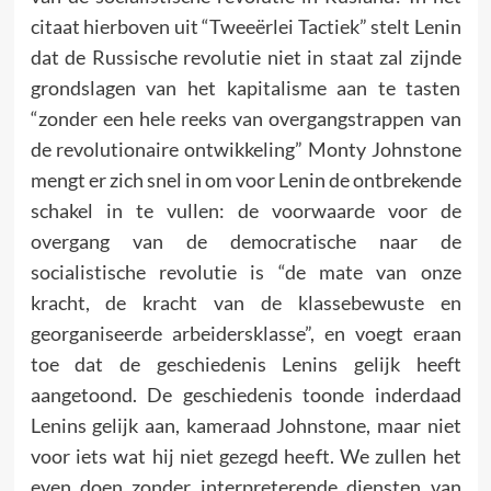
citaat hierboven uit “Tweeërlei Tactiek” stelt Lenin
dat de Russische revolutie niet in staat zal zijnde
grondslagen van het kapitalisme aan te tasten
“zonder een hele reeks van overgangstrappen van
de revolutionaire ontwikkeling” Monty Johnstone
mengt er zich snel in om voor Lenin de ontbrekende
schakel in te vullen: de voorwaarde voor de
overgang van de democratische naar de
socialistische revolutie is “de mate van onze
kracht, de kracht van de klassebewuste en
georganiseerde arbeidersklasse”, en voegt eraan
toe dat de geschiedenis Lenins gelijk heeft
aangetoond. De geschiedenis toonde inderdaad
Lenins gelijk aan, kameraad Johnstone, maar niet
voor iets wat hij niet gezegd heeft. We zullen het
even doen zonder interpreterende diensten van