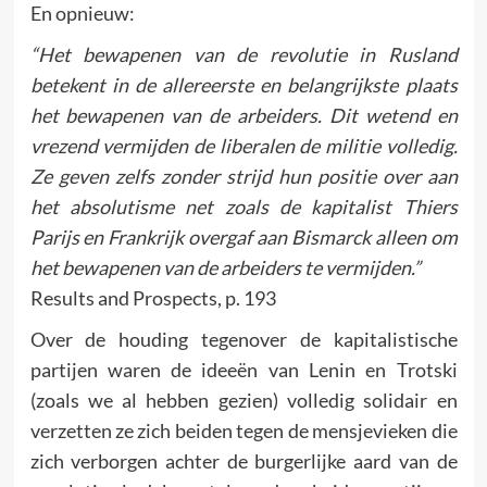
En opnieuw:
“Het bewapenen van de revolutie in Rusland
betekent in de allereerste en belangrijkste plaats
het bewapenen van de arbeiders. Dit wetend en
vrezend vermijden de liberalen de militie volledig.
Ze geven zelfs zonder strijd hun positie over aan
het absolutisme net zoals de kapitalist Thiers
Parijs en Frankrijk overgaf aan Bismarck alleen om
het bewapenen van de arbeiders te vermijden.”
Results and Prospects, p. 193
Over de houding tegenover de kapitalistische
partijen waren de ideeën van Lenin en Trotski
(zoals we al hebben gezien) volledig solidair en
verzetten ze zich beiden tegen de mensjevieken die
zich verborgen achter de burgerlijke aard van de