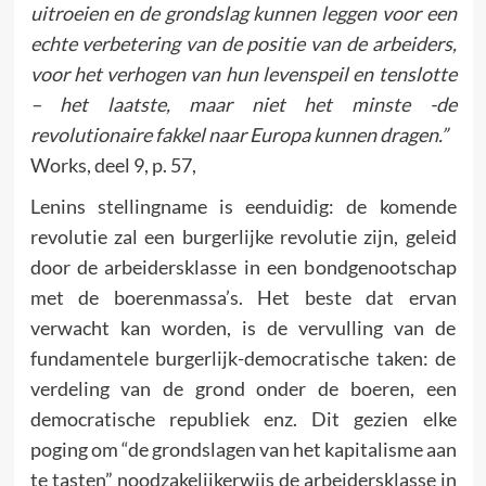
uitroeien en de grondslag kunnen leggen voor een
echte verbetering van de positie van de arbeiders,
voor het verhogen van hun levenspeil en tenslotte
– het laatste, maar niet het minste -de
revolutionaire fakkel naar Europa kunnen dragen.”
Works, deel 9, p. 57,
Lenins stellingname is eenduidig: de komende
revolutie zal een burgerlijke revolutie zijn, geleid
door de arbeidersklasse in een bondgenootschap
met de boerenmassa’s. Het beste dat ervan
verwacht kan worden, is de vervulling van de
fundamentele burgerlijk-democratische taken: de
verdeling van de grond onder de boeren, een
democratische republiek enz. Dit gezien elke
poging om “de grondslagen van het kapitalisme aan
te tasten” noodzakelijkerwijs de arbeidersklasse in