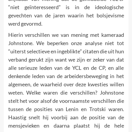
“niet geïnteresseerd” is in de ideologische
gevechten van de jaren waarin het bolsjevisme
werd gevormd.
Hierin verschillen we van mening met kameraad
Johnstone. We beperken onze analyse niet tot
“uiterst selectieve en ingeblikte” citaten die uit hun
verband gerukt zijn want we zijn er zeker van dat
alle serieuze leden van de YCL en de CP, en alle
denkende leden van de arbeidersbeweging in het
algemeen, de waarheid over deze kwesties willen
weten. Welke waren die verschillen? Johnstone
stelt het voor alsof de voornaamste verschillen die
tussen de posities van Lenin en Trotski waren.
Haastig snelt hij voorbij aan de positie van de
mensjevieken en daarna plaatst hij de hele