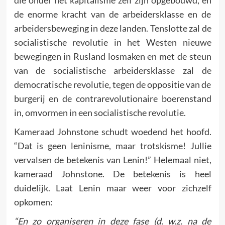
de enorme kracht van de arbeidersklasse en de
arbeidersbeweging in deze landen. Tenslotte zal de
socialistische revolutie in het Westen nieuwe
bewegingen in Rusland losmaken en met de steun
van de socialistische arbeidersklasse zal de
democratische revolutie, tegen de oppositie van de
burgerij en de contrarevolutionaire boerenstand
in, omvormen in een socialistische revolutie.
Kameraad Johnstone schudt woedend het hoofd.
“Dat is geen leninisme, maar trotskisme! Jullie
vervalsen de betekenis van Lenin!” Helemaal niet,
kameraad Johnstone. De betekenis is heel
duidelijk. Laat Lenin maar weer voor zichzelf
opkomen:
“En zo organiseren in deze fase (d. w.z. na de