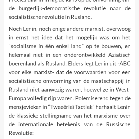
de burgerlijk-democratische revolutie naar de
socialistische revolutie in Rusland.
Noch Lenin, noch enige andere marxist, overwoog
in ernst het idee dat het mogelijk was om het
“socialisme in één enkel land” op te bouwen, en
helemaal niet in een onderontwikkeld Aziatisch
boerenland als Rusland. Elders legt Lenin uit -ABC
voor elke marxist- dat de voorwaarden voor een
socialistische omvorming van de maatschappij in
Rusland niet aanwezig waren, hoewel ze in West-
Europa volledig rijp waren. Polemiserend tegen de
mensjevieken in “Tweeërleï Tactiek” herhaalt Lenin
de klassieke stellingname van het marxisme over
de internationale betekenis van de Russische
Revolutie: