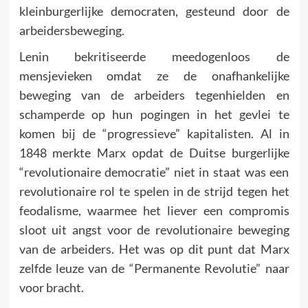
kleinburgerlijke democraten, gesteund door de
arbeidersbeweging.
Lenin bekritiseerde meedogenloos de
mensjevieken omdat ze de onafhankelijke
beweging van de arbeiders tegenhielden en
schamperde op hun pogingen in het gevlei te
komen bij de “progressieve” kapitalisten. Al in
1848 merkte Marx opdat de Duitse burgerlijke
“revolutionaire democratie” niet in staat was een
revolutionaire rol te spelen in de strijd tegen het
feodalisme, waarmee het liever een compromis
sloot uit angst voor de revolutionaire beweging
van de arbeiders. Het was op dit punt dat Marx
zelfde leuze van de “Permanente Revolutie” naar
voor bracht.