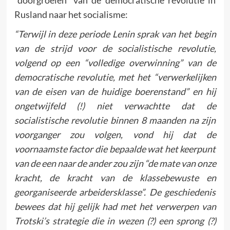
Rusland naar het socialisme:
“Terwijl in deze periode Lenin sprak van het begin
van de strijd voor de socialistische revolutie,
volgend op een “volledige overwinning” van de
democratische revolutie, met het “verwerkelijken
van de eisen van de huidige boerenstand” en hij
ongetwijfeld (!) niet verwachtte dat de
socialistische revolutie binnen 8 maanden na zijn
voorganger zou volgen, vond hij dat de
voornaamste factor die bepaalde wat het keerpunt
van de een naar de ander zou zijn “de mate van onze
kracht, de kracht van de klassebewuste en
georganiseerde arbeidersklasse”. De geschiedenis
bewees dat hij gelijk had met het verwerpen van
Trotski’s strategie die in wezen (?) een sprong (?)