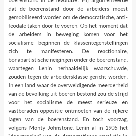
dat de boerenstand door de arbeiders moest
gemobiliseerd worden om de democratische, anti-
feodale taken door te voeren. Op het moment dat
de arbeiders in beweging komen voor het
socialisme, beginnen de klassentegenstellingen
zich te manifesteren. De reactionaire,
bonapartistische neigingen onder de boerenstand,
waartegen Lenin herhaaldelijk waarschuwde,
zouden tegen de arbeidersklasse gericht worden.
In een land waar de overweldigende meerderheid
van de bevolking uit boeren bestond zou de strijd
voor het socialisme de meest serieuze en
vastberaden oppositie ontmoeten van de rijkere
lagen van de boerenstand. En toch voorzag,
volgens Monty Johnstone, Lenin al in 1905 het
“doorgroeien” van de democratische revolutie in