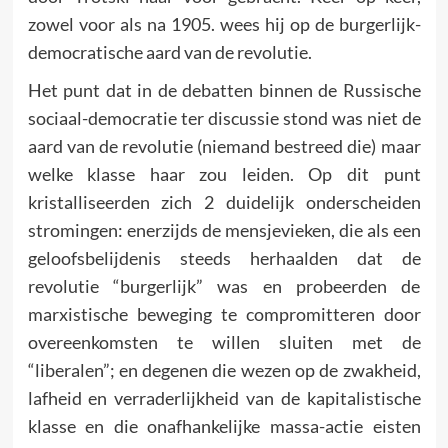
zowel voor als na 1905. wees hij op de burgerlijk-
democratische aard van de revolutie.
Het punt dat in de debatten binnen de Russische
sociaal-democratie ter discussie stond was niet de
aard van de revolutie (niemand bestreed die) maar
welke klasse haar zou leiden. Op dit punt
kristalliseerden zich 2 duidelijk onderscheiden
stromingen: enerzijds de mensjevieken, die als een
geloofsbelijdenis steeds herhaalden dat de
revolutie “burgerlijk” was en probeerden de
marxistische beweging te compromitteren door
overeenkomsten te willen sluiten met de
“liberalen”; en degenen die wezen op de zwakheid,
lafheid en verraderlijkheid van de kapitalistische
klasse en die onafhankelijke massa-actie eisten