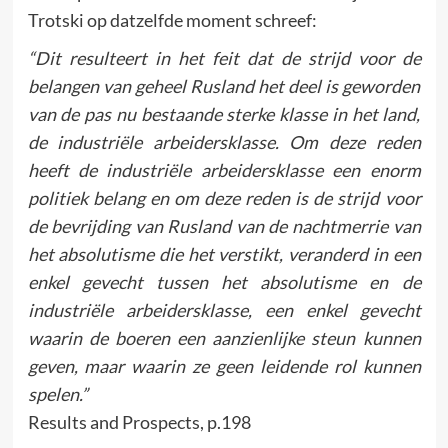
Trotski op datzelfde moment schreef:
“Dit resulteert in het feit dat de strijd voor de
belangen van geheel Rusland het deel is geworden
van de pas nu bestaande sterke klasse in het land,
de industriële arbeidersklasse. Om deze reden
heeft de industriële arbeidersklasse een enorm
politiek belang en om deze reden is de strijd voor
de bevrijding van Rusland van de nachtmerrie van
het absolutisme die het verstikt, veranderd in een
enkel gevecht tussen het absolutisme en de
industriële arbeidersklasse, een enkel gevecht
waarin de boeren een aanzienlijke steun kunnen
geven, maar waarin ze geen leidende rol kunnen
spelen.”
Results and Prospects, p.198