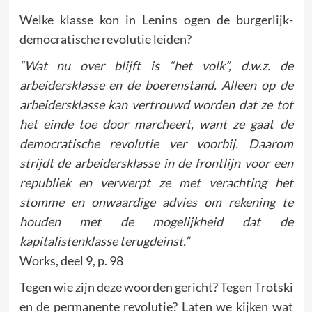
Welke klasse kon in Lenins ogen de burgerlijk-
democratische revolutie leiden?
“Wat nu over blijft is “het volk”, d.w.z. de
arbeidersklasse en de boerenstand. Alleen op de
arbeidersklasse kan vertrouwd worden dat ze tot
het einde toe door marcheert, want ze gaat de
democratische revolutie ver voorbij. Daarom
strijdt de arbeidersklasse in de frontlijn voor een
republiek en verwerpt ze met verachting het
stomme en onwaardige advies om rekening te
houden met de mogelijkheid dat de
kapitalistenklasse terugdeinst.”
Works, deel 9, p. 98
Tegen wie zijn deze woorden gericht? Tegen Trotski
en de permanente revolutie? Laten we kijken wat