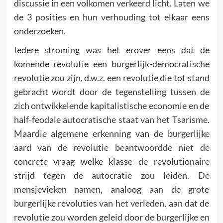
discussie in een volkomen verkeerd licht. Laten we
de 3 posities en hun verhouding tot elkaar eens
onderzoeken.
Iedere stroming was het erover eens dat de
komende revolutie een burgerlijk-democratische
revolutie zou zijn, d.w.z. een revolutie die tot stand
gebracht wordt door de tegenstelling tussen de
zich ontwikkelende kapitalistische economie en de
half-feodale autocratische staat van het Tsarisme.
Maardie algemene erkenning van de burgerlijke
aard van de revolutie beantwoordde niet de
concrete vraag welke klasse de revolutionaire
strijd tegen de autocratie zou leiden. De
mensjevieken namen, analoog aan de grote
burgerlijke revoluties van het verleden, aan dat de
revolutie zou worden geleid door de burgerlijke en