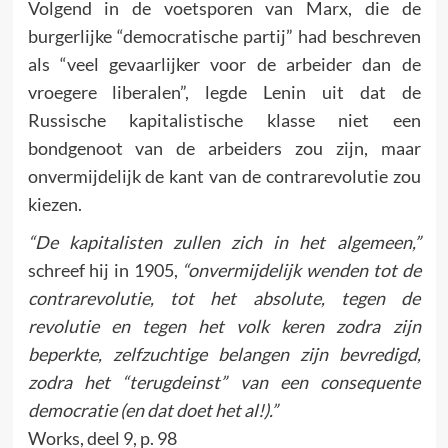
Volgend in de voetsporen van Marx, die de
burgerlijke “democratische partij” had beschreven
als “veel gevaarlijker voor de arbeider dan de
vroegere liberalen”, legde Lenin uit dat de
Russische kapitalistische klasse niet een
bondgenoot van de arbeiders zou zijn, maar
onvermijdelijk de kant van de contrarevolutie zou
kiezen.
“De kapitalisten zullen zich in het algemeen,”
schreef hij in 1905,
“onvermijdelijk wenden tot de
contrarevolutie, tot het absolute, tegen de
revolutie en tegen het volk keren zodra zijn
beperkte, zelfzuchtige belangen zijn bevredigd,
zodra het “terugdeinst” van een consequente
democratie (en dat doet het al!).”
Works, deel 9, p. 98