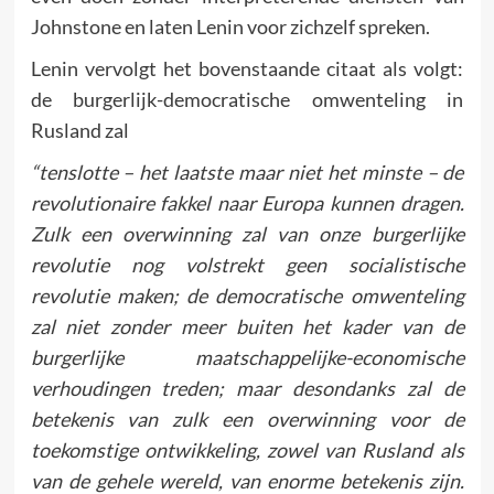
Johnstone en laten Lenin voor zichzelf spreken.
Lenin vervolgt het bovenstaande citaat als volgt:
de burgerlijk-democratische omwenteling in
Rusland zal
“tenslotte – het laatste maar niet het minste – de
revolutionaire fakkel naar Europa kunnen dragen.
Zulk een overwinning zal van onze burgerlijke
revolutie nog volstrekt geen socialistische
revolutie maken; de democratische omwenteling
zal niet zonder meer buiten het kader van de
burgerlijke maatschappelijke-economische
verhoudingen treden; maar desondanks zal de
betekenis van zulk een overwinning voor de
toekomstige ontwikkeling, zowel van Rusland als
van de gehele wereld, van enorme betekenis zijn.