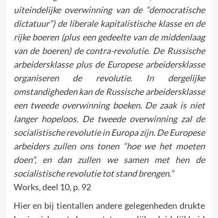
uiteindelijke overwinning van de “democratische
dictatuur”) de liberale kapitalistische klasse en de
rijke boeren (plus een gedeelte van de middenlaag
van de boeren) de contra-revolutie. De Russische
arbeidersklasse plus de Europese arbeidersklasse
organiseren de revolutie. In dergelijke
omstandigheden kan de Russische arbeidersklasse
een tweede overwinning boeken. De zaak is niet
langer hopeloos. De tweede overwinning zal de
socialistische revolutie in Europa zijn. De Europese
arbeiders zullen ons tonen “hoe we het moeten
doen”, en dan zullen we samen met hen de
socialistische revolutie tot stand brengen.”
Works, deel 10, p. 92
Hier en bij tientallen andere gelegenheden drukte