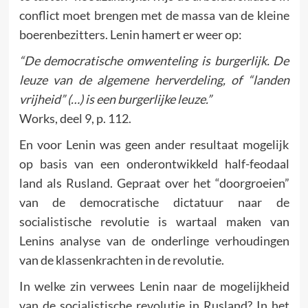
conflict moet brengen met de massa van de kleine
boerenbezitters. Lenin hamert er weer op:
“De democratische omwenteling is burgerlijk. De
leuze van de algemene herverdeling, of “landen
vrijheid” (…) is een burgerlijke leuze.”
Works, deel 9, p. 112.
En voor Lenin was geen ander resultaat mogelijk
op basis van een onderontwikkeld half-feodaal
land als Rusland. Gepraat over het “doorgroeien”
van de democratische dictatuur naar de
socialistische revolutie is wartaal maken van
Lenins analyse van de onderlinge verhoudingen
van de klassenkrachten in de revolutie.
In welke zin verwees Lenin naar de mogelijkheid
van de socialistische revolutie in Rusland? In het