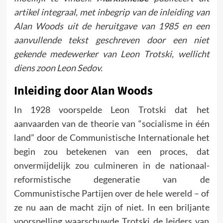
artikel integraal, met inbegrip van de inleiding van
Alan Woods uit de heruitgave van 1985 en een
aanvullende tekst geschreven door een niet
gekende medewerker van Leon Trotski, wellicht
diens zoon Leon Sedov.
Inleiding door Alan Woods
In 1928 voorspelde Leon Trotski dat het
aanvaarden van de theorie van “socialisme in één
land” door de Communistische Internationale het
begin zou betekenen van een proces, dat
onvermijdelijk zou culmineren in de nationaal-
reformistische degeneratie van de
Communistische Partijen over de hele wereld – of
ze nu aan de macht zijn of niet. In een briljante
voorspelling waarschuwde Trotski de leiders van