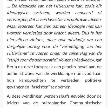
… De ideologie van het Hitlerisme kan, zoals elk
ideologisch systeem, worden aanvaard of
verworpen, dat is een kwestie van politieke ideeën.
Maar iedereen kan zien dat een ideologie niet kan
worden vernietigd door kracht alleen. Dus is het
niet alleen zinloos, maar ook misdadig om een
dergelijke oorlog voor de “vernietiging van het
Hitlerisme” te voeren onder de valse vlag van de
“strijd voor de democratie”.
Volgens Medvedev, gaf
Beria na deze toespraak een geheim bevel aan de
administraties van de werkkampen om voortaan
hun kampwachten te verbieden politieke
gevangenen “fascis­ten” te noemen!
Al deze wendingen werden slaafs gevolgd door de
leiders van de buitenlandse Communistische