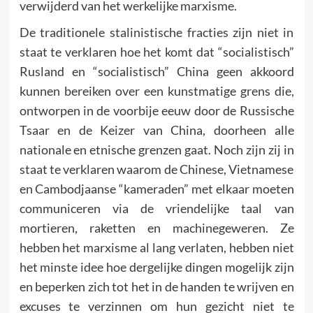
verwijderd van het werkelijke marxisme.
De traditionele stalinistische fracties zijn niet in
staat te verklaren hoe het komt dat “socialistisch”
Rusland en “socialistisch” China geen akkoord
kunnen bereiken over een kunstmatige grens die,
ontworpen in de voorbije eeuw door de Russische
Tsaar en de Keizer van China, doorheen alle
nationale en etnische grenzen gaat. Noch zijn zij in
staat te verklaren waarom de Chinese, Vietnamese
en Cambodjaanse “kameraden” met elkaar moeten
communiceren via de vriendelijke taal van
mortieren, raketten en machinegeweren. Ze
hebben het marxisme al lang verlaten, hebben niet
het minste idee hoe dergelijke dingen mogelijk zijn
en beperken zich tot het in de handen te wrijven en
excuses te verzinnen om hun gezicht niet te