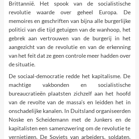
Brittannië. Het spook van de socialistische
revolutie waarde over geheel Europa. De
memoires en geschriften van bijna alle burgerlijke
politici van die tijd getuigen van de wanhoop, het
gebrek aan vertrouwen van de burgerij in het
aangezicht van de revolutie en van de erkenning
van het feit dat ze geen controle meer hadden over
de situatie.
De sociaal-democratie redde het kapitalisme. De
machtige vakbonden en socialistische
bureaucratieën plaatsten zichzelf aan het hoofd
van de revolte van de massa’s en leidden het in
onschadelijke kanalen. In Duitsland organiseerden
Noske en Scheidemann met de Junkers en de
kapitalisten een samenzwering om de revolutie te
vernietigen. De Sovjets van arbeiders, soldaten,