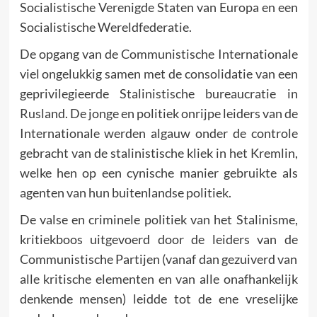
Socialistische Verenigde Staten van Europa en een
Socialistische Wereldfederatie.
De opgang van de Communistische Internationale
viel ongelukkig samen met de consolidatie van een
geprivilegieerde Stalinistische bureaucratie in
Rusland. De jonge en politiek onrijpe leiders van de
Internationale werden algauw onder de controle
gebracht van de stalinistische kliek in het Kremlin,
welke hen op een cynische manier gebruikte als
agenten van hun buitenlandse politiek.
De valse en criminele politiek van het Stalinisme,
kritiekboos uitgevoerd door de leiders van de
Communistische Partijen (vanaf dan gezuiverd van
alle kritische elementen en van alle onafhankelijk
denkende mensen) leidde tot de ene vreselijke