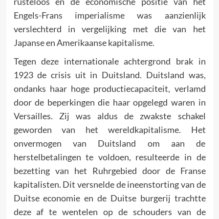
rusteloos en de economische positie van het
Engels-Frans imperialisme was aanzienlijk
verslechterd in vergelijking met die van het
Japanse en Amerikaanse kapitalisme.
Tegen deze internationale achtergrond brak in
1923 de crisis uit in Duitsland. Duitsland was,
ondanks haar hoge productiecapaciteit, verlamd
door de beperkingen die haar opgelegd waren in
Versailles. Zij was aldus de zwakste schakel
geworden van het wereldkapitalisme. Het
onvermogen van Duitsland om aan de
herstelbetalingen te voldoen, resulteerde in de
bezetting van het Ruhrgebied door de Franse
kapitalisten. Dit versnelde de ineenstorting van de
Duitse economie en de Duitse burgerij trachtte
deze af te wentelen op de schouders van de