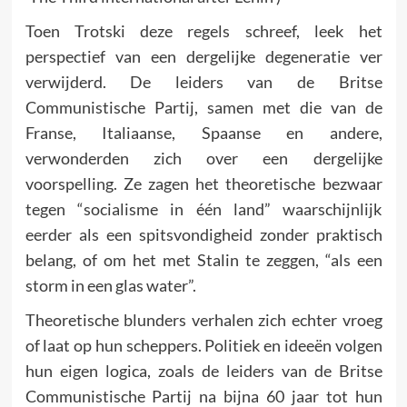
Toen Trotski deze regels schreef, leek het
perspectief van een dergelijke degeneratie ver
verwijderd. De leiders van de Britse
Communistische Partij, samen met die van de
Franse, Italiaanse, Spaanse en andere,
verwonderden zich over een dergelijke
voorspelling. Ze zagen het theoretische bezwaar
tegen “socialisme in één land” waar­schijnlijk
eerder als een spitsvondigheid zonder praktisch
belang, of om het met Stalin te zeggen, “als een
storm in een glas water”.
Theoretische blunders verhalen zich echter vroeg
of laat op hun scheppers. Politiek en ideeën volgen
hun eigen logica, zoals de leiders van de Britse
Communistische Partij na bijna 60 jaar tot hun