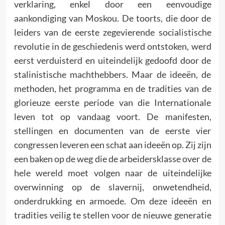
verklaring, enkel door een eenvoudige
aankondiging van Moskou. De toorts, die door de
leiders van de eerste zegevierende socialistische
revolutie in de geschiedenis werd ontstoken, werd
eerst verduisterd en uiteindelijk gedoofd door de
stalinistische machthebbers. Maar de ideeën, de
methoden, het pro­gramma en de tradities van de
glorieuze eerste periode van die Internationale
leven tot op vandaag voort. De manifesten,
stellingen en documenten van de eerste vier
congressen leveren een schat aan ideeën op. Zij zijn
een baken op de weg die de arbeidersklasse over de
hele wereld moet volgen naar de uiteindelijke
overwinning op de slavernij, onwetendheid,
onderdrukking en armoede. Om deze ideeën en
tradities veilig te stellen voor de nieuwe generatie