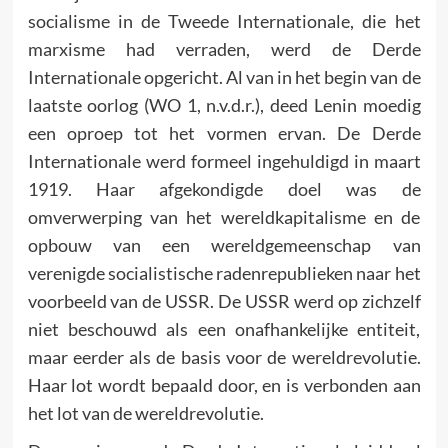
socialisme in de Tweede Internationale, die het
marxisme had verraden, werd de Derde
Internationale opgericht. Al van in het begin van de
laatste oorlog (WO 1, n.v.d.r.), deed Lenin moedig
een oproep tot het vormen ervan. De Derde
Internationale werd formeel ingehuldigd in maart
1919. Haar afgekondigde doel was de
omverwerping van het wereldkapitalisme en de
opbouw van een wereldgemeenschap van
verenigde socialistische radenrepublieken naar het
voorbeeld van de USSR. De USSR werd op zichzelf
niet beschouwd als een onafhankelijke entiteit,
maar eerder als de basis voor de wereldrevolutie.
Haar lot wordt bepaald door, en is verbonden aan
het lot van de wereldrevolutie.