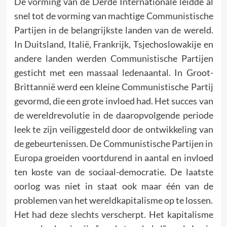
De vorming van de Derde Internationale leidde al
snel tot de vorming van machtige Communistische
Partijen in de belangrijkste landen van de wereld.
In Duitsland, Italië, Frankrijk, Tsjechoslowakije en
andere landen werden Communistische Partijen
gesticht met een massaal ledenaantal. In Groot-
Brittannië werd een kleine Communistische Partij
gevormd, die een grote invloed had. Het succes van
de wereldrevolutie in de daaropvolgende periode
leek te zijn veiliggesteld door de ontwikkeling van
de gebeurtenissen. De Communistische Partijen in
Europa groeiden voortdurend in aantal en invloed
ten koste van de sociaal-democratie. De laatste
oorlog was niet in staat ook maar één van de
problemen van het wereldkapitalisme op te lossen.
Het had deze slechts verscherpt. Het kapitalisme