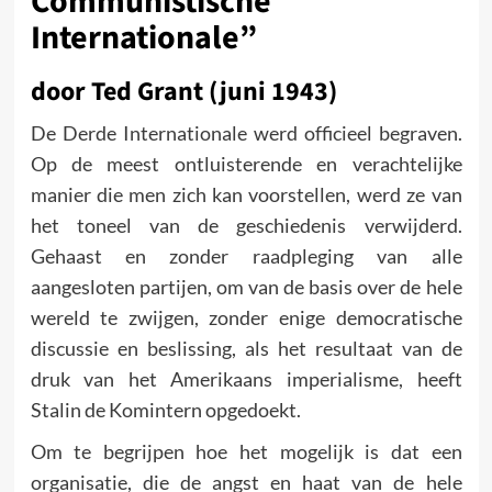
Communistische
Internationale”
door Ted Grant (juni 1943)
De Derde Internationale werd officieel begraven.
Op de meest ontluisterende en verachtelijke
manier die men zich kan voorstellen, werd ze van
het toneel van de geschie­denis verwijderd.
Gehaast en zonder raadpleging van alle
aangesloten partijen, om van de basis over de hele
wereld te zwijgen, zonder enige democratische
discussie en beslissing, als het resultaat van de
druk van het Amerikaans imperialisme, heeft
Stalin de Komintern opgedoekt.
Om te begrijpen hoe het mogelijk is dat een
organisatie, die de angst en haat van de hele