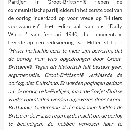
Partijen. In Groot-Brittannië riepen de
communistische partijleiders in het eerste deel van
de oorlog inderdaad op voor vrede op “Hitlers
voorwaarden”. Het editoriaal van de “Daily
Worker” van februari 1940, die commentaar
leverde op een redevoering van Hitler, stelde :
“Hitler herhaalde eens te meer zijn bewering dat
de oorlog hem was opgedrongen door Groot-
Brittannië. Tegen dit historisch feit bestaat geen
argumentatie. Groot-Brittannië verklaarde de
oorlog, niet Duitsland. Er werden pogingen gedaan
om de oorlog te beëindigen, maar de Sovjet-Duitse
vredesvoorstellen werden afgewezen door Groot-
Brittannië. Gedurende al die maanden hadden de
Britse en de Franse regering de macht om de oorlog
te beëindigen. Ze hebben verkozen haar te