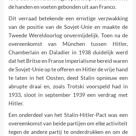
de handen en voeten gebonden uit aan Franco.
Dit verraad betekende een ernstige verzwakking
van de positie van de Sovjet-Unie en maakte de
Tweede Wereldoorlog onvermijdelijk. Toen na de
overeenkomst van München tussen Hitler,
Chamberlain en Daladier in 1938 duidelijk werd
dat het Britse en Franse imperialisme bereid waren
de Sovjet-Unie op te offeren en Hitler de vrije hand
te laten in het Oosten, deed Stalin opnieuw een
abrupte draai en, zoals Trotski voorspeld had in
1933, sloot in september 1939 een verdrag met
Hitler.
Een onderdeel van het Stalin-Hitler-Pact was een
overeenkomst van beide partijen om elke activiteit
tegen de andere partij te onderdrukken en om de