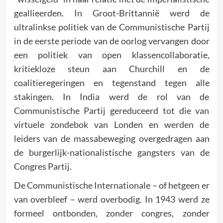
geallieerden. In Groot-Brittannië werd de
ultralinkse politiek van de Communistische Partij
in de eerste periode van de oorlog vervangen door
een politiek van open klassencollaboratie,
kritiekloze steun aan Churchill en de
coalitieregeringen en tegenstand tegen alle
stakingen. In India werd de rol van de
Communistische Partij gereduceerd tot die van
virtuele zondebok van Londen en werden de
leiders van de massabeweging overgedragen aan
de burgerlijk-nationalistische gangsters van de
Congres Partij.
De Communistische Internationale – of hetgeen er
van overbleef – werd overbodig. In 1943 werd ze
formeel ontbonden, zonder congres, zonder