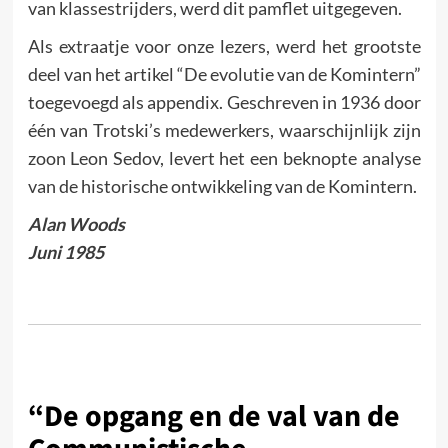
van klassestrijders, werd dit pamflet uitgegeven.
Als extraatje voor onze lezers, werd het grootste
deel van het artikel “De evolutie van de Komintern”
toegevoegd als appendix. Geschreven in 1936 door
één van Trotski’s medewerkers, waarschijnlijk zijn
zoon Leon Sedov, levert het een beknopte analyse
van de historische ontwikkeling van de Komintern.
Alan Woods
Juni 1985
“De opgang en de val van de