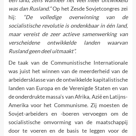
was dan Rusland.”
Op het Zesde Sovjetcongres zei
hij:
“De volledige overwinning van de
socialistische revolutie is ondenkbaar in één land,
maar vereist de zeer actieve samenwerking van
verscheidene ontwikkelde landen waarvan
Rusland geen deel uitmaakt”.
De taak van de Communistische Internationale
was juist het winnen van de meerderheid van de
arbeidersklasse van de ontwikkelde kapitalistische
landen van Europa en de Verenigde Staten en van
de onderdrukte massa’s van Afrika, Azië en Latijns-
Amerika voor het Communisme. Zij moesten de
Sovjet-arbeiders en -boeren vervoegen om de
socialistische omvorming van de maatschappij
door te voeren en de basis te leggen voor de