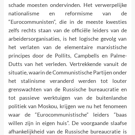
schade moesten ondervinden. Het verwerpelijke
nationalisme en reformisme van de
“Eurocommunisten”, die in de meeste kwesties
zelfs rechts staan van de officiële leiders van de
arbeidersorganisaties, is het logische gevolg van
het verlaten van de elementaire marxistische
principes door de Pollits, Campbells en Palme-
Dutts van het verleden. Vertrekkende vanuit de
situatie, waarin de Communistische Partijen onder
het stalinisme veranderd werden tot louter
grenswachten van de Russische bureaucratie en
tot passieve werktuigen van de buitenlandse
politiek van Moskou, krijgen we nu het fenomeen
waar de “Eurocommunistische” leiders “baas
willen zijn in eigen huis”. De voorgaande slaafse
afhankelijkheid van de Russische bureaucratie is