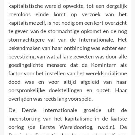
kapitalistische wereld opwekte, tot een dergelijk
roemloos einde komt op verzoek van het
kapitalisme zelf, is het nodig om een kort overzicht
te geven van de stormachtige opkomst en de nog
stormachtigere val van de Internationale. Het
bekend­maken van haar ontbinding was echter een
bevestiging van wat al lang geweten was door alle
goedingelichte mensen: dat de Komintern als
factor voor het instellen van het wereldsocialisme
dood was en voor altijd afgeleid van haar
oorspronkelijke doelstellingen en opzet. Haar
overlijden was reeds lang voorspeld.
De Derde Internationale groeide uit de
ineenstorting van het kapitalisme in de laatste
oorlog (de Eerste Wereld­oorlog, n.v.d.r.). De