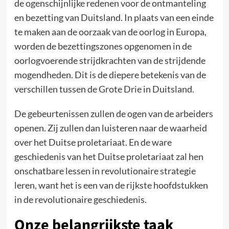
de ogenschijnlijke redenen voor de ontmanteling
en bezetting van Duitsland. In plaats van een einde
te maken aan de oorzaak van de oorlog in Europa,
worden de bezettingszones opgenomen in de
oorlogvoerende strijdkrachten van de strijdende
mogendheden. Dit is de diepere betekenis van de
verschillen tussen de Grote Drie in Duitsland.
De gebeurtenissen zullen de ogen van de arbeiders
openen. Zij zullen dan luisteren naar de waarheid
over het Duitse proletariaat. En de ware
geschiedenis van het Duitse proletariaat zal hen
onschatbare lessen in revolutionaire strategie
leren, want het is een van de rijkste hoofdstukken
in de revolutionaire geschiedenis.
Onze belangrijkste taak