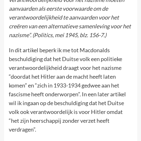
aanvaarden als eerste voorwaarde om de
verantwoordelijkheid te aanvaarden voor het
creëren van een alternatieve samenleving voor het
nazisme”. (Politics, mei 1945, blz. 156-7.)
In dit artikel beperk ik me tot Macdonalds
beschuldiging dat het Duitse volk een politieke
verantwoordelijkheid draagt voor het nazisme
“doordat het Hitler aan de macht heeft laten
komen” en “zich in 1933-1934 gedwee aan het
fascisme heeft onderworpen”. In een later artikel
wil ik ingaan op de beschuldiging dat het Duitse
volk ook verantwoordelijk is voor Hitler omdat
“het zijn heerschappij zonder verzet heeft
verdragen”.