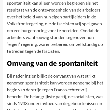
spontaniteit kan alleen worden begrepen als het
resultaat van de ontevredenheid van de arbeiders
over het beleid van hun eigen partijleiders in de
Volksfrontregering, die de fascisten vrij spel gaven
om een burgeroorlog voor te bereiden. Omdat de
arbeiders wantrouwig stonden tegenover hun
“eigen” regering, waren ze bereid om zelfstandig op
te treden tegen de fascisten.
Omvang van de spontaniteit
Bij nader inzien blijkt de omvang van wat strikt
genomen spontaniteit kan worden genoemd bij het
begin van de strijd tegen Franco echter vrij
beperkt. De belangrijkste partij, de socialisten, was
sinds 1933 onder invloed van de gebeurtenissen in