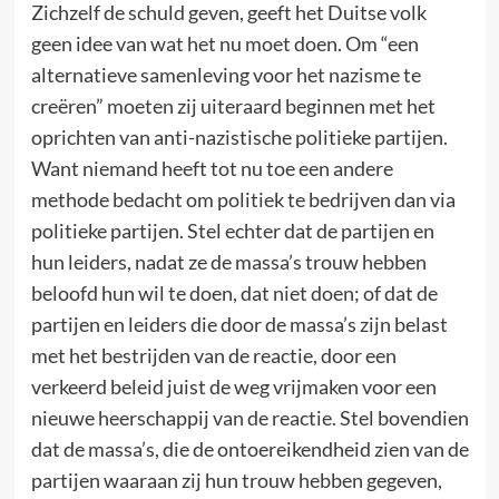
Zichzelf de schuld geven, geeft het Duitse volk
geen idee van wat het nu moet doen. Om “een
alternatieve samenleving voor het nazisme te
creëren” moeten zij uiteraard beginnen met het
oprichten van anti-nazistische politieke partijen.
Want niemand heeft tot nu toe een andere
methode bedacht om politiek te bedrijven dan via
politieke partijen. Stel echter dat de partijen en
hun leiders, nadat ze de massa’s trouw hebben
beloofd hun wil te doen, dat niet doen; of dat de
partijen en leiders die door de massa’s zijn belast
met het bestrijden van de reactie, door een
verkeerd beleid juist de weg vrijmaken voor een
nieuwe heerschappij van de reactie. Stel bovendien
dat de massa’s, die de ontoereikendheid zien van de
partijen waaraan zij hun trouw hebben gegeven,