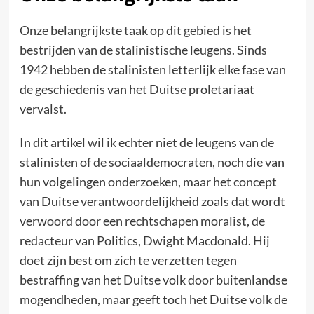
Onze belangrijkste taak op dit gebied is het
bestrijden van de stalinistische leugens. Sinds
1942 hebben de stalinisten letterlijk elke fase van
de geschiedenis van het Duitse proletariaat
vervalst.
In dit artikel wil ik echter niet de leugens van de
stalinisten of de sociaaldemocraten, noch die van
hun volgelingen onderzoeken, maar het concept
van Duitse verantwoordelijkheid zoals dat wordt
verwoord door een rechtschapen moralist, de
redacteur van Politics, Dwight Macdonald. Hij
doet zijn best om zich te verzetten tegen
bestraffing van het Duitse volk door buitenlandse
mogendheden, maar geeft toch het Duitse volk de