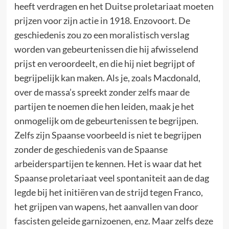
heeft verdragen en het Duitse proletariaat moeten
prijzen voor zijn actie in 1918. Enzovoort. De
geschiedenis zou zo een moralistisch verslag
worden van gebeurtenissen die hij afwisselend
prijst en veroordeelt, en die hij niet begrijpt of
begrijpelijk kan maken. Als je, zoals Macdonald,
over de massa’s spreekt zonder zelfs maar de
partijen te noemen die hen leiden, maak je het
onmogelijk om de gebeurtenissen te begrijpen.
Zelfs zijn Spaanse voorbeeld is niet te begrijpen
zonder de geschiedenis van de Spaanse
arbeiderspartijen te kennen. Het is waar dat het
Spaanse proletariaat veel spontaniteit aan de dag
legde bij het initiëren van de strijd tegen Franco,
het grijpen van wapens, het aanvallen van door
fascisten geleide garnizoenen, enz. Maar zelfs deze