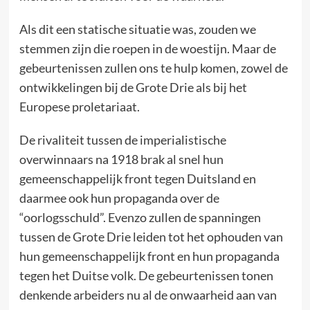
Als dit een statische situatie was, zouden we
stemmen zijn die roepen in de woestijn. Maar de
gebeurtenissen zullen ons te hulp komen, zowel de
ontwikkelingen bij de Grote Drie als bij het
Europese proletariaat.
De rivaliteit tussen de imperialistische
overwinnaars na 1918 brak al snel hun
gemeenschappelijk front tegen Duitsland en
daarmee ook hun propaganda over de
“oorlogsschuld”. Evenzo zullen de spanningen
tussen de Grote Drie leiden tot het ophouden van
hun gemeenschappelijk front en hun propaganda
tegen het Duitse volk. De gebeurtenissen tonen
denkende arbeiders nu al de onwaarheid aan van