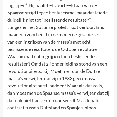
ingrijpen”. Hij haalt het voorbeeld aan van de
Spaanse strijd tegen het fascisme, maar dat leidde
duidelijk niet tot “beslissende resultaten”,
aangezien het Spaanse proletariaat verloor. Er is
maar één voorbeeld in de moderne geschiedenis
van een ingrijpen van de massa’s met echt
beslissende resultaten: de Oktoberrevolutie.
Waarom had dat ingrijpen toen beslissende
resultaten? Omdat zij onder leiding stond van een
revolutionaire partij. Moet men dan de Duitse
massa’s verwijten dat zij in 1933 geen massale
revolutionaire partij hadden? Maar als dat zo is,
dan moet men de Spaanse massa’s verwijten dat zij
dat ook niet hadden, en dan wordt Macdonalds
contrast tussen Duitsland en Spanje zinloos.