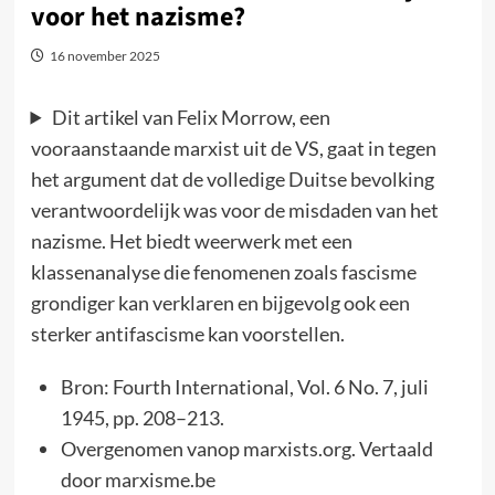
voor het nazisme?
16 november 2025
Dit artikel van Felix Morrow, een
vooraanstaande marxist uit de VS, gaat in tegen
het argument dat de volledige Duitse bevolking
verantwoordelijk was voor de misdaden van het
nazisme. Het biedt weerwerk met een
klassenanalyse die fenomenen zoals fascisme
grondiger kan verklaren en bijgevolg ook een
sterker antifascisme kan voorstellen.
Bron: Fourth International, Vol. 6 No. 7, juli
1945, pp. 208–213.
Overgenomen vanop marxists.org. Vertaald
door marxisme.be