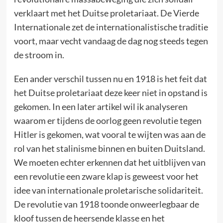
verklaart met het Duitse proletariaat. De Vierde
Internationale zet de internationalistische traditie
voort, maar vecht vandaag de dag nog steeds tegen
de stroom in.
Een ander verschil tussen nu en 1918 is het feit dat
het Duitse proletariaat deze keer niet in opstand is
gekomen. In een later artikel wil ik analyseren
waarom er tijdens de oorlog geen revolutie tegen
Hitler is gekomen, wat vooral te wijten was aan de
rol van het stalinisme binnen en buiten Duitsland.
We moeten echter erkennen dat het uitblijven van
een revolutie een zware klap is geweest voor het
idee van internationale proletarische solidariteit.
De revolutie van 1918 toonde onweerlegbaar de
kloof tussen de heersende klasse en het