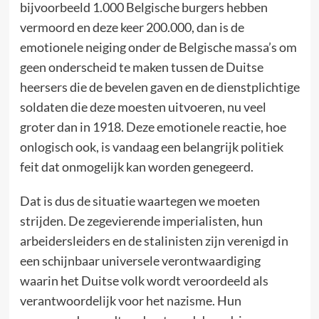
bijvoorbeeld 1.000 Belgische burgers hebben
vermoord en deze keer 200.000, dan is de
emotionele neiging onder de Belgische massa’s om
geen onderscheid te maken tussen de Duitse
heersers die de bevelen gaven en de dienstplichtige
soldaten die deze moesten uitvoeren, nu veel
groter dan in 1918. Deze emotionele reactie, hoe
onlogisch ook, is vandaag een belangrijk politiek
feit dat onmogelijk kan worden genegeerd.
Dat is dus de situatie waartegen we moeten
strijden. De zegevierende imperialisten, hun
arbeidersleiders en de stalinisten zijn verenigd in
een schijnbaar universele verontwaardiging
waarin het Duitse volk wordt veroordeeld als
verantwoordelijk voor het nazisme. Hun