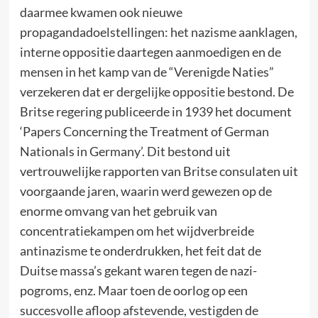
daarmee kwamen ook nieuwe
propagandadoelstellingen: het nazisme aanklagen,
interne oppositie daartegen aanmoedigen en de
mensen in het kamp van de “Verenigde Naties”
verzekeren dat er dergelijke oppositie bestond. De
Britse regering publiceerde in 1939 het document
‘Papers Concerning the Treatment of German
Nationals in Germany’. Dit bestond uit
vertrouwelijke rapporten van Britse consulaten uit
voorgaande jaren, waarin werd gewezen op de
enorme omvang van het gebruik van
concentratiekampen om het wijdverbreide
antinazisme te onderdrukken, het feit dat de
Duitse massa’s gekant waren tegen de nazi-
pogroms, enz. Maar toen de oorlog op een
succesvolle afloop afstevende, vestigden de