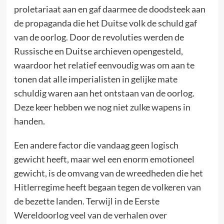
proletariaat aan en gaf daarmee de doodsteek aan
de propaganda die het Duitse volk de schuld gaf
van de oorlog. Door de revoluties werden de
Russische en Duitse archieven opengesteld,
waardoor het relatief eenvoudig was om aan te
tonen dat alle imperialisten in gelijke mate
schuldig waren aan het ontstaan van de oorlog.
Deze keer hebben we nog niet zulke wapens in
handen.
Een andere factor die vandaag geen logisch
gewicht heeft, maar wel een enorm emotioneel
gewicht, is de omvang van de wreedheden die het
Hitlerregime heeft begaan tegen de volkeren van
de bezette landen. Terwijl in de Eerste
Wereldoorlog veel van de verhalen over