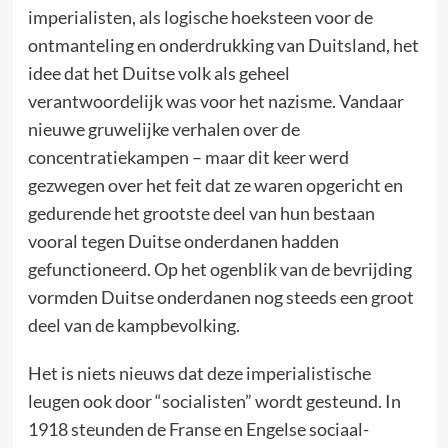
imperialisten, als logische hoeksteen voor de
ontmanteling en onderdrukking van Duitsland, het
idee dat het Duitse volk als geheel
verantwoordelijk was voor het nazisme. Vandaar
nieuwe gruwelijke verhalen over de
concentratiekampen – maar dit keer werd
gezwegen over het feit dat ze waren opgericht en
gedurende het grootste deel van hun bestaan
vooral tegen Duitse onderdanen hadden
gefunctioneerd. Op het ogenblik van de bevrijding
vormden Duitse onderdanen nog steeds een groot
deel van de kampbevolking.
Het is niets nieuws dat deze imperialistische
leugen ook door “socialisten” wordt gesteund. In
1918 steunden de Franse en Engelse sociaal-