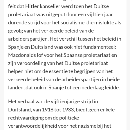
feit dat Hitler kanselier werd toen het Duitse
proletariaat was uitgeput door een vijftien jaar
durende strijd voor het socialisme, die mislukte als
gevolg van het verkeerde beleid van de
arbeiderspartijen. Het verschil tussen het beleid in
Spanje en Duitsland was ook niet fundamenteel:
Macdonalds lof voor het Spaanse proletariaat en
zijn veroordeling van het Duitse proletariaat
helpen niet om de essentie te begrijpen van het
verkeerde beleid van de arbeiderspartijen in beide
landen, dat ook in Spanje tot een nederlaag leidde.
Het verhaal van de vijftienjarige strijd in
Duitsland, van 1918 tot 1933, biedt geen enkele
rechtvaardiging om de politieke
verantwoordelijkheid voor het nazisme bij het