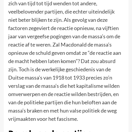
zich van tijd tot tijd wenden tot andere,
veelbelovender partijen, die echter uiteindelijk
niet beter blijken te zijn. Als gevolg van deze
factoren zegeviert de reactie opnieuw, na vijftien
jaar van vergeefse pogingen van de massa’s om de
reactie af te weren. Zal Macdonald de massa’s
opnieuw de schuld geven omdat ze “de reactie aan
de macht hebben laten komen”? Dat zou absurd
zijn. Toch is de werkelijke geschiedenis van de
Duitse massa’s van 1918 tot 1933 precies zo’n
verslag van de massa’s die het kapitalisme wilden
omverwerpen en de reactie wilden bestrijden, en
van de politieke partijen die hun beloften aan de
massa’s braken en met hun valse politiek de weg
vrijmaakten voor het fascisme.