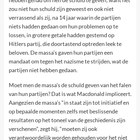
zou niet hun schuld zijn geweest en ook niet
verrassend als zij, na 14 jaar waarin de partijen
niets hadden gedaan om hun problemen op te
lossen, in grotere getale hadden gestemd op
Hitlers partij, die doortastend optreden leek te
beloven. De massa’s gaven hun partijen een
mandaat om tegen het nazisme te strijden, wat de
partijen niet hebben gedaan.
Moet men de massa’s de schuld geven van het falen
van hun partijen? Dat is wat Macdonald impliceert.
Aangezien de massa’s “in staat zijn tot initiatief en
op bepaalde momenten zelfs met beslissende
resultaten op het toneel van de geschiedenis zijn
verschenen”, zegt hij, “moeten zij ook
verantwoordelijk worden gehouden voor het niet