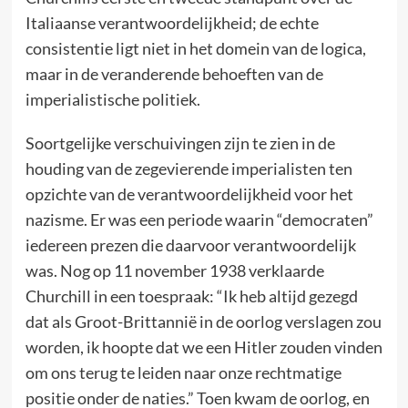
Italiaanse verantwoordelijkheid; de echte
consistentie ligt niet in het domein van de logica,
maar in de veranderende behoeften van de
imperialistische politiek.
Soortgelijke verschuivingen zijn te zien in de
houding van de zegevierende imperialisten ten
opzichte van de verantwoordelijkheid voor het
nazisme. Er was een periode waarin “democraten”
iedereen prezen die daarvoor verantwoordelijk
was. Nog op 11 november 1938 verklaarde
Churchill in een toespraak: “Ik heb altijd gezegd
dat als Groot-Brittannië in de oorlog verslagen zou
worden, ik hoopte dat we een Hitler zouden vinden
om ons terug te leiden naar onze rechtmatige
positie onder de naties.” Toen kwam de oorlog, en