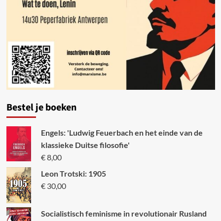
Bestel je boeken
Engels: 'Ludwig Feuerbach en het einde van de
klassieke Duitse filosofie'
€
8,00
Leon Trotski: 1905
€
30,00
Socialistisch feminisme in revolutionair Rusland