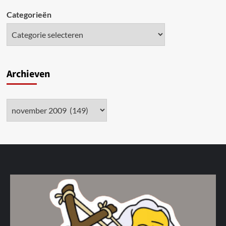
Categorieën
Archieven