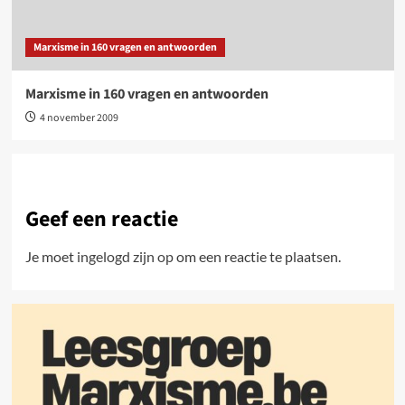
Marxisme in 160 vragen en antwoorden
Marxisme in 160 vragen en antwoorden
4 november 2009
Geef een reactie
Je moet
ingelogd zijn op
om een reactie te plaatsen.