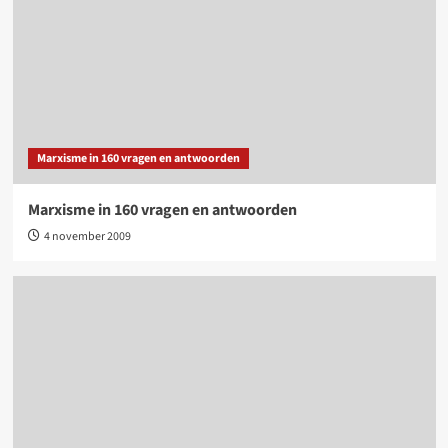
Marxisme in 160 vragen en antwoorden
Marxisme in 160 vragen en antwoorden
4 november 2009