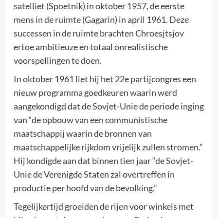
satelliet (Spoetnik) in oktober 1957, de eerste
mens in de ruimte (Gagarin) in april 1961. Deze
successen in de ruimte brachten Chroesjtsjov
ertoe ambitieuze en totaal onrealistische
voorspellingen te doen.
In oktober 1961 liet hij het 22e partijcongres een
nieuw programma goedkeuren waarin werd
aangekondigd dat de Sovjet-Unie de periode inging
van “de opbouw van een communistische
maatschappij waarin de bronnen van
maatschappelijke rijkdom vrijelijk zullen stromen.”
Hij kondigde aan dat binnen tien jaar “de Sovjet-
Unie de Verenigde Staten zal overtreffen in
productie per hoofd van de bevolking.”
Tegelijkertijd groeiden de rijen voor winkels met