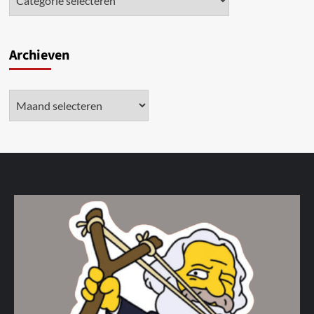
Archieven