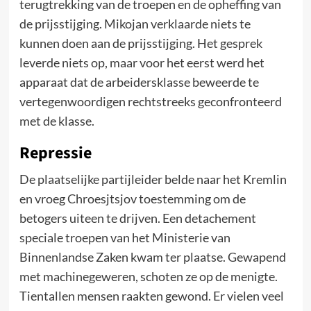
terugtrekking van de troepen en de opheffing van
de prijsstijging. Mikojan verklaarde niets te
kunnen doen aan de prijsstijging. Het gesprek
leverde niets op, maar voor het eerst werd het
apparaat dat de arbeidersklasse beweerde te
vertegenwoordigen rechtstreeks geconfronteerd
met de klasse.
Repressie
De plaatselijke partijleider belde naar het Kremlin
en vroeg Chroesjtsjov toestemming om de
betogers uiteen te drijven. Een detachement
speciale troepen van het Ministerie van
Binnenlandse Zaken kwam ter plaatse. Gewapend
met machinegeweren, schoten ze op de menigte.
Tientallen mensen raakten gewond. Er vielen veel