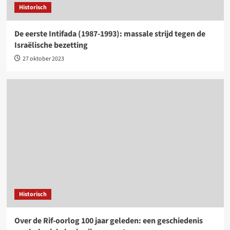
Historisch
De eerste Intifada (1987-1993): massale strijd tegen de
Israëlische bezetting
27 oktober 2023
Historisch
Over de Rif-oorlog 100 jaar geleden: een geschiedenis