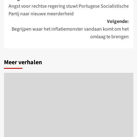
Angst voor rechtse regering stuwt Portugese Socialistische
navigatie
Partij naar nieuwe meerderheid
Volgende:
Begrijpen waar het inflatiemonster vandaan komt om het
omlaag te brengen
Meer verhalen