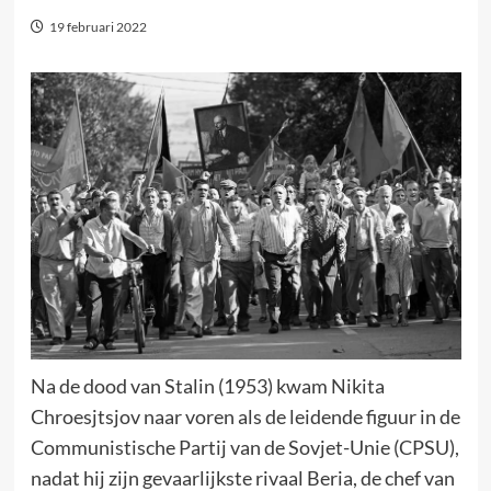
19 februari 2022
Na de dood van Stalin (1953) kwam Nikita
Chroesjtsjov naar voren als de leidende figuur in de
Communistische Partij van de Sovjet-Unie (CPSU),
nadat hij zijn gevaarlijkste rivaal Beria, de chef van