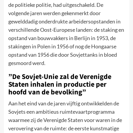
de politieke politie, had uitgeschakeld. De
volgende jaren werden gekenmerkt door
gewelddadig onderdrukte arbeidersopstanden in
verschillende Oost-Europese landen: de staking en
opstand van bouwvakkers in Berlijn in 1953, de
stakingen in Polen in 1956 of nog de Hongaarse
opstand van 1956 die door Sovjettanks in bloed
gesmoord werd.
”De Sovjet-Unie zal de Verenigde
Staten inhalen in productie per
hoofd van de bevolking”
Aan het eind van de jaren vijftig ontwikkelden de
Sovjets een ambitieus ruimtevaartprogramma
waarmee zij de Verenigde Staten voor waren in de
verovering van de ruimte: de eerste kunstmatige