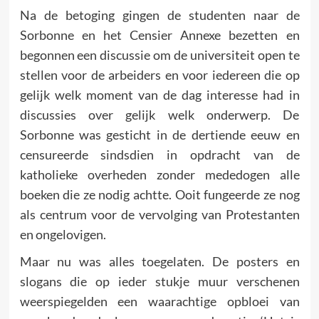
Na de betoging gingen de studenten naar de
Sorbonne en het Censier Annexe bezetten en
begonnen een discussie om de uni­versiteit open te
stellen voor de arbeiders en voor iedereen die op
gelijk welk moment van de dag interesse had in
discussies over gelijk welk onderwerp. De
Sorbonne was gesticht in de dertiende eeuw en
censureerde sindsdien in opdracht van de
katholieke overheden zonder mededogen alle
boeken die ze nodig achtte. Ooit fungeerde ze nog
als centrum voor de vervol­ging van Protestanten
en ongelovigen.
Maar nu was alles toegelaten. De posters en
slogans die op ieder stukje muur verschenen
weerspiegelden een waarachtige opbloei van