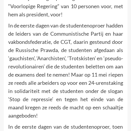
“Voorlopige Regering” van 10 personen voor, met
hem als president, voor!
In de eerste dagen van de studentenoproer hadden
de leiders van de Communistische Partij en haar
vakbondsfederatie, de CGT, daarin gesteund door
de Russische Prawda, de studenten afgedaan als
‘gauchisten’, ‘Anarchisten’, ‘Trotskisten’ en ‘pseudo-
revolutionairen’ die de studenten beletten om aan
de examens deel te nemen! Maar op 11 mei riepen
ze reeds alle arbeiders op voor een 24-urenstaking
in solidariteit met de studenten onder de slogan
‘Stop de repressie’ en tegen het einde van de
maand kregen ze reeds de macht op een schaaltje
aangeboden!
In de eerste dagen van de studentenoproer, toen