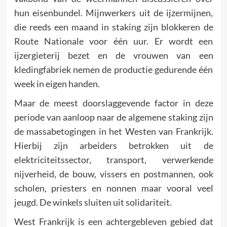
hun eisenbundel. Mijnwerkers uit de ijzermijnen,
die reeds een maand in staking zijn blokkeren de
Route Nationale voor één uur. Er wordt een
ijzergieterij bezet en de vrouwen van een
kledingfabriek nemen de productie gedurende één
week in eigen handen.
Maar de meest doorslaggevende factor in deze
periode van aanloop naar de algemene staking zijn
de massabetogingen in het Westen van Frankrijk.
Hierbij zijn arbeiders betrokken uit de
elektriciteitssector, transport, verwerkende
nijverheid, de bouw, vissers en postmannen, ook
scholen, priesters en nonnen maar vooral veel
jeugd. De winkels sluiten uit solidariteit.
West Frankrijk is een achtergebleven gebied dat