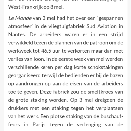
West-Frankrijk op 8 mei.
Le Monde
van 3 mei had het over een ‘gespannen
atmosfeer’ in de vliegtuigfabriek Sud Aviation in
Nantes. De arbeiders waren er in een strijd
verwikkeld tegen de plannen van de patroon om de
werkweek tot 46.5 uur te verkorten maar dan met
verlies van loon. In de eerste week van mei werden
verschillende keren per dag korte schoksta­kingen
georganiseerd terwijl de bedienden er bij de bazen
op aandrongen op aan de eisen van de arbeiders
toe te geven. Deze fabriek zou de smeltkroes van
de grote staking worden. Op 3 mei dreigden de
drukkers met een staking tegen het ver­plaatsen
van het werk. Een plotse staking van de buschauf­
feurs in Parijs tegen de verlenging van de