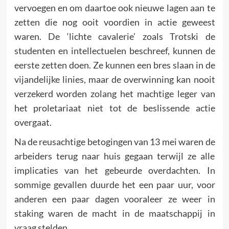
vervoegen en om daartoe ook nieuwe lagen aan te
zetten die nog ooit voordien in actie geweest
waren. De ‘lichte cavalerie’ zoals Trotski de
studenten en intellectuelen beschreef, kunnen de
eerste zetten doen. Ze kunnen een bres slaan in de
vijandelijke linies, maar de overwinning kan nooit
verzekerd worden zolang het machtige leger van
het proletariaat niet tot de beslissende actie
overgaat.
Na de reusachtige betogingen van 13 mei waren de
arbeiders terug naar huis gegaan terwijl ze alle
implicaties van het gebeurde overdachten. In
sommige gevallen duurde het een paar uur, voor
anderen een paar dagen vooraleer ze weer in
staking waren de macht in de maatschappij in
vraag stelden.