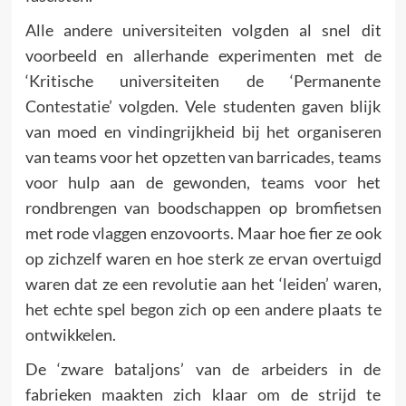
Alle andere universiteiten volgden al snel dit
voorbeeld en allerhande experimenten met de
‘Kritische universiteiten de ‘Permanente
Contestatie’ volgden. Vele studenten gaven blijk
van moed en vindingrijkheid bij het organiseren
van teams voor het opzetten van barricades, teams
voor hulp aan de gewonden, teams voor het
rondbrengen van boodschappen op bromfietsen
met rode vlaggen enzovoorts. Maar hoe fier ze ook
op zichzelf waren en hoe sterk ze ervan overtuigd
waren dat ze een revolu­tie aan het ‘leiden’ waren,
het echte spel begon zich op een andere plaats te
ontwikkelen.
De ‘zware bataljons’ van de arbeiders in de
fabrieken maakten zich klaar om de strijd te