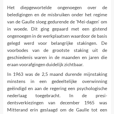
Het diepgewortelde ongenoegen over de
beledigingen en de mis­bruiken onder het regime
van de Gaulle sloeg gedurende de ‘Mei-dagen’ om
in woede. Dit ging gepaard met een gistend
ongenoegen in de werkplaatsen waardoor de basis
gelegd werd voor belangrijke stakingen. De
voorbodes van de grootste staking uit de
geschiedenis waren in de maanden en jaren die
eraan voorafgingen duidelijk zichtbaar.
In 1963 was de 2,5 maand durende mijnstaking
minstens in een gedeeltelijke overwinning
geëindigd en aan de regering een psychologische
nederlaag toegebracht. In de presi­
dentsverkiezingen van december 1965 was
Mitterand erin geslaagd om de Gaulle tot een