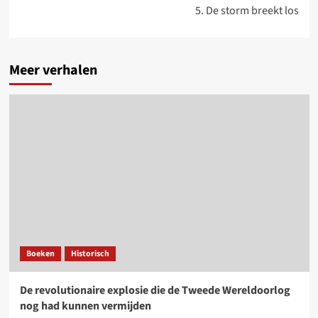
5. De storm breekt los
Meer verhalen
Boeken
Historisch
De revolutionaire explosie die de Tweede Wereldoorlog
nog had kunnen vermijden