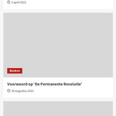
2 april 2022
Boeken
Voorwoord op ‘De Permanente Revolutie’
20 augustus 2021