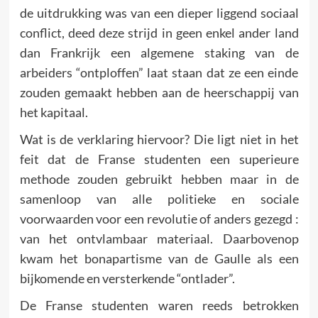
de uitdrukking was van een dieper liggend sociaal
conflict, deed deze strijd in geen enkel ander land
dan Frank­rijk een algemene staking van de
arbeiders “ontploffen” laat staan dat ze een einde
zouden gemaakt hebben aan de heerschappij van
het kapitaal.
Wat is de verklaring hiervoor? Die ligt niet in het
feit dat de Franse studenten een superieure
methode zouden gebruikt hebben maar in de
samenloop van alle politieke en sociale
voorwaarden voor een revolutie of anders gezegd :
van het ontvlambaar materiaal. Daarbovenop
kwam het bonapartisme van de Gaulle als een
bijkomende en versterkende “ontlader”.
De Franse studenten waren reeds betrokken