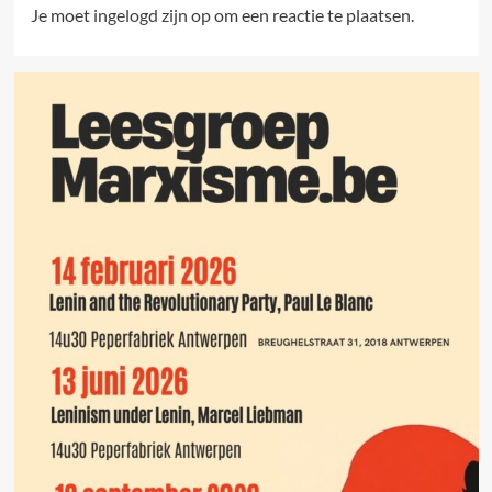
Je moet
ingelogd zijn op
om een reactie te plaatsen.