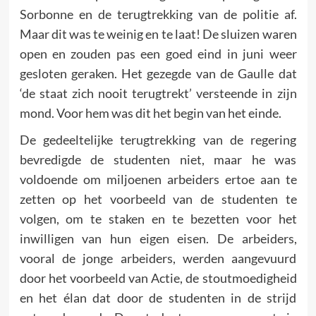
Sorbonne en de terug­trekking van de politie af.
Maar dit was te weinig en te laat! De sluizen waren
open en zouden pas een goed eind in juni weer
gesloten geraken. Het gezegde van de Gaulle dat
‘de staat zich nooit terugtrekt’ versteende in zijn
mond. Voor hem was dit het begin van het einde.
De gedeeltelijke terugtrekking van de regering
bevredigde de studenten niet, maar he was
voldoende om miljoenen arbeiders ertoe aan te
zetten op het voorbeeld van de studenten te
volgen, om te staken en te bezetten voor het
inwilligen van hun eigen eisen. De arbeiders,
vooral de jonge arbeiders, werden aangevuurd
door het voorbeeld van Actie, de stoutmoedigheid
en het élan dat door de studenten in de strijd