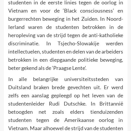
studenten in de eerste linies tegen de oorlog in
Vietnam en voor de ‘Black consciousness’ en
burgerrechten beweging in het Zuiden. In Noord-
Ierland waren de studenten betrokken in de
heropleving van de strijd tegen de anti-katholieke
discriminatie. In Tsjecho-Slowakije werden
intellectuelen, studenten en delen van de arbeiders
betrokken in een diepgaande politieke beweging,
beter gekend als de ‘Praagse Lente’.
In alle belangrijke universiteitssteden van
Duitsland braken brede gevechten uit. Er werd
zelfs een aanslag gepleegd op het leven van de
studentenleider Rudi Dutschke. In Brittannië
betoogden net zoals elders tienduizenden
studenten tegen de Amerikaanse oorlog in
Vietnam. Maar alhoewel de strijd van de studenten