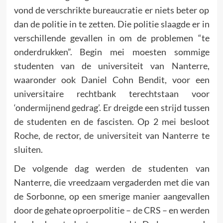
vond de verschrikte bureaucratie er niets beter op
dan de politie in te zetten. Die politie slaagde er in
verschillende gevallen in om de problemen “te
onderdrukken”. Begin mei moesten sommige
studenten van de universiteit van Nanterre,
waaronder ook Daniel Cohn Bendit, voor een
universitaire rechtbank terecht­staan voor
‘ondermijnend gedrag’. Er dreigde een strijd tussen
de studenten en de fascisten. Op 2 mei besloot
Roche, de rector, de universiteit van Nanterre te
sluiten.
De volgende dag werden de studenten van
Nanterre, die vreed­zaam vergaderden met die van
de Sorbonne, op een smerige manier aangevallen
door de gehate oproerpolitie – de CRS – en werden