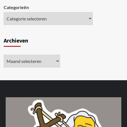
Categorieën
Archieven