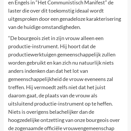
en Engels in “Het Communistisch Manifest” de
laster die over dit toekomstig ideaal wordt
uitgesproken door een genadeloze karakterisering
van de huidige omstandigheden.
“De bourgeois ziet in zijn vrouw alleen een
productie-instrument. Hij hoort dat de
productiewerktuigen gemeenschappelijk zullen
worden gebruikt en kan zich nu natuurlijk niets
anders indenken dan dat het lot van
gemeenschappelijkheid de vrouw eveneens zal
treffen. Hij vermoedt zelfs niet dat het juist
daarom gaat, de plaats van de vrouw als
uitsluitend productie-instrument op te heffen.
Niets is overigens belachelijker dan de
hoogzedelijke ontzetting van onze bourgeois over
de zogenaamde officiële vrouwengemeenschap