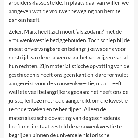
arbeidersklasse stelde. In plaats daarvan willen we
aangeven wat de vrouwenbeweging aan hem te
danken heeft.
Zeker, Marx heeft zich nooit ‘als zodanig’ met de
vrouwenkwestie beziggehouden. Toch schiep hij de
meest onvervangbare en belangrijke wapens voor
de strijd van de vrouwen voor het verkrijgen van al
hun rechten. Zijn materialistische opvatting van de
geschiedenis heeft ons geen kant en klare formules
aangereikt voor de vrouwenkwestie, maar heeft
wel iets veel belangrijkers gedaan: het heeft ons de
juiste, feilloze methode aangereikt om die kwestie
te onderzoeken en te begrijpen. Alleen de
materialistische opvatting van de geschiedenis
heeft ons in staat gesteld de vrouwenkwestie te
begrijpen binnen de universele historische