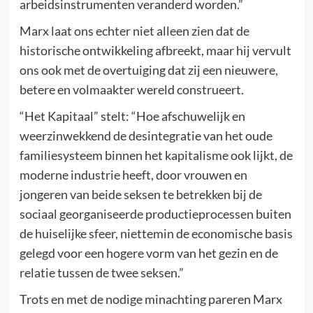
arbeidsinstrumenten veranderd worden.”
Marx laat ons echter niet alleen zien dat de
historische ontwikkeling afbreekt, maar hij vervult
ons ook met de overtuiging dat zij een nieuwere,
betere en volmaakter wereld construeert.
“Het Kapitaal” stelt: “Hoe afschuwelijk en
weerzinwekkend de desintegratie van het oude
familiesysteem binnen het kapitalisme ook lijkt, de
moderne industrie heeft, door vrouwen en
jongeren van beide seksen te betrekken bij de
sociaal georganiseerde productieprocessen buiten
de huiselijke sfeer, niettemin de economische basis
gelegd voor een hogere vorm van het gezin en de
relatie tussen de twee seksen.”
Trots en met de nodige minachting pareren Marx