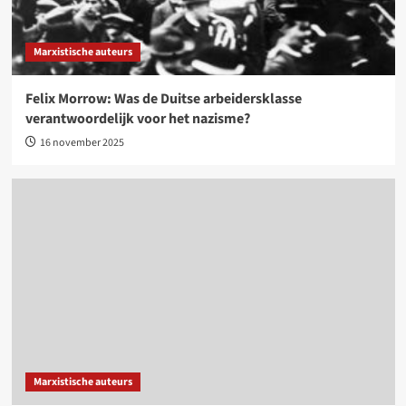
Marxistische auteurs
Felix Morrow: Was de Duitse arbeidersklasse
verantwoordelijk voor het nazisme?
16 november 2025
Marxistische auteurs