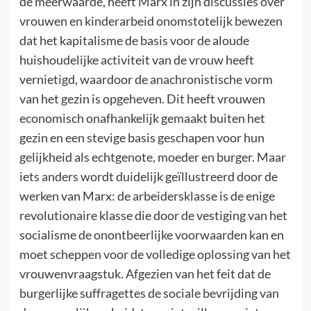
de meerwaarde, heeft Marx in zijn discussies over
vrouwen en kinderarbeid onomstotelijk bewezen
dat het kapitalisme de basis voor de aloude
huishoudelijke activiteit van de vrouw heeft
vernietigd, waardoor de anachronistische vorm
van het gezin is opgeheven. Dit heeft vrouwen
economisch onafhankelijk gemaakt buiten het
gezin en een stevige basis geschapen voor hun
gelijkheid als echtgenote, moeder en burger. Maar
iets anders wordt duidelijk geïllustreerd door de
werken van Marx: de arbeidersklasse is de enige
revolutionaire klasse die door de vestiging van het
socialisme de onontbeerlijke voorwaarden kan en
moet scheppen voor de volledige oplossing van het
vrouwenvraagstuk. Afgezien van het feit dat de
burgerlijke suffragettes de sociale bevrijding van