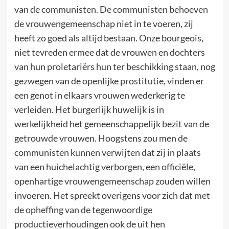
van de communisten. De communisten behoeven
de vrouwengemeenschap niet in te voeren, zij
heeft zo goed als altijd bestaan. Onze bourgeois,
niet tevreden ermee dat de vrouwen en dochters
van hun proletariërs hun ter beschikking staan, nog
gezwegen van de openlijke prostitutie, vinden er
een genot in elkaars vrouwen wederkerig te
verleiden. Het burgerlijk huwelijk is in
werkelijkheid het gemeenschappelijk bezit van de
getrouwde vrouwen. Hoogstens zou men de
communisten kunnen verwijten dat zij in plaats
van een huichelachtig verborgen, een officiële,
openhartige vrouwengemeenschap zouden willen
invoeren. Het spreekt overigens voor zich dat met
de opheffing van de tegenwoordige
productieverhoudingen ook de uit hen