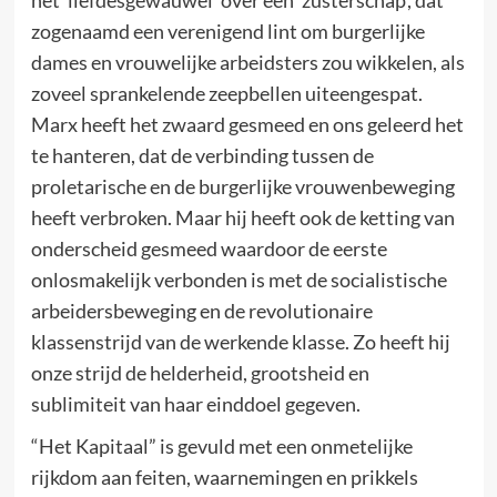
zogenaamd een verenigend lint om burgerlijke
dames en vrouwelijke arbeidsters zou wikkelen, als
zoveel sprankelende zeepbellen uiteengespat.
Marx heeft het zwaard gesmeed en ons geleerd het
te hanteren, dat de verbinding tussen de
proletarische en de burgerlijke vrouwenbeweging
heeft verbroken. Maar hij heeft ook de ketting van
onderscheid gesmeed waardoor de eerste
onlosmakelijk verbonden is met de socialistische
arbeidersbeweging en de revolutionaire
klassenstrijd van de werkende klasse. Zo heeft hij
onze strijd de helderheid, grootsheid en
sublimiteit van haar einddoel gegeven.
“Het Kapitaal” is gevuld met een onmetelijke
rijkdom aan feiten, waarnemingen en prikkels