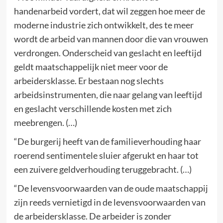
handenarbeid vordert, dat wil zeggen hoe meer de
moderne industrie zich ontwikkelt, des te meer
wordt de arbeid van mannen door die van vrouwen
verdrongen. Onderscheid van geslacht en leeftijd
geldt maatschappelijk niet meer voor de
arbeidersklasse. Er bestaan nog slechts
arbeidsinstrumenten, die naar gelang van leeftijd
en geslacht verschillende kosten met zich
meebrengen. (…)
“De burgerij heeft van de familieverhouding haar
roerend sentimentele sluier afgerukt en haar tot
een zuivere geldverhouding teruggebracht. (…)
“De levensvoorwaarden van de oude maatschappij
zijn reeds vernietigd in de levensvoorwaarden van
de arbeidersklasse. De arbeider is zonder