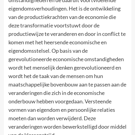
eigendomsverhoudingen. Het is de ontwikkeling
van de productiekrachten van de economie die
deze transformatie voortstuwt door de
productiewijze te veranderen en door in conflict te
komen met het heersende economische en
eigendomsstelsel. Op basis van de
gerevolutioneerde economische omstandigheden
wordt het menselijk denken gerevolutioneerd en
wordt het de taak van de mensen om hun
maatschappelijke bovenbouw aan te passen aan de
veranderingen die zich in de economische
onderbouw hebben voorgedaan. Versteende
vormen van eigendom en persoonlijke relaties
moeten dan worden verwijderd. Deze
veranderingen worden bewerkstelligd door middel
van de klassenstrijd.