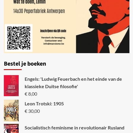
Bestel je boeken
Engels: 'Ludwig Feuerbach en het einde van de
klassieke Duitse filosofie'
€
8,00
Leon Trotski: 1905
€
30,00
Socialistisch feminisme in revolutionair Rusland