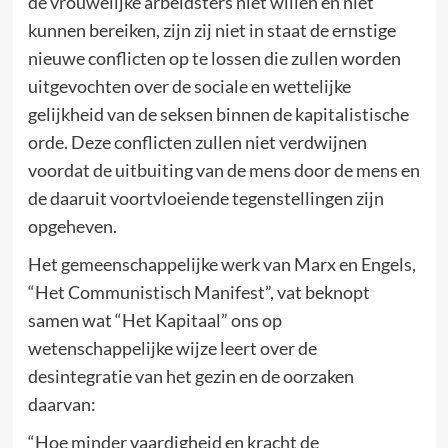
de vrouwelijke arbeidsters niet willen en niet
kunnen bereiken, zijn zij niet in staat de ernstige
nieuwe conflicten op te lossen die zullen worden
uitgevochten over de sociale en wettelijke
gelijkheid van de seksen binnen de kapitalistische
orde. Deze conflicten zullen niet verdwijnen
voordat de uitbuiting van de mens door de mens en
de daaruit voortvloeiende tegenstellingen zijn
opgeheven.
Het gemeenschappelijke werk van Marx en Engels,
“Het Communistisch Manifest”, vat beknopt
samen wat “Het Kapitaal” ons op
wetenschappelijke wijze leert over de
desintegratie van het gezin en de oorzaken
daarvan:
“Hoe minder vaardigheid en kracht de