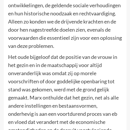
ontwikkelingen, de geldende sociale verhoudingen
en hun historische noodzaak en rechtvaardiging.
Alleen zo konden we de drijvende krachten en de
door hen nagestreefde doelen zien, evenals de
voorwaarden die essentieel zijn voor een oplossing
van deze problemen.
Het oude bijgeloof dat de positie van de vrouw in
het gezin en in de maatschappij voor altijd
onveranderlijk was omdat zij op morele
voorschriften of door goddelijke openbaring tot
stand was gekomen, werd met de grond gelijk
gemaakt. Marx onthulde dat het gezin, net als alle
andere instellingen en bestaansvormen,
onderhevig is aan een voortdurend proces van eb
en vloed dat verandert met de economische
omstandigheden en de daaruit voortvloeiende