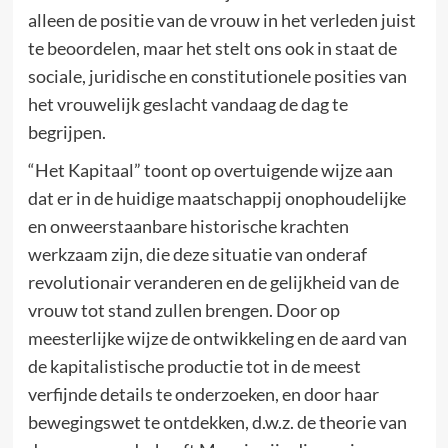
alleen de positie van de vrouw in het verleden juist
te beoordelen, maar het stelt ons ook in staat de
sociale, juridische en constitutionele posities van
het vrouwelijk geslacht vandaag de dag te
begrijpen.
“Het Kapitaal” toont op overtuigende wijze aan
dat er in de huidige maatschappij onophoudelijke
en onweerstaanbare historische krachten
werkzaam zijn, die deze situatie van onderaf
revolutionair veranderen en de gelijkheid van de
vrouw tot stand zullen brengen. Door op
meesterlijke wijze de ontwikkeling en de aard van
de kapitalistische productie tot in de meest
verfijnde details te onderzoeken, en door haar
bewegingswet te ontdekken, d.w.z. de theorie van