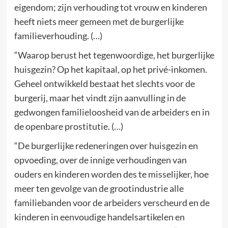
eigendom; zijn verhouding tot vrouw en kinderen
heeft niets meer gemeen met de burgerlijke
familieverhouding. (…)
“Waarop berust het tegenwoordige, het burgerlijke
huisgezin? Op het kapitaal, op het privé-inkomen.
Geheel ontwikkeld bestaat het slechts voor de
burgerij, maar het vindt zijn aanvulling in de
gedwongen familieloosheid van de arbeiders en in
de openbare prostitutie. (…)
“De burgerlijke redeneringen over huisgezin en
opvoeding, over de innige verhoudingen van
ouders en kinderen worden des te misselijker, hoe
meer ten gevolge van de grootindustrie alle
familiebanden voor de arbeiders verscheurd en de
kinderen in eenvoudige handelsartikelen en