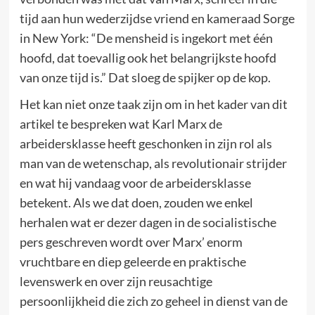
tijd aan hun wederzijdse vriend en kameraad Sorge
in New York: “De mensheid is ingekort met één
hoofd, dat toevallig ook het belangrijkste hoofd
van onze tijd is.” Dat sloeg de spijker op de kop.
Het kan niet onze taak zijn om in het kader van dit
artikel te bespreken wat Karl Marx de
arbeidersklasse heeft geschonken in zijn rol als
man van de wetenschap, als revolutionair strijder
en wat hij vandaag voor de arbeidersklasse
betekent. Als we dat doen, zouden we enkel
herhalen wat er dezer dagen in de socialistische
pers geschreven wordt over Marx’ enorm
vruchtbare en diep geleerde en praktische
levenswerk en over zijn reusachtige
persoonlijkheid die zich zo geheel in dienst van de