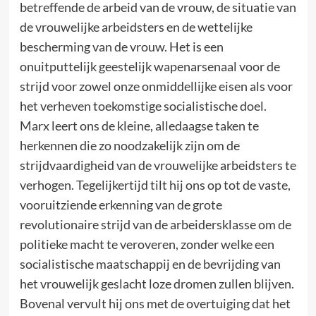
betreffende de arbeid van de vrouw, de situatie van
de vrouwelijke arbeidsters en de wettelijke
bescherming van de vrouw. Het is een
onuitputtelijk geestelijk wapenarsenaal voor de
strijd voor zowel onze onmiddellijke eisen als voor
het verheven toekomstige socialistische doel.
Marx leert ons de kleine, alledaagse taken te
herkennen die zo noodzakelijk zijn om de
strijdvaardigheid van de vrouwelijke arbeidsters te
verhogen. Tegelijkertijd tilt hij ons op tot de vaste,
vooruitziende erkenning van de grote
revolutionaire strijd van de arbeidersklasse om de
politieke macht te veroveren, zonder welke een
socialistische maatschappij en de bevrijding van
het vrouwelijk geslacht loze dromen zullen blijven.
Bovenal vervult hij ons met de overtuiging dat het