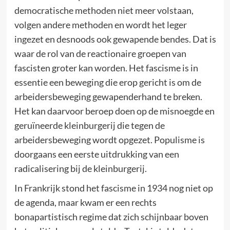
democratische methoden niet meer volstaan,
volgen andere methoden en wordt het leger
ingezet en desnoods ook gewapende bendes. Dat is
waar de rol van de reactionaire groepen van
fascisten groter kan worden. Het fascisme is in
essentie een beweging die erop gericht is om de
arbeidersbeweging gewapenderhand te breken.
Het kan daarvoor beroep doen op de misnoegde en
geruïneerde kleinburgerij die tegen de
arbeidersbeweging wordt opgezet. Populisme is
doorgaans een eerste uitdrukking van een
radicalisering bij de kleinburgerij.
In Frankrijk stond het fascisme in 1934 nog niet op
de agenda, maar kwam er een rechts
bonapartistisch regime dat zich schijnbaar boven