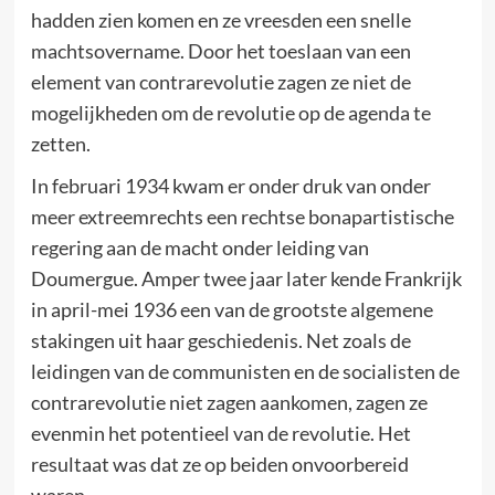
hadden zien komen en ze vreesden een snelle
machtsovername. Door het toeslaan van een
element van contrarevolutie zagen ze niet de
mogelijkheden om de revolutie op de agenda te
zetten.
In februari 1934 kwam er onder druk van onder
meer extreemrechts een rechtse bonapartistische
regering aan de macht onder leiding van
Doumergue. Amper twee jaar later kende Frankrijk
in april-mei 1936 een van de grootste algemene
stakingen uit haar geschiedenis. Net zoals de
leidingen van de communisten en de socialisten de
contrarevolutie niet zagen aankomen, zagen ze
evenmin het potentieel van de revolutie. Het
resultaat was dat ze op beiden onvoorbereid
waren.