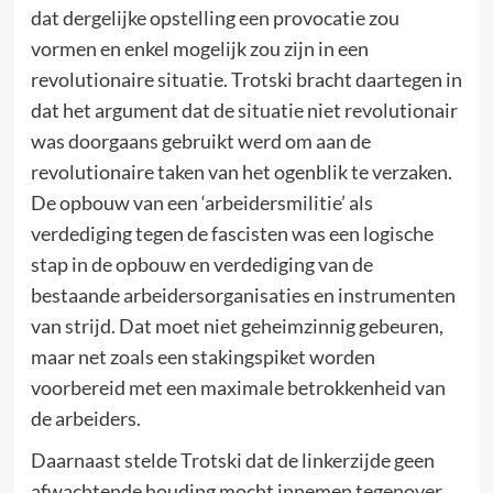
dat dergelijke opstelling een provocatie zou
vormen en enkel mogelijk zou zijn in een
revolutionaire situatie. Trotski bracht daartegen in
dat het argument dat de situatie niet revolutionair
was doorgaans gebruikt werd om aan de
revolutionaire taken van het ogenblik te verzaken.
De opbouw van een ‘arbeidersmilitie’ als
verdediging tegen de fascisten was een logische
stap in de opbouw en verdediging van de
bestaande arbeidersorganisaties en instrumenten
van strijd. Dat moet niet geheimzinnig gebeuren,
maar net zoals een stakingspiket worden
voorbereid met een maximale betrokkenheid van
de arbeiders.
Daarnaast stelde Trotski dat de linkerzijde geen
afwachtende houding mocht innemen tegenover