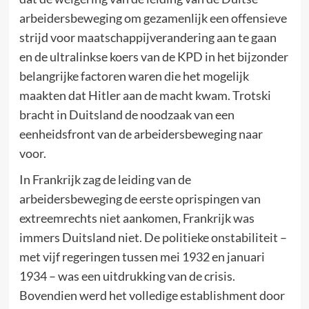
arbeidersbeweging om gezamenlijk een offensieve
strijd voor maatschappijverandering aan te gaan
en de ultralinkse koers van de KPD in het bijzonder
belangrijke factoren waren die het mogelijk
maakten dat Hitler aan de macht kwam. Trotski
bracht in Duitsland de noodzaak van een
eenheidsfront van de arbeidersbeweging naar
voor.
In Frankrijk zag de leiding van de
arbeidersbeweging de eerste oprispingen van
extreemrechts niet aankomen, Frankrijk was
immers Duitsland niet. De politieke onstabiliteit –
met vijf regeringen tussen mei 1932 en januari
1934 – was een uitdrukking van de crisis.
Bovendien werd het volledige establishment door