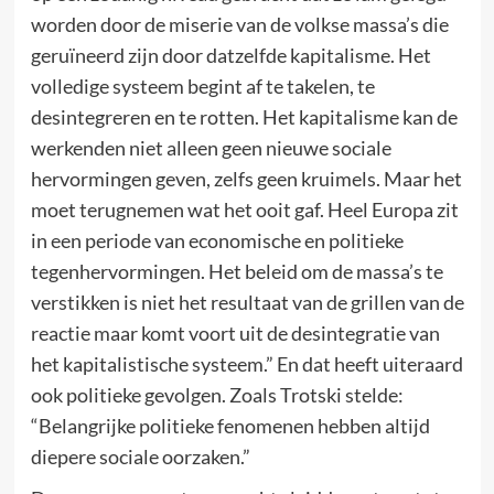
worden door de miserie van de volkse massa’s die
geruïneerd zijn door datzelfde kapitalisme. Het
volledige systeem begint af te takelen, te
desintegreren en te rotten. Het kapitalisme kan de
werkenden niet alleen geen nieuwe sociale
hervormingen geven, zelfs geen kruimels. Maar het
moet terugnemen wat het ooit gaf. Heel Europa zit
in een periode van economische en politieke
tegenhervormingen. Het beleid om de massa’s te
verstikken is niet het resultaat van de grillen van de
reactie maar komt voort uit de desintegratie van
het kapitalistische systeem.” En dat heeft uiteraard
ook politieke gevolgen. Zoals Trotski stelde:
“Belangrijke politieke fenomenen hebben altijd
diepere sociale oorzaken.”