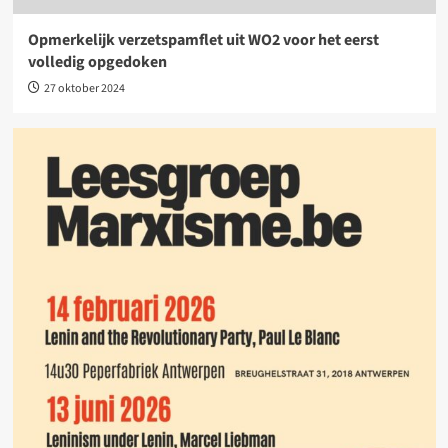
Opmerkelijk verzetspamflet uit WO2 voor het eerst
volledig opgedoken
27 oktober 2024