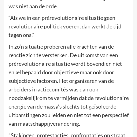
was niet aan de orde.
“Als we in een prérevolutionaire situatie geen
revolutionaire politiek voeren, dan werkt de tijd
tegen ons.”
In zo’n situatie proberen alle krachten van de
reactie zich te versterken. De uitkomst van een
prérevolutionaire situatie wordt bovendien niet
enkel bepaald door objectieve maar ook door
subjectieve factoren. Het organiseren van de
arbeiders in actiecomités was dan ook
noodzakelijk om te vermijden dat de revolutionaire
energie van de massa’s slechts tot geïsoleerde
uitbarstingen zou leiden en niet tot een perspectief
van maatschappijverandering.
“Stakingen, protestacties, confrontaties op straat,