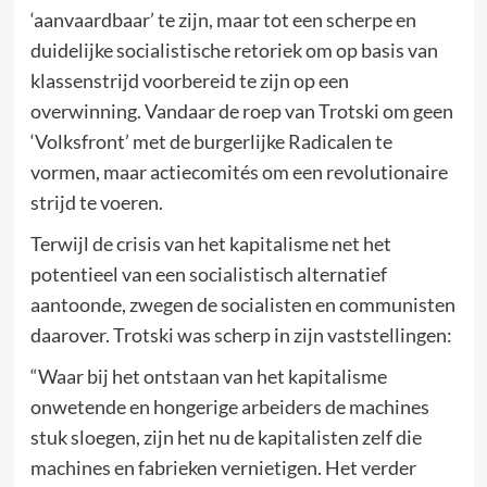
‘aanvaardbaar’ te zijn, maar tot een scherpe en
duidelijke socialistische retoriek om op basis van
klassenstrijd voorbereid te zijn op een
overwinning. Vandaar de roep van Trotski om geen
‘Volksfront’ met de burgerlijke Radicalen te
vormen, maar actiecomités om een revolutionaire
strijd te voeren.
Terwijl de crisis van het kapitalisme net het
potentieel van een socialistisch alternatief
aantoonde, zwegen de socialisten en communisten
daarover. Trotski was scherp in zijn vaststellingen:
“Waar bij het ontstaan van het kapitalisme
onwetende en hongerige arbeiders de machines
stuk sloegen, zijn het nu de kapitalisten zelf die
machines en fabrieken vernietigen. Het verder