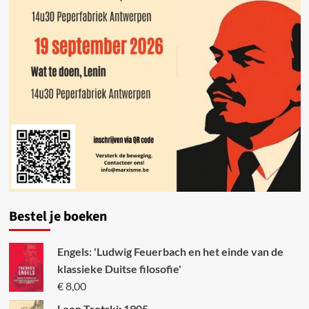
Bestel je boeken
Engels: 'Ludwig Feuerbach en het einde van de
klassieke Duitse filosofie'
€
8,00
Leon Trotski: 1905