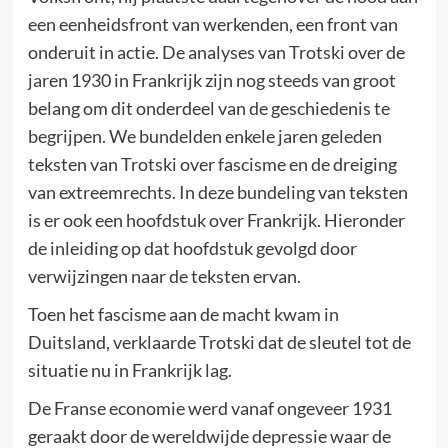
een eenheidsfront van werkenden, een front van
onderuit in actie. De analyses van Trotski over de
jaren 1930 in Frankrijk zijn nog steeds van groot
belang om dit onderdeel van de geschiedenis te
begrijpen. We bundelden enkele jaren geleden
teksten van Trotski over fascisme en de dreiging
van extreemrechts. In deze bundeling van teksten
is er ook een hoofdstuk over Frankrijk. Hieronder
de inleiding op dat hoofdstuk gevolgd door
verwijzingen naar de teksten ervan.
Toen het fascisme aan de macht kwam in
Duitsland, verklaarde Trotski dat de sleutel tot de
situatie nu in Frankrijk lag.
De Franse economie werd vanaf ongeveer 1931
geraakt door de wereldwijde depressie waar de