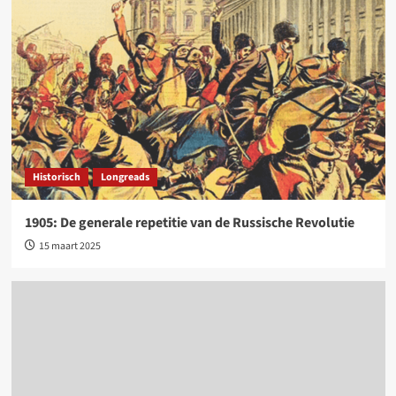
Historisch
Longreads
1905: De generale repetitie van de Russische Revolutie
15 maart 2025