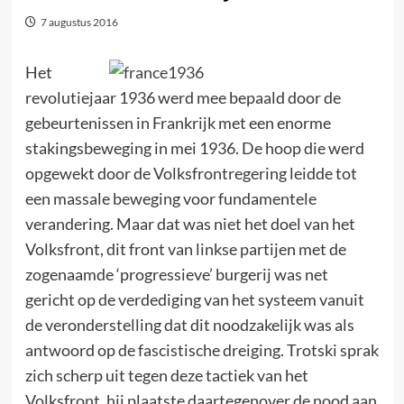
7 augustus 2016
Het
revolutiejaar 1936 werd mee bepaald door de
gebeurtenissen in Frankrijk met een enorme
stakingsbeweging in mei 1936. De hoop die werd
opgewekt door de Volksfrontregering leidde tot
een massale beweging voor fundamentele
verandering. Maar dat was niet het doel van het
Volksfront, dit front van linkse partijen met de
zogenaamde ‘progressieve’ burgerij was net
gericht op de verdediging van het systeem vanuit
de veronderstelling dat dit noodzakelijk was als
antwoord op de fascistische dreiging. Trotski sprak
zich scherp uit tegen deze tactiek van het
Volksfront, hij plaatste daartegenover de nood aan