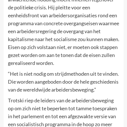
de politieke crisis. Hij pleitte voor een
eenheidsfront van arbeidersorganisaties rond een
programma van concrete overgangseisen waarmee
een arbeidersregering de overgang van het
kapitalisme naar het socialisme zou kunnen maken.
Eisen op zich volstaan niet, er moeten ook stappen
gezet worden om aan te tonen dat de eisen zullen
gerealiseerd worden.
“Het is niet nodig om strijdmethoden uit te vinden.
Die worden aangeboden door de hele geschiedenis
van de wereldwijde arbeidersbeweging.”
Trotski riep de leiders van de arbeidersbeweging
op om zich niet te beperken tot tamme toespraken
in het parlement en tot een afgezwakte versie van
een socialistisch programma in de hoop zo meer