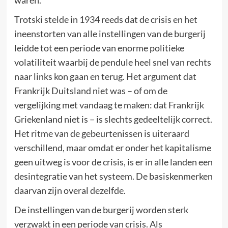
Trotski stelde in 1934 reeds dat de crisis en het
ineenstorten van alle instellingen van de burgerij
leidde tot een periode van enorme politieke
volatiliteit waarbij de pendule heel snel van rechts
naar links kon gaan en terug. Het argument dat
Frankrijk Duitsland niet was – of om de
vergelijking met vandaag te maken: dat Frankrijk
Griekenland niet is – is slechts gedeeltelijk correct.
Het ritme van de gebeurtenissen is uiteraard
verschillend, maar omdat er onder het kapitalisme
geen uitweg is voor de crisis, is er in alle landen een
desintegratie van het systeem. De basiskenmerken
daarvan zijn overal dezelfde.
De instellingen van de burgerij worden sterk
verzwakt in een periode van crisis. Als