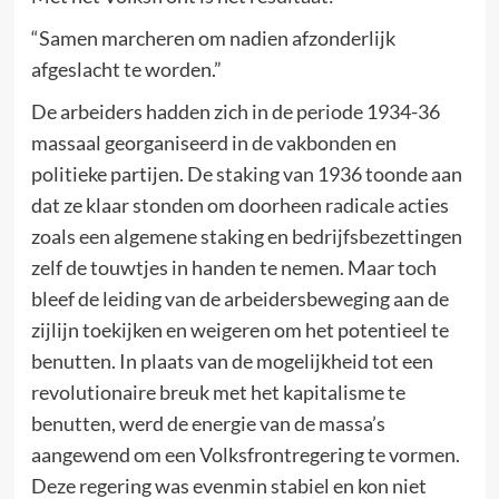
“Samen marcheren om nadien afzonderlijk
afgeslacht te worden.”
De arbeiders hadden zich in de periode 1934-36
massaal georganiseerd in de vakbonden en
politieke partijen. De staking van 1936 toonde aan
dat ze klaar stonden om doorheen radicale acties
zoals een algemene staking en bedrijfsbezettingen
zelf de touwtjes in handen te nemen. Maar toch
bleef de leiding van de arbeidersbeweging aan de
zijlijn toekijken en weigeren om het potentieel te
benutten. In plaats van de mogelijkheid tot een
revolutionaire breuk met het kapitalisme te
benutten, werd de energie van de massa’s
aangewend om een Volksfrontregering te vormen.
Deze regering was evenmin stabiel en kon niet