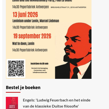
Bestel je boeken
Engels: 'Ludwig Feuerbach en het einde
van de klassieke Duitse filosofie'