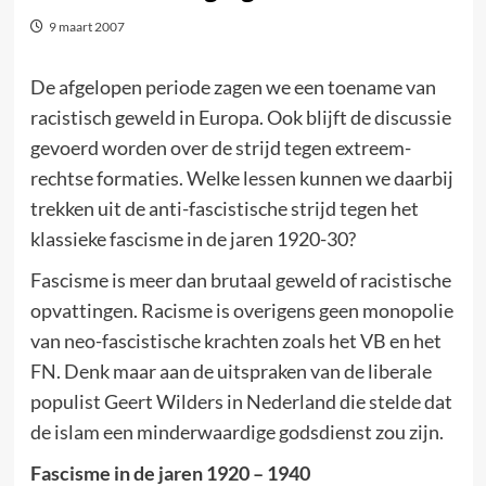
9 maart 2007
De afgelopen periode zagen we een toename van
racistisch geweld in Europa. Ook blijft de discussie
gevoerd worden over de strijd tegen extreem-
rechtse formaties. Welke lessen kunnen we daarbij
trekken uit de anti-fascistische strijd tegen het
klassieke fascisme in de jaren 1920-30?
Fascisme is meer dan brutaal geweld of racistische
opvattingen. Racisme is overigens geen monopolie
van neo-fascistische krachten zoals het VB en het
FN. Denk maar aan de uitspraken van de liberale
populist Geert Wilders in Nederland die stelde dat
de islam een minderwaardige godsdienst zou zijn.
Fascisme in de jaren 1920 – 1940