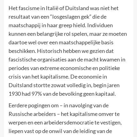
Het fascisme in Italië of Duitsland was niet het
resultaat van een “losgeslagen gek” die de
maatschappij in haar greep hield. Individuen
kunnen een belangrijke rol spelen, maar ze moeten
daartoe wel over een maatschappelijke basis
beschikken. Historisch hebben we gezien dat
fascistische organisaties aan de macht kwamen in
periodes van extreme economische en politieke
crisis van het kapitalisme. De economie in
Duitsland stortte zowat volledig in, begin jaren
1930 had 97% van de bevolking geen kapitaal.
Eerdere pogingen om – in navolging van de
Russische arbeiders – het kapitalisme omver te
werpen en een arbeidersdemocratie te vestigen,
liepen vast op de onwil van de leiding van de