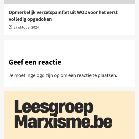
Opmerkelijk verzetspamflet uit WO2 voor het eerst
volledig opgedoken
27 oktober 2024
Geef een reactie
Je moet
ingelogd zijn op
om een reactie te plaatsen.