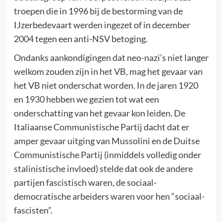
troepen die in 1996 bij de bestorming van de
IJzerbedevaart werden ingezet of in december
2004 tegen een anti-NSV betoging.
Ondanks aankondigingen dat neo-nazi’s niet langer
welkom zouden zijn in het VB, mag het gevaar van
het VB niet onderschat worden. In de jaren 1920
en 1930 hebben we gezien tot wat een
onderschatting van het gevaar kon leiden. De
Italiaanse Communistische Partij dacht dat er
amper gevaar uitging van Mussolini en de Duitse
Communistische Partij (inmiddels volledig onder
stalinistische invloed) stelde dat ook de andere
partijen fascistisch waren, de sociaal-
democratische arbeiders waren voor hen “sociaal-
fascisten”.