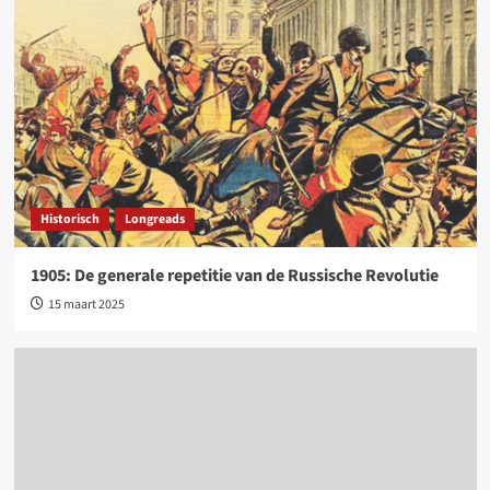
Historisch
Longreads
1905: De generale repetitie van de Russische Revolutie
15 maart 2025