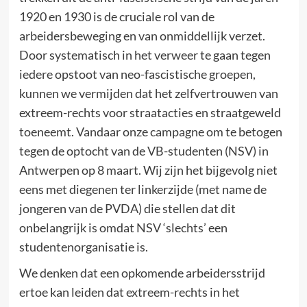
1920 en 1930 is de cruciale rol van de
arbeidersbeweging en van onmiddellijk verzet.
Door systematisch in het verweer te gaan tegen
iedere opstoot van neo-fascistische groepen,
kunnen we vermijden dat het zelfvertrouwen van
extreem-rechts voor straatacties en straatgeweld
toeneemt. Vandaar onze campagne om te betogen
tegen de optocht van de VB-studenten (NSV) in
Antwerpen op 8 maart. Wij zijn het bijgevolg niet
eens met diegenen ter linkerzijde (met name de
jongeren van de PVDA) die stellen dat dit
onbelangrijk is omdat NSV ‘slechts’ een
studentenorganisatie is.
We denken dat een opkomende arbeidersstrijd
ertoe kan leiden dat extreem-rechts in het