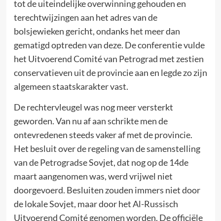
tot de uiteindelijke overwinning gehouden en
terechtwijzingen aan het adres van de
bolsjewieken gericht, ondanks het meer dan
gematigd optreden van deze. De conferentie vulde
het Uitvoerend Comité van Petrograd met zestien
conservatieven uit de provincie aan en legde zo zijn
algemeen staatskarakter vast.
De rechtervleugel was nog meer versterkt
geworden. Van nu af aan schrikte men de
ontevredenen steeds vaker af met de provincie.
Het besluit over de regeling van de samenstelling
van de Petrogradse Sovjet, dat nog op de 14de
maart aangenomen was, werd vrijwel niet
doorgevoerd. Besluiten zouden immers niet door
de lokale Sovjet, maar door het Al-Russisch
Uitvoerend Comité genomen worden. De officiële