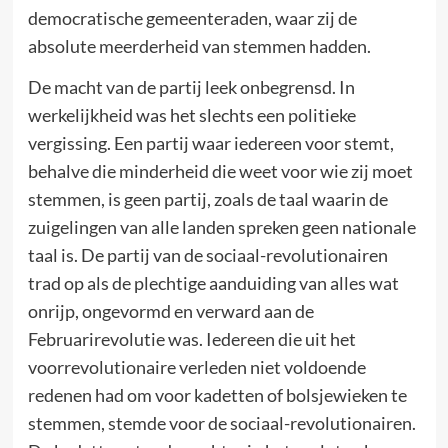
democratische gemeenteraden, waar zij de
absolute meerderheid van stemmen hadden.
De macht van de partij leek onbegrensd. In
werkelijkheid was het slechts een politieke
vergissing. Een partij waar iedereen voor stemt,
behalve die minderheid die weet voor wie zij moet
stemmen, is geen partij, zoals de taal waarin de
zuigelingen van alle landen spreken geen nationale
taal is. De partij van de sociaal-revolutionairen
trad op als de plechtige aanduiding van alles wat
onrijp, ongevormd en verward aan de
Februarirevolutie was. Iedereen die uit het
voorrevolutionaire verleden niet voldoende
redenen had om voor kadetten of bolsjewieken te
stemmen, stemde voor de sociaal-revolutionairen.