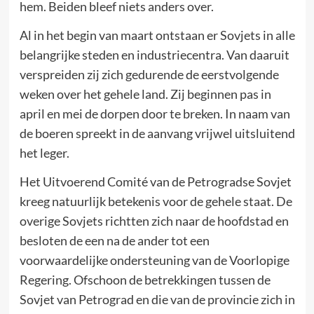
hem. Beiden bleef niets anders over.
Al in het begin van maart ontstaan er Sovjets in alle
belangrijke steden en industriecentra. Van daaruit
verspreiden zij zich gedurende de eerstvolgende
weken over het gehele land. Zij beginnen pas in
april en mei de dorpen door te breken. In naam van
de boeren spreekt in de aanvang vrijwel uitsluitend
het leger.
Het Uitvoerend Comité van de Petrogradse Sovjet
kreeg natuurlijk betekenis voor de gehele staat. De
overige Sovjets richtten zich naar de hoofdstad en
besloten de een na de ander tot een
voorwaardelijke ondersteuning van de Voorlopige
Regering. Ofschoon de betrekkingen tussen de
Sovjet van Petrograd en die van de provincie zich in