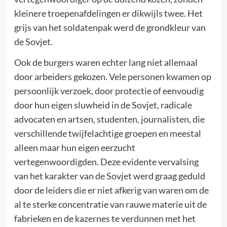
kleinere troepenafdelingen er dikwijls twee. Het
grijs van het soldatenpak werd de grondkleur van
de Sovjet.
Ook de burgers waren echter lang niet allemaal
door arbeiders gekozen. Vele personen kwamen op
persoonlijk verzoek, door protectie of eenvoudig
door hun eigen sluwheid in de Sovjet, radicale
advocaten en artsen, studenten, journalisten, die
verschillende twijfelachtige groepen en meestal
alleen maar hun eigen eerzucht
vertegenwoordigden. Deze evidente vervalsing
van het karakter van de Sovjet werd graag geduld
door de leiders die er niet afkerig van waren om de
al te sterke concentratie van rauwe materie uit de
fabrieken en de kazernes te verdunnen met het