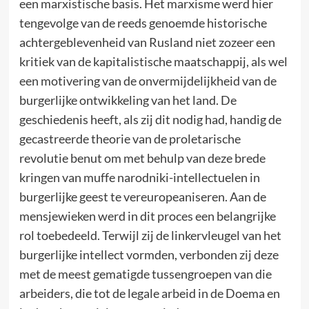
een marxistische basis. Het marxisme werd hier
tengevolge van de reeds genoemde historische
achtergeblevenheid van Rusland niet zozeer een
kritiek van de kapitalistische maatschappij, als wel
een motivering van de onvermijdelijkheid van de
burgerlijke ontwikkeling van het land. De
geschiedenis heeft, als zij dit nodig had, handig de
gecastreerde theorie van de proletarische
revolutie benut om met behulp van deze brede
kringen van muffe narodniki-intellectuelen in
burgerlijke geest te vereuropeaniseren. Aan de
mensjewieken werd in dit proces een belangrijke
rol toebedeeld. Terwijl zij de linkervleugel van het
burgerlijke intellect vormden, verbonden zij deze
met de meest gematigde tussengroepen van die
arbeiders, die tot de legale arbeid in de Doema en