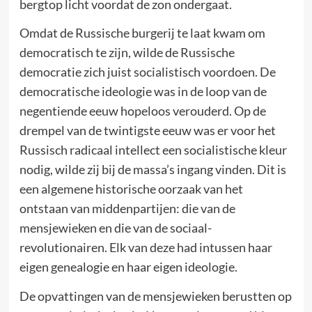
bergtop licht voordat de zon ondergaat.
Omdat de Russische burgerij te laat kwam om
democratisch te zijn, wilde de Russische
democratie zich juist socialistisch voordoen. De
democratische ideologie was in de loop van de
negentiende eeuw hopeloos verouderd. Op de
drempel van de twintigste eeuw was er voor het
Russisch radicaal intellect een socialistische kleur
nodig, wilde zij bij de massa’s ingang vinden. Dit is
een algemene historische oorzaak van het
ontstaan van middenpartijen: die van de
mensjewieken en die van de sociaal-
revolutionairen. Elk van deze had intussen haar
eigen genealogie en haar eigen ideologie.
De opvattingen van de mensjewieken berustten op