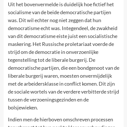
Uit het bovenvermelde is duidelijk hoe fictief het
socialisme van de beide democratische partijen
was. Dit wil echter nog niet zeggen dat hun
democratisme echt was. Integendeel, de zwakheid
van dit democratisme eiste juist een socialistische
maskering. Het Russische proletariaat voerde de
strijd om de democratie in onverzoenlijke
tegenstelling tot de liberale burgerij. De
democratische partijen, die een bondgenoot van de
liberale burgerij waren, moesten onvermijdelijk
met de arbeidersklasse in conflict komen. Dit zijn
de sociale wortels van de verdere verbitterde strijd
tussen de verzoeningsgezinden en de
bolsjewieken.
Indien men de hierboven omschreven processen