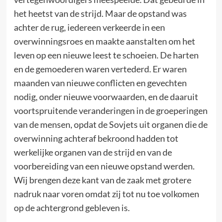
het heetst van de strijd. Maar de opstand was
achter de rug, iedereen verkeerde in een
overwinningsroes en maakte aanstalten om het
leven op een nieuwe leest te schoeien. De harten
en de gemoederen waren vertederd. Er waren
maanden van nieuwe conflicten en gevechten
nodig, onder nieuwe voorwaarden, en de daaruit
voortspruitende veranderingen in de groeperingen
van de mensen, opdat de Sovjets uit organen die de
overwinning achteraf bekroond hadden tot
werkelijke organen van de strijd en van de
voorbereiding van een nieuwe opstand werden.
Wij brengen deze kant van de zaak met grotere
nadruk naar voren omdat zij tot nu toe volkomen
op de achtergrond gebleven is.