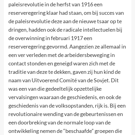
paleisrevolutie in de herfst van 1916 een
reserveregering klaar had staan, om bij succes van
de paleisrevolutie deze aan de nieuwe tsaar op te
dringen, hadden ook de radicale intellectuelen bij
de overwinning in februari 1917 een
reserveregering gevormd. Aangezien ze allemaal in
een ver verleden met de arbeidersbeweging in
contact stonden en geneigd waren zich met de
traditie van deze te dekken, gaven zij hun kind de
naam van Uitvoerend Comité van de Sovjet. Dit
was een van die gedeeltelijk opzettelijke
vervalsingen waaraan de geschiedenis, en ook de
geschiedenis van de volksopstanden, rijk is. Bij een
revolutionaire wending van de gebeurtenissen en
een doorbreking van de normale loop van de
ontwikkeling nemen de “beschaafde” groepen die