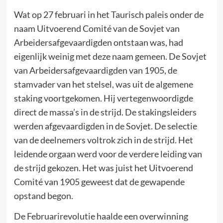
Wat op 27 februari in het Taurisch paleis onder de
naam Uitvoerend Comité van de Sovjet van
Arbeidersafgevaardigden ontstaan was, had
eigenlijk weinig met deze naam gemeen. De Sovjet
van Arbeidersafgevaardigden van 1905, de
stamvader van het stelsel, was uit de algemene
staking voortgekomen. Hij vertegenwoordigde
direct de massa’s in de strijd. De stakingsleiders
werden afgevaardigden in de Sovjet. De selectie
van de deelnemers voltrok zich in de strijd. Het
leidende orgaan werd voor de verdere leiding van
de strijd gekozen. Het was juist het Uitvoerend
Comité van 1905 geweest dat de gewapende
opstand begon.
De Februarirevolutie haalde een overwinning