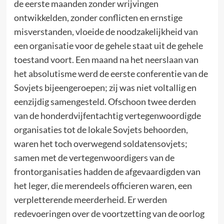
de eerste maanden zonder wrijvingen
ontwikkelden, zonder conflicten en ernstige
misverstanden, vloeide de noodzakelijkheid van
een organisatie voor de gehele staat uit de gehele
toestand voort. Een maand na het neerslaan van
het absolutisme werd de eerste conferentie van de
Sovjets bijeengeroepen; zij was niet voltallig en
eenzijdig samengesteld. Ofschoon twee derden
van de honderdvijfentachtig vertegenwoordigde
organisaties tot de lokale Sovjets behoorden,
waren het toch overwegend soldatensovjets;
samen met de vertegenwoordigers van de
frontorganisaties hadden de afgevaardigden van
het leger, die merendeels officieren waren, een
verpletterende meerderheid. Er werden
redevoeringen over de voortzetting van de oorlog