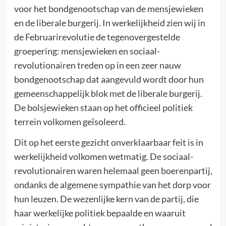
voor het bondgenootschap van de mensjewieken
en de liberale burgerij. In werkelijkheid zien wij in
de Februarirevolutie de tegenovergestelde
groepering: mensjewieken en sociaal-
revolutionairen treden op in een zeer nauw
bondgenootschap dat aangevuld wordt door hun
gemeenschappelijk blok met de liberale burgerij.
De bolsjewieken staan op het officieel politiek
terrein volkomen geïsoleerd.
Dit op het eerste gezicht onverklaarbaar feit is in
werkelijkheid volkomen wetmatig. De sociaal-
revolutionairen waren helemaal geen boerenpartij,
ondanks de algemene sympathie van het dorp voor
hun leuzen. De wezenlijke kern van de partij, die
haar werkelijke politiek bepaalde en waaruit