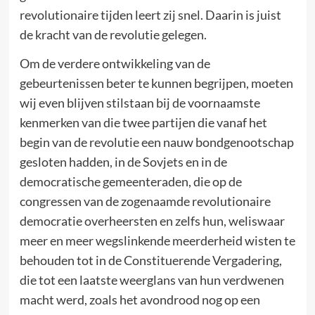
revolutionaire tijden leert zij snel. Daarin is juist
de kracht van de revolutie gelegen.
Om de verdere ontwikkeling van de
gebeurtenissen beter te kunnen begrijpen, moeten
wij even blijven stilstaan bij de voornaamste
kenmerken van die twee partijen die vanaf het
begin van de revolutie een nauw bondgenootschap
gesloten hadden, in de Sovjets en in de
democratische gemeenteraden, die op de
congressen van de zogenaamde revolutionaire
democratie overheersten en zelfs hun, weliswaar
meer en meer wegslinkende meerderheid wisten te
behouden tot in de Constituerende Vergadering,
die tot een laatste weerglans van hun verdwenen
macht werd, zoals het avondrood nog op een