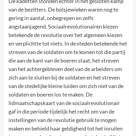
De kadetten stonden echter in het gesloten kamp
van de bezitters. De bolsjewieken waren nog te
gering in aantal, onbegrepen en zelfs
angstaanjagend. Sociaalrevolutionairen kiezen
betekende de revolutie over het algemeen kiezen
en verplichtte tot niets. In de steden betekende het
streven van de soldaten om te komen tot die partij
die aan de kant van de boeren staat, het streven
van het achtergebleven deel van de arbeiders om
zich aan te sluiten bij de soldaten en het streven
van de stedelijke kleine luiden om zich niet van de
soldaten en boeren los te maken. De
lidmaatschapskaart van de sociaalrevolutionair
gaf in die periode tijdelijk het recht om van de
instellingen van de revolutie gebruik te mogen
maken en behield haar geldigheid tot het inruilen