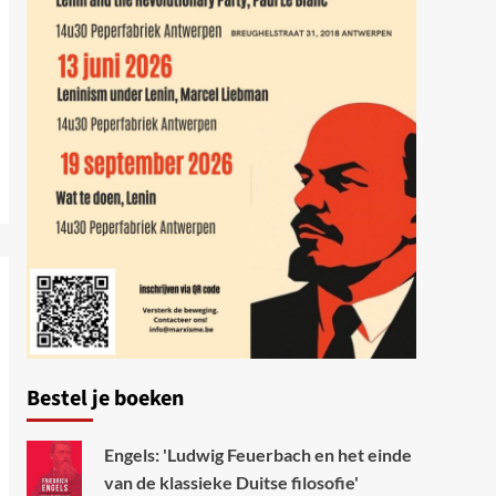
Bestel je boeken
Engels: 'Ludwig Feuerbach en het einde
van de klassieke Duitse filosofie'