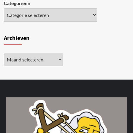
Categorieën
Archieven