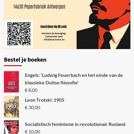
Bestel je boeken
Engels: 'Ludwig Feuerbach en het einde van de
klassieke Duitse filosofie'
€
8,00
Leon Trotski: 1905
€
30,00
Socialistisch feminisme in revolutionair Rusland
€
10,00