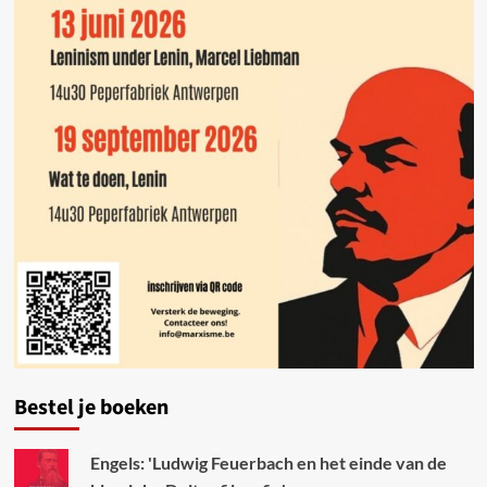
Bestel je boeken
Engels: 'Ludwig Feuerbach en het einde van de