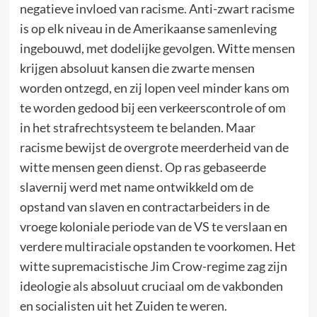
negatieve invloed van racisme. Anti-zwart racisme
is op elk niveau in de Amerikaanse samenleving
ingebouwd, met dodelijke gevolgen. Witte mensen
krijgen absoluut kansen die zwarte mensen
worden ontzegd, en zij lopen veel minder kans om
te worden gedood bij een verkeerscontrole of om
in het strafrechtsysteem te belanden. Maar
racisme bewijst de overgrote meerderheid van de
witte mensen geen dienst. Op ras gebaseerde
slavernij werd met name ontwikkeld om de
opstand van slaven en contractarbeiders in de
vroege koloniale periode van de VS te verslaan en
verdere multiraciale opstanden te voorkomen. Het
witte supremacistische Jim Crow-regime zag zijn
ideologie als absoluut cruciaal om de vakbonden
en socialisten uit het Zuiden te weren.