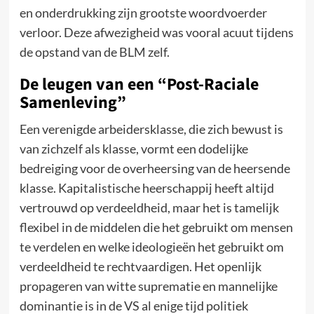
en onderdrukking zijn grootste woordvoerder
verloor. Deze afwezigheid was vooral acuut tijdens
de opstand van de BLM zelf.
De leugen van een “Post-Raciale
Samenleving”
Een verenigde arbeidersklasse, die zich bewust is
van zichzelf als klasse, vormt een dodelijke
bedreiging voor de overheersing van de heersende
klasse. Kapitalistische heerschappij heeft altijd
vertrouwd op verdeeldheid, maar het is tamelijk
flexibel in de middelen die het gebruikt om mensen
te verdelen en welke ideologieën het gebruikt om
verdeeldheid te rechtvaardigen. Het openlijk
propageren van witte suprematie en mannelijke
dominantie is in de VS al enige tijd politiek