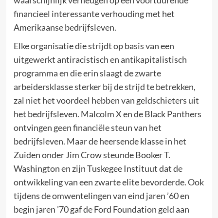
financieel interessante verhouding met het
Amerikaanse bedrijfsleven.
Elke organisatie die strijdt op basis van een
uitgewerkt antiracistisch en antikapitalistisch
programma en die erin slaagt de zwarte
arbeidersklasse sterker bij de strijd te betrekken,
zal niet het voordeel hebben van geldschieters uit
het bedrijfsleven. Malcolm X en de Black Panthers
ontvingen geen financiële steun van het
bedrijfsleven. Maar de heersende klasse in het
Zuiden onder Jim Crow steunde Booker T.
Washington en zijn Tuskegee Instituut dat de
ontwikkeling van een zwarte elite bevorderde. Ook
tijdens de omwentelingen van eind jaren ’60 en
begin jaren ’70 gaf de Ford Foundation geld aan