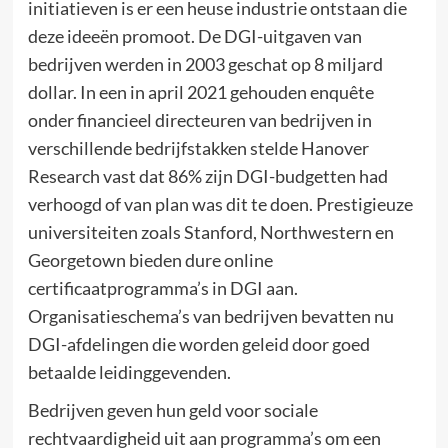
initiatieven is er een heuse industrie ontstaan die
deze ideeën promoot. De DGI-uitgaven van
bedrijven werden in 2003 geschat op 8 miljard
dollar. In een in april 2021 gehouden enquête
onder financieel directeuren van bedrijven in
verschillende bedrijfstakken stelde Hanover
Research vast dat 86% zijn DGI-budgetten had
verhoogd of van plan was dit te doen. Prestigieuze
universiteiten zoals Stanford, Northwestern en
Georgetown bieden dure online
certificaatprogramma’s in DGI aan.
Organisatieschema’s van bedrijven bevatten nu
DGI-afdelingen die worden geleid door goed
betaalde leidinggevenden.
Bedrijven geven hun geld voor sociale
rechtvaardigheid uit aan programma’s om een