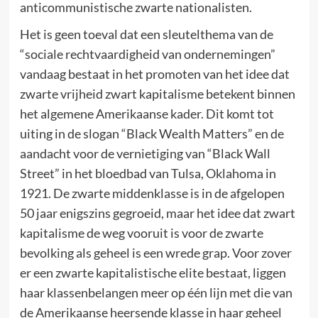
anticommunistische zwarte nationalisten.
Het is geen toeval dat een sleutelthema van de
“sociale rechtvaardigheid van ondernemingen”
vandaag bestaat in het promoten van het idee dat
zwarte vrijheid zwart kapitalisme betekent binnen
het algemene Amerikaanse kader. Dit komt tot
uiting in de slogan “Black Wealth Matters” en de
aandacht voor de vernietiging van “Black Wall
Street” in het bloedbad van Tulsa, Oklahoma in
1921. De zwarte middenklasse is in de afgelopen
50 jaar enigszins gegroeid, maar het idee dat zwart
kapitalisme de weg vooruit is voor de zwarte
bevolking als geheel is een wrede grap. Voor zover
er een zwarte kapitalistische elite bestaat, liggen
haar klassenbelangen meer op één lijn met die van
de Amerikaanse heersende klasse in haar geheel