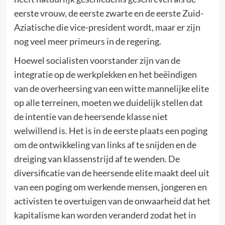
eerste vrouw, de eerste zwarte en de eerste Zuid-
Aziatische die vice-president wordt, maar er zijn
nog veel meer primeurs in de regering.
Hoewel socialisten voorstander zijn van de
integratie op de werkplekken en het beëindigen
van de overheersing van een witte mannelijke elite
op alle terreinen, moeten we duidelijk stellen dat
de intentie van de heersende klasse niet
welwillend is. Het is in de eerste plaats een poging
om de ontwikkeling van links af te snijden en de
dreiging van klassenstrijd af te wenden. De
diversificatie van de heersende elite maakt deel uit
van een poging om werkende mensen, jongeren en
activisten te overtuigen van de onwaarheid dat het
kapitalisme kan worden veranderd zodat het in