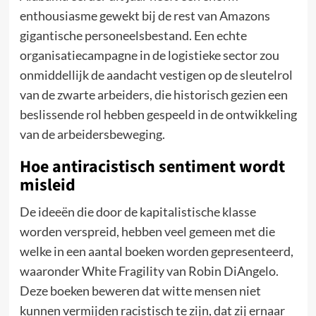
enthousiasme gewekt bij de rest van Amazons
gigantische personeelsbestand. Een echte
organisatiecampagne in de logistieke sector zou
onmiddellijk de aandacht vestigen op de sleutelrol
van de zwarte arbeiders, die historisch gezien een
beslissende rol hebben gespeeld in de ontwikkeling
van de arbeidersbeweging.
Hoe antiracistisch sentiment wordt
misleid
De ideeën die door de kapitalistische klasse
worden verspreid, hebben veel gemeen met die
welke in een aantal boeken worden gepresenteerd,
waaronder White Fragility van Robin DiAngelo.
Deze boeken beweren dat witte mensen niet
kunnen vermijden racistisch te zijn, dat zij ernaar