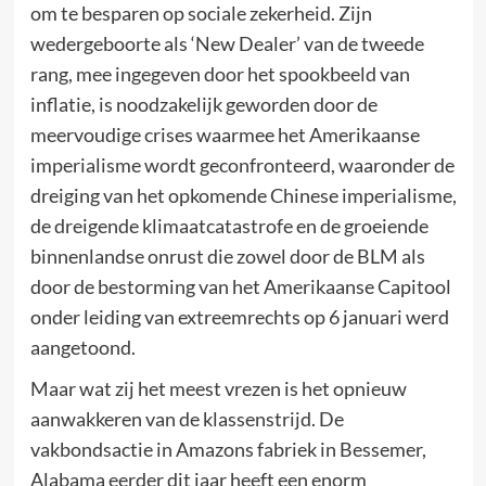
om te besparen op sociale zekerheid. Zijn
wedergeboorte als ‘New Dealer’ van de tweede
rang, mee ingegeven door het spookbeeld van
inflatie, is noodzakelijk geworden door de
meervoudige crises waarmee het Amerikaanse
imperialisme wordt geconfronteerd, waaronder de
dreiging van het opkomende Chinese imperialisme,
de dreigende klimaatcatastrofe en de groeiende
binnenlandse onrust die zowel door de BLM als
door de bestorming van het Amerikaanse Capitool
onder leiding van extreemrechts op 6 januari werd
aangetoond.
Maar wat zij het meest vrezen is het opnieuw
aanwakkeren van de klassenstrijd. De
vakbondsactie in Amazons fabriek in Bessemer,
Alabama eerder dit jaar heeft een enorm