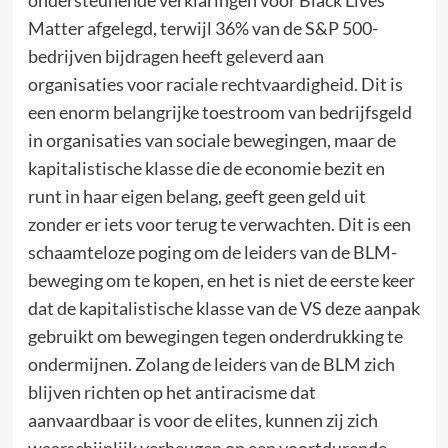
Matter afgelegd, terwijl 36% van de S&P 500-
bedrijven bijdragen heeft geleverd aan
organisaties voor raciale rechtvaardigheid. Dit is
een enorm belangrijke toestroom van bedrijfsgeld
in organisaties van sociale bewegingen, maar de
kapitalistische klasse die de economie bezit en
runt in haar eigen belang, geeft geen geld uit
zonder er iets voor terug te verwachten. Dit is een
schaamteloze poging om de leiders van de BLM-
beweging om te kopen, en het is niet de eerste keer
dat de kapitalistische klasse van de VS deze aanpak
gebruikt om bewegingen tegen onderdrukking te
ondermijnen. Zolang de leiders van de BLM zich
blijven richten op het antiracisme dat
aanvaardbaar is voor de elites, kunnen zij zich
waarschijnlijk verheugen op een voortdurende