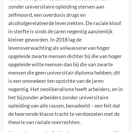
zonder universitaire opleiding sterven aan
zelfmoord, een overdosis drugs en
alcoholgerelateerde leverziekten. De raciale kloof
in sterfte is sinds de jaren negentig aanzienlijk
kleiner geworden. In 2018 lag de
levensverwachting als volwassene van hoger
opgeleide zwarte mensen dichter bij die van hoger
opgeleide witte mensen dan bij die van zwarte
mensen die geen universitair diploma hebben; dit
is een ommekeer ten opzichte van de jaren
negentig. Het neoliberalisme heeft arbeiders, en in
het bijzonder arbeiders zonder universitaire
opleiding van alle rassen, benadeeld – een feit dat
de heersende klasse tracht te verdoezelen met de
theorie van raciale voorrechten.