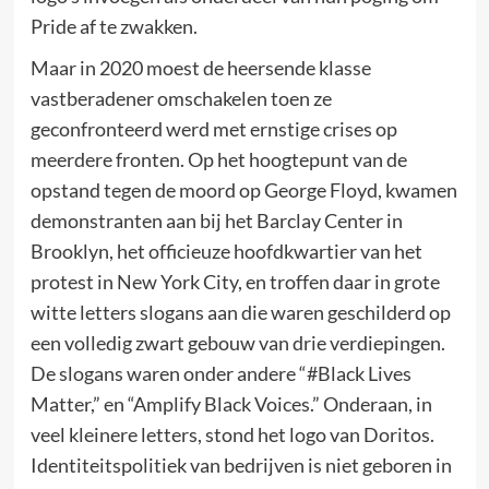
Pride af te zwakken.
Maar in 2020 moest de heersende klasse
vastberadener omschakelen toen ze
geconfronteerd werd met ernstige crises op
meerdere fronten. Op het hoogtepunt van de
opstand tegen de moord op George Floyd, kwamen
demonstranten aan bij het Barclay Center in
Brooklyn, het officieuze hoofdkwartier van het
protest in New York City, en troffen daar in grote
witte letters slogans aan die waren geschilderd op
een volledig zwart gebouw van drie verdiepingen.
De slogans waren onder andere “#Black Lives
Matter,” en “Amplify Black Voices.” Onderaan, in
veel kleinere letters, stond het logo van Doritos.
Identiteitspolitiek van bedrijven is niet geboren in