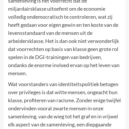
samenleving is het voorrecht dat de
miljardairsklasse uitoefent om de economie
volledig ondemocratisch te controleren, wat zij
heeft gedaan voor eigen gewin en ten koste van de
levensstandaard van de mensen uit de
arbeidersklasse. Het is dan ook niet verwonderlijk
dat voorrechten op basis van klasse geen grote rol
spelen in de DGI-trainingen van bedrijven,
ondanks de enorme invloed ervan op het leven van
mensen.
Wat voorstanders van identiteitspolitiek betogen
over privileges is dat witte mensen, ongeacht hun
klasse, profiteren van racisme. Zonder enige twijfel
ondervinden vooral zwarte mensen in onze
samenleving, van de wieg tot het graf en in vrijwel
elk aspect van de samenleving, een diepgaande