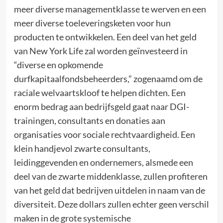
meer diverse managementklasse te werven en een
meer diverse toeleveringsketen voor hun
producten te ontwikkelen. Een deel van het geld
van New York Life zal worden geïnvesteerd in
“diverse en opkomende
durfkapitaalfondsbeheerders,” zogenaamd om de
raciale welvaartskloof te helpen dichten. Een
enorm bedrag aan bedrijfsgeld gaat naar DGI-
trainingen, consultants en donaties aan
organisaties voor sociale rechtvaardigheid. Een
klein handjevol zwarte consultants,
leidinggevenden en ondernemers, alsmede een
deel van de zwarte middenklasse, zullen profiteren
van het geld dat bedrijven uitdelen in naam van de
diversiteit. Deze dollars zullen echter geen verschil
maken in de grote systemische