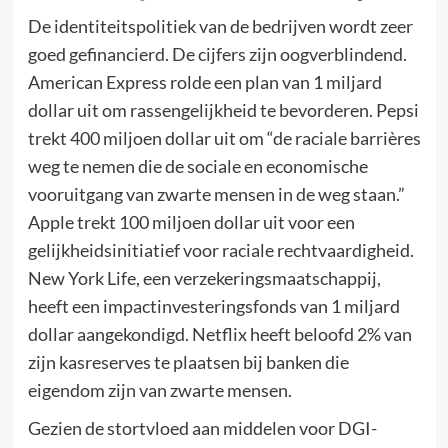
De identiteitspolitiek van de bedrijven wordt zeer
goed gefinancierd. De cijfers zijn oogverblindend.
American Express rolde een plan van 1 miljard
dollar uit om rassengelijkheid te bevorderen. Pepsi
trekt 400 miljoen dollar uit om “de raciale barrières
weg te nemen die de sociale en economische
vooruitgang van zwarte mensen in de weg staan.”
Apple trekt 100 miljoen dollar uit voor een
gelijkheidsinitiatief voor raciale rechtvaardigheid.
New York Life, een verzekeringsmaatschappij,
heeft een impactinvesteringsfonds van 1 miljard
dollar aangekondigd. Netflix heeft beloofd 2% van
zijn kasreserves te plaatsen bij banken die
eigendom zijn van zwarte mensen.
Gezien de stortvloed aan middelen voor DGI-