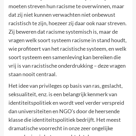
moeten streven hun racisme te overwinnen, maar
dat zij niet kunnen verwachten niet onbewust
racistisch te zijn, hoezeer zij daar ook naar streven.
Zij beweren dat racisme systemisch is, maar de
vragen welk soort systeem racisme in stand houdt,
wie profiteert van het racistische systeem, en welk
soort systeem een samenleving kan bereiken die
vrij is van racistische onderdrukking – deze vragen
staan nooit centraal.
Het idee van privileges op basis van ras, geslacht,
seksualiteit, enz. is een belangrijk kenmerk van
identiteitspolitiek en wordt veel verder verspreid
dan universiteiten en NGO’s door de heersende
klasse die identiteitspolitiek bedrijft. Het meest
dramatische voorrecht in onze zeer ongelijke