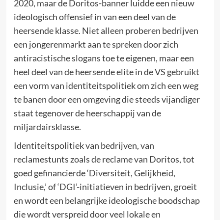
2020, maar de Doritos-banner luidde een nieuw
ideologisch offensief in van een deel van de
heersende klasse. Niet alleen proberen bedrijven
een jongerenmarkt aan te spreken door zich
antiracistische slogans toe te eigenen, maar een
heel deel van de heersende elite in de VS gebruikt
een vorm van identiteitspolitiek om zich een weg
te banen door een omgeving die steeds vijandiger
staat tegenover de heerschappij van de
miljardairsklasse.
Identiteitspolitiek van bedrijven, van
reclamestunts zoals de reclame van Doritos, tot
goed gefinancierde ‘Diversiteit, Gelijkheid,
Inclusie,’ of ‘DGI’-initiatieven in bedrijven, groeit
en wordt een belangrijke ideologische boodschap
die wordt verspreid door veel lokale en