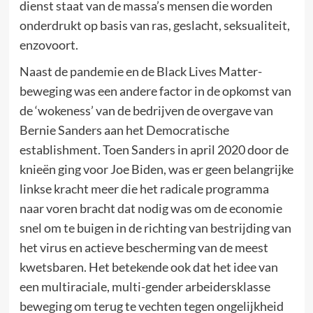
dienst staat van de massa’s mensen die worden
onderdrukt op basis van ras, geslacht, seksualiteit,
enzovoort.
Naast de pandemie en de Black Lives Matter-
beweging was een andere factor in de opkomst van
de ‘wokeness’ van de bedrijven de overgave van
Bernie Sanders aan het Democratische
establishment. Toen Sanders in april 2020 door de
knieën ging voor Joe Biden, was er geen belangrijke
linkse kracht meer die het radicale programma
naar voren bracht dat nodig was om de economie
snel om te buigen in de richting van bestrijding van
het virus en actieve bescherming van de meest
kwetsbaren. Het betekende ook dat het idee van
een multiraciale, multi-gender arbeidersklasse
beweging om terug te vechten tegen ongelijkheid