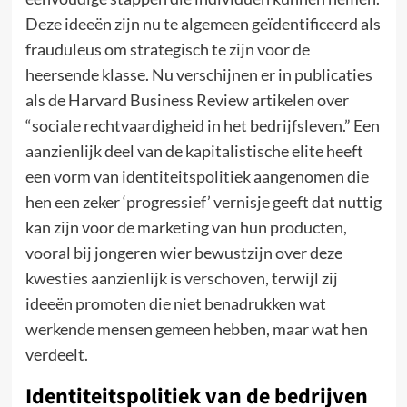
Deze ideeën zijn nu te algemeen geïdentificeerd als
frauduleus om strategisch te zijn voor de
heersende klasse. Nu verschijnen er in publicaties
als de Harvard Business Review artikelen over
“sociale rechtvaardigheid in het bedrijfsleven.” Een
aanzienlijk deel van de kapitalistische elite heeft
een vorm van identiteitspolitiek aangenomen die
hen een zeker ‘progressief’ vernisje geeft dat nuttig
kan zijn voor de marketing van hun producten,
vooral bij jongeren wier bewustzijn over deze
kwesties aanzienlijk is verschoven, terwijl zij
ideeën promoten die niet benadrukken wat
werkende mensen gemeen hebben, maar wat hen
verdeelt.
Identiteitspolitiek van de bedrijven