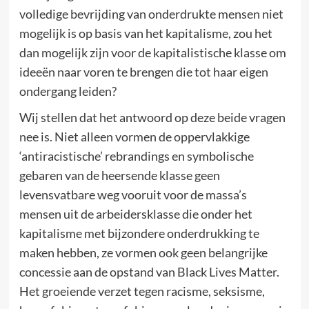
volledige bevrijding van onderdrukte mensen niet
mogelijk is op basis van het kapitalisme, zou het
dan mogelijk zijn voor de kapitalistische klasse om
ideeën naar voren te brengen die tot haar eigen
ondergang leiden?
Wij stellen dat het antwoord op deze beide vragen
nee is. Niet alleen vormen de oppervlakkige
‘antiracistische’ rebrandings en symbolische
gebaren van de heersende klasse geen
levensvatbare weg vooruit voor de massa’s
mensen uit de arbeidersklasse die onder het
kapitalisme met bijzondere onderdrukking te
maken hebben, ze vormen ook geen belangrijke
concessie aan de opstand van Black Lives Matter.
Het groeiende verzet tegen racisme, seksisme,