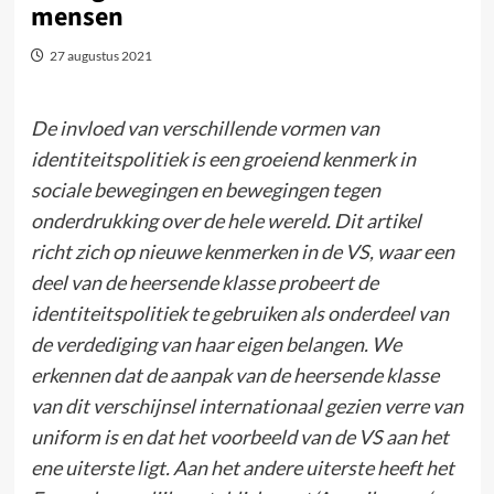
mensen
27 augustus 2021
De invloed van verschillende vormen van
identiteitspolitiek is een groeiend kenmerk in
sociale bewegingen en bewegingen tegen
onderdrukking over de hele wereld. Dit artikel
richt zich op nieuwe kenmerken in de VS, waar een
deel van de heersende klasse probeert de
identiteitspolitiek te gebruiken als onderdeel van
de verdediging van haar eigen belangen. We
erkennen dat de aanpak van de heersende klasse
van dit verschijnsel internationaal gezien verre van
uniform is en dat het voorbeeld van de VS aan het
ene uiterste ligt. Aan het andere uiterste heeft het