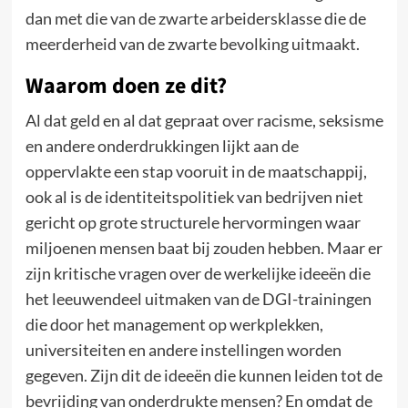
dan met die van de zwarte arbeidersklasse die de
meerderheid van de zwarte bevolking uitmaakt.
Waarom doen ze dit?
Al dat geld en al dat gepraat over racisme, seksisme
en andere onderdrukkingen lijkt aan de
oppervlakte een stap vooruit in de maatschappij,
ook al is de identiteitspolitiek van bedrijven niet
gericht op grote structurele hervormingen waar
miljoenen mensen baat bij zouden hebben. Maar er
zijn kritische vragen over de werkelijke ideeën die
het leeuwendeel uitmaken van de DGI-trainingen
die door het management op werkplekken,
universiteiten en andere instellingen worden
gegeven. Zijn dit de ideeën die kunnen leiden tot de
bevrijding van onderdrukte mensen? En omdat de