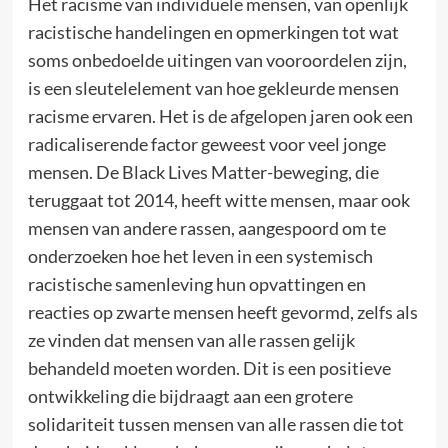
Het racisme van individuele mensen, van openlijk
racistische handelingen en opmerkingen tot wat
soms onbedoelde uitingen van vooroordelen zijn,
is een sleutelelement van hoe gekleurde mensen
racisme ervaren. Het is de afgelopen jaren ook een
radicaliserende factor geweest voor veel jonge
mensen. De Black Lives Matter-beweging, die
teruggaat tot 2014, heeft witte mensen, maar ook
mensen van andere rassen, aangespoord om te
onderzoeken hoe het leven in een systemisch
racistische samenleving hun opvattingen en
reacties op zwarte mensen heeft gevormd, zelfs als
ze vinden dat mensen van alle rassen gelijk
behandeld moeten worden. Dit is een positieve
ontwikkeling die bijdraagt aan een grotere
solidariteit tussen mensen van alle rassen die tot