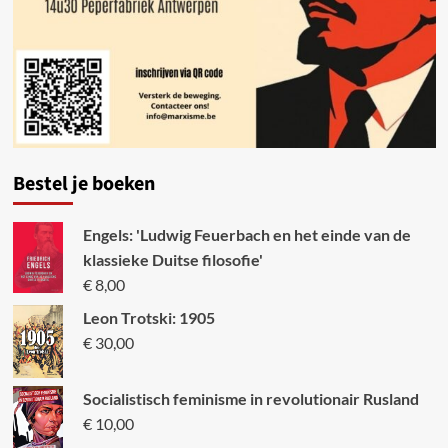
Bestel je boeken
Engels: 'Ludwig Feuerbach en het einde van de
klassieke Duitse filosofie'
€
8,00
Leon Trotski: 1905
€
30,00
Socialistisch feminisme in revolutionair Rusland
€
10,00