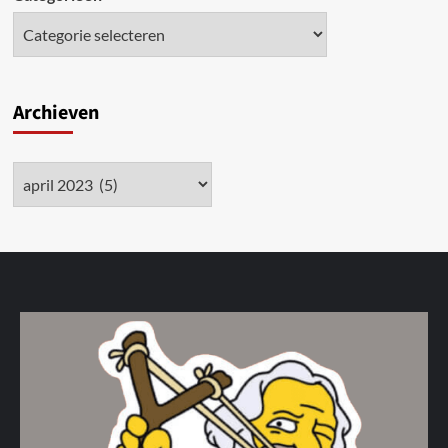
Archieven