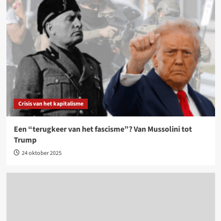
Crisis van het kapitalisme
Een “terugkeer van het fascisme”? Van Mussolini tot
Trump
24 oktober 2025