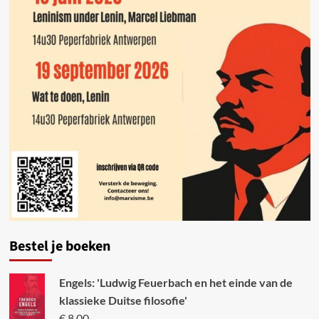
Bestel je boeken
Engels: 'Ludwig Feuerbach en het einde van de
klassieke Duitse filosofie'
€
8,00