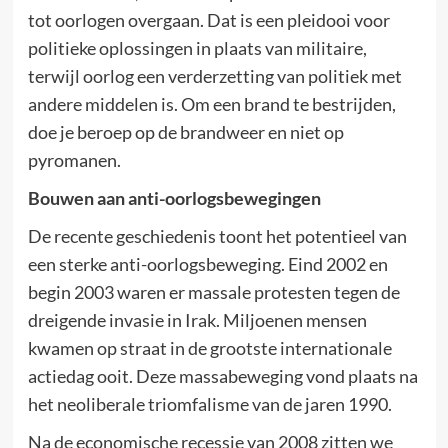
tot oorlogen overgaan. Dat is een pleidooi voor
politieke oplossingen in plaats van militaire,
terwijl oorlog een verderzetting van politiek met
andere middelen is. Om een brand te bestrijden,
doe je beroep op de brandweer en niet op
pyromanen.
Bouwen aan anti-oorlogsbewegingen
De recente geschiedenis toont het potentieel van
een sterke anti-oorlogsbeweging. Eind 2002 en
begin 2003 waren er massale protesten tegen de
dreigende invasie in Irak. Miljoenen mensen
kwamen op straat in de grootste internationale
actiedag ooit. Deze massabeweging vond plaats na
het neoliberale triomfalisme van de jaren 1990.
Na de economische recessie van 2008 zitten we