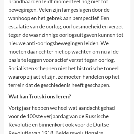
brandhaarden leidt momenteel nog niet tot
bewegingen. Velen zijn lamgeslagen door de
wanhoop en het gebrek aan perspectief. Een
escalatie van de oorlog, oorlogsmoeheid en verzet
tegen de waanzinnige oorlogsuitgaven kunnen tot
nieuwe anti-oorlogsbewegingen leiden. We
moeten daar echter niet op wachten om nu al de
basis te leggen voor actief verzet tegen oorlog.
Socialisten scheppen niet het historische toneel
waarop zij actief zijn, ze moeten handelen op het
terrein dat de geschiedenis heeft geschapen.
Wat kan Trotski ons leren?
Vorig jaar hebben we heel wat aandacht gehad
voor de 100ste verjaardag van de Russische
Revolutie en binnenkort ook voor de Duitse
Revolutie van 1918. Beide revolutionaire