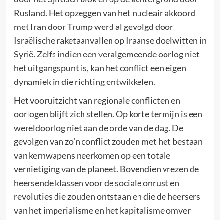
Rusland. Het opzeggen van het nucleair akkoord
met Iran door Trump werd al gevolgd door
Israëlische raketaanvallen op Iraanse doelwitten in
Syrië. Zelfs indien een veralgemeende oorlog niet
het uitgangspunt is, kan het conflict een eigen
dynamiek in die richting ontwikkelen.
Het vooruitzicht van regionale conflicten en
oorlogen blijft zich stellen. Op korte termijn is een
wereldoorlog niet aan de orde van de dag. De
gevolgen van zo’n conflict zouden met het bestaan
van kernwapens neerkomen op een totale
vernietiging van de planeet. Bovendien vrezen de
heersende klassen voor de sociale onrust en
revoluties die zouden ontstaan en die de heersers
van het imperialisme en het kapitalisme omver