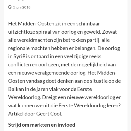
5 juni 2018
Het Midden-Oosten zit in een schijnbaar
uitzichtloze spiraal van oorlog en geweld. Zowat
alle wereldmachten zijn betrokken partij, alle
regionale machten hebben er belangen. De oorlog
in Syrië is ontaard in een veelzijdige reeks
conflicten en oorlogen, met de mogelijkheid van
een nieuwe veralgemeende oorlog. Het Midden-
Oosten vandaag doet denken aan de situatie op de
Balkan in de jaren vlak voor de Eerste
Wereldoorlog. Dreigt een nieuwe wereldoorlog en
wat kunnen we uit die Eerste Wereldoorlog leren?
Artikel door Geert Cool.
Strijd om markten en invloed