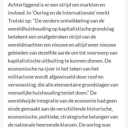
Achterliggend is er een strijd om markten en
invloed. In ‘Oorlog en de Internationale’ merkt
Trotski op: “De verdere ontwikkeling van de
wereldhuishouding op kapitalistische grondslag
betekent een onafgebroken strijd van de
wereldmachten om nieuwe en altijd weer nieuwe
gebieden van dezelfde aarde om tot voorwerp van
kapitalistische uitbuiting te kunnen dienen. De
economische na-ijver in het teken van het
militarisme wordt afgewisseld door roof en
verwoesting, die alle elementaire grondslagen van
menselijke huishouding teniet doen.” De
wereldwijde integratie van de economie had geen
einde gemaakt aan de verschillende historische,
economische, politieke, strategische belangen van
de nationale heersende klassen. De oorlog was