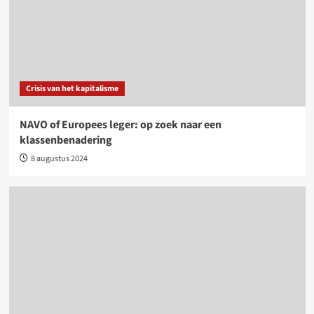
Crisis van het kapitalisme
NAVO of Europees leger: op zoek naar een
klassenbenadering
8 augustus 2024