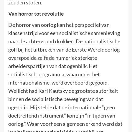
zouden stoten.
Van horror tot revolutie
De horror van oorlog kan het perspectief van
klassenstrijd voor een socialistische samenleving
naar de achtergrond drukken. De nationalistische
golf bij het uitbreken van de Eerste Wereldoorlog
overspoelde zelfs de numeriek sterkste
arbeiderspartijen van dat ogenblik. Het
socialistisch programma, waaronder het
internationalisme, werd overboord gegooid.
Wellicht had Karl Kautsky de grootste autoriteit
binnen de socialistische beweging van dat
ogenblik. Hij stelde dat de internationale “geen
doeltreffend instrument” kon zijn “in tijden van
oorlog.” Waar voorheen algemeen erkend werd dat
kapitalisme tot oorlog leidde, werd bij het