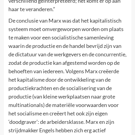
verschillend geïnterpreteerd; het komt er op aan
haar te veranderen.”
De conclusie van Marx was dat het kapitalistisch
systeem moet omvergeworpen worden om plaats
te maken voor een socialistische samenleving
waarin de productie en de handel bevrijd zijn van
de dictatuur van de werkgevers en de concurrentie,
zodat de productie kan afgestemd worden op de
behoeften van iedereen. Volgens Marx creëerde
het kapitalisme door de ontwikkeling van de
productiekrachten en de socialisering van de
productie (van kleine werkplaatsen naar grote
multinationals) de materiële voorwaarden voor
het socialisme en creëert het ook zijn eigen
‘doodgraver’: de arbeidersklasse. Marx en zijn
strijdmakker Engels hebben zich erg actief