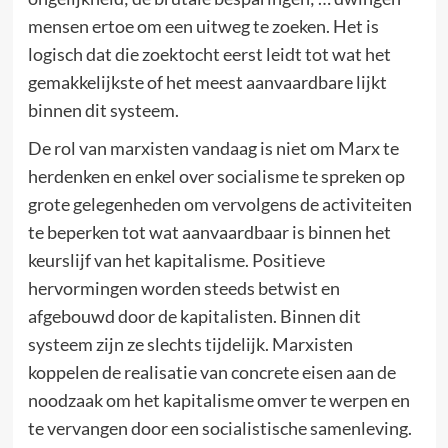
mensen ertoe om een uitweg te zoeken. Het is
logisch dat die zoektocht eerst leidt tot wat het
gemakkelijkste of het meest aanvaardbare lijkt
binnen dit systeem.
De rol van marxisten vandaag is niet om Marx te
herdenken en enkel over socialisme te spreken op
grote gelegenheden om vervolgens de activiteiten
te beperken tot wat aanvaardbaar is binnen het
keurslijf van het kapitalisme. Positieve
hervormingen worden steeds betwist en
afgebouwd door de kapitalisten. Binnen dit
systeem zijn ze slechts tijdelijk. Marxisten
koppelen de realisatie van concrete eisen aan de
noodzaak om het kapitalisme omver te werpen en
te vervangen door een socialistische samenleving.