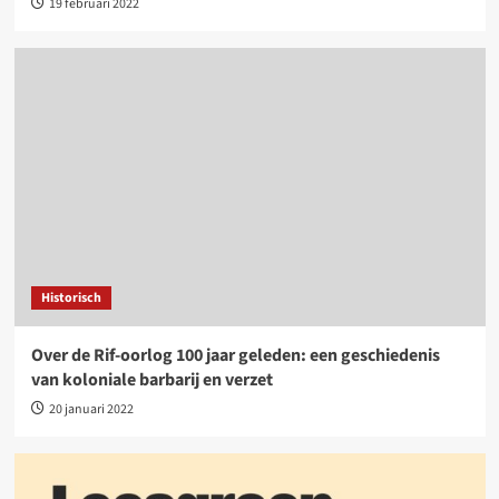
19 februari 2022
Historisch
Over de Rif-oorlog 100 jaar geleden: een geschiedenis
van koloniale barbarij en verzet
20 januari 2022