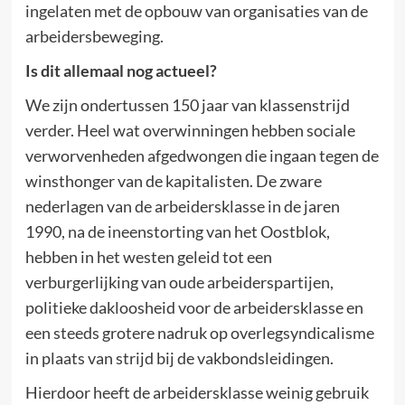
ingelaten met de opbouw van organisaties van de
arbeidersbeweging.
Is dit allemaal nog actueel?
We zijn ondertussen 150 jaar van klassenstrijd
verder. Heel wat overwinningen hebben sociale
verworvenheden afgedwongen die ingaan tegen de
winsthonger van de kapitalisten. De zware
nederlagen van de arbeidersklasse in de jaren
1990, na de ineenstorting van het Oostblok,
hebben in het westen geleid tot een
verburgerlijking van oude arbeiderspartijen,
politieke dakloosheid voor de arbeidersklasse en
een steeds grotere nadruk op overlegsyndicalisme
in plaats van strijd bij de vakbondsleidingen.
Hierdoor heeft de arbeidersklasse weinig gebruik