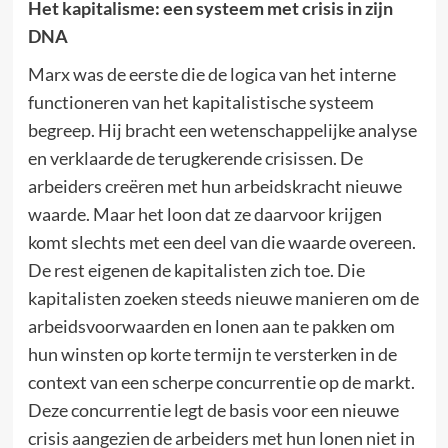
Het kapitalisme: een systeem met crisis in zijn
DNA
Marx was de eerste die de logica van het interne
functioneren van het kapitalistische systeem
begreep. Hij bracht een wetenschappelijke analyse
en verklaarde de terugkerende crisissen. De
arbeiders creëren met hun arbeidskracht nieuwe
waarde. Maar het loon dat ze daarvoor krijgen
komt slechts met een deel van die waarde overeen.
De rest eigenen de kapitalisten zich toe. Die
kapitalisten zoeken steeds nieuwe manieren om de
arbeidsvoorwaarden en lonen aan te pakken om
hun winsten op korte termijn te versterken in de
context van een scherpe concurrentie op de markt.
Deze concurrentie legt de basis voor een nieuwe
crisis aangezien de arbeiders met hun lonen niet in