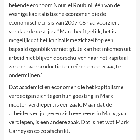
bekende econoom Nouriel Roubini, één van de
weinige kapitalistische economen die de
economische crisis van 2007-08 had voorzien,
verklaarde destijds: “Marx heeft gelijk, het is
mogelijk dat het kapitalisme zichzelf op een
bepaald ogenblik vernietigt. Je kan het inkomen uit
arbeid niet blijven doorschuiven naar het kapitaal
zonder overproductie te creëren en de vraag te
ondermijnen.”
Dat academici en economen die het kapitalisme
verdedigen zich tegen hun goesting in Marx
moeten verdiepen, is één zaak. Maar dat de
arbeiders en jongeren zich eveneens in Marx gaan
verdiepen, is een andere zaak. Dat is net wat Mark
Carney en co zo afschrikt.