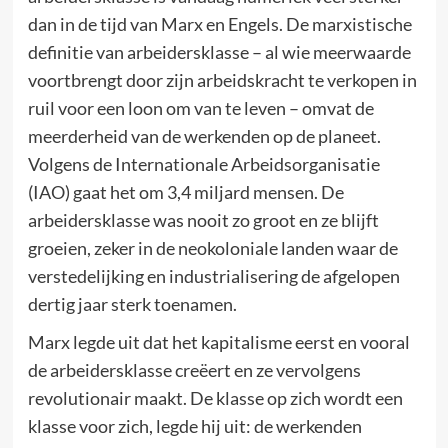
dan in de tijd van Marx en Engels. De marxistische
definitie van arbeidersklasse – al wie meerwaarde
voortbrengt door zijn arbeidskracht te verkopen in
ruil voor een loon om van te leven – omvat de
meerderheid van de werkenden op de planeet.
Volgens de Internationale Arbeidsorganisatie
(IAO) gaat het om 3,4 miljard mensen. De
arbeidersklasse was nooit zo groot en ze blijft
groeien, zeker in de neokoloniale landen waar de
verstedelijking en industrialisering de afgelopen
dertig jaar sterk toenamen.
Marx legde uit dat het kapitalisme eerst en vooral
de arbeidersklasse creëert en ze vervolgens
revolutionair maakt. De klasse op zich wordt een
klasse voor zich, legde hij uit: de werkenden