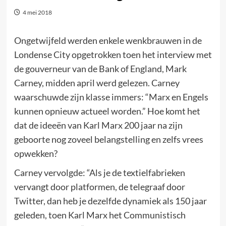
4 mei 2018
Ongetwijfeld werden enkele wenkbrauwen in de
Londense City opgetrokken toen het interview met
de gouverneur van de Bank of England, Mark
Carney, midden april werd gelezen. Carney
waarschuwde zijn klasse immers: “Marx en Engels
kunnen opnieuw actueel worden.” Hoe komt het
dat de ideeën van Karl Marx 200 jaar na zijn
geboorte nog zoveel belangstelling en zelfs vrees
opwekken?
Carney vervolgde: “Als je de textielfabrieken
vervangt door platformen, de telegraaf door
Twitter, dan heb je dezelfde dynamiek als 150 jaar
geleden, toen Karl Marx het Communistisch