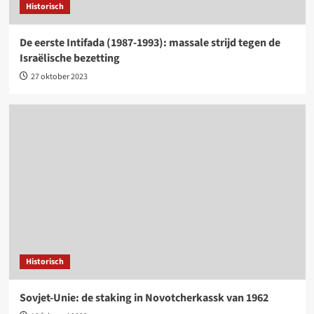
Historisch
De eerste Intifada (1987-1993): massale strijd tegen de
Israëlische bezetting
27 oktober 2023
Historisch
Sovjet-Unie: de staking in Novotcherkassk van 1962