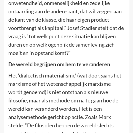
onwetendheid, onmenselijkheid en zedelijke
ontaarding aan de andere kant, dat wil zeggen aan
de kant van de klasse, die haar eigen product
voortbrengt als kapitaal.” Josef Stadler stelt dat de
vraag is “tot welk punt deze situatie kan blijven
duren en op welk ogenblik de samenleving zich
moeit en in opstand komt?”
De wereld begrijpen om hem te veranderen
Het ‘dialectisch materialisme’ (wat doorgaans het
marxisme of het wetenschappelijk marxisme
wordt genoemd) is niet ontstaan als nieuwe
filosofie, maar als methode om na te gaan hoe de
wereld kan veranderd worden. Het is een
analysemethode gericht op actie. Zoals Marx
stelde: “De filosofen hebben de wereld slechts