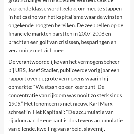
werkende klasse wordt gelokt om mee te stappen
in het casino van het kapitalisme waar de winsten
ongekende hoogten bereiken. De zeepbellen op de
financiële markten barstten in 2007-2008 en
brachten een golf van crisissen, besparingen en
verarming met zich mee.
De verantwoordelijke van het vermogensbeheer
bij UBS, Josef Stadler, publiceerde vorig jaar een
rapport over de grote vermogens waarin hij
opmerkte: “We staan op een keerpunt. De
concentratie van rijkdom was nooit zo sterk sinds
1905.” Het fenomeen is niet nieuw. Karl Marx
schreef in ‘Het Kapitaal’: “De accumulatie van
rijkdom aan de ene kant is dus tevens accumulatie
van ellende, kwelling van arbeid, slavernij,