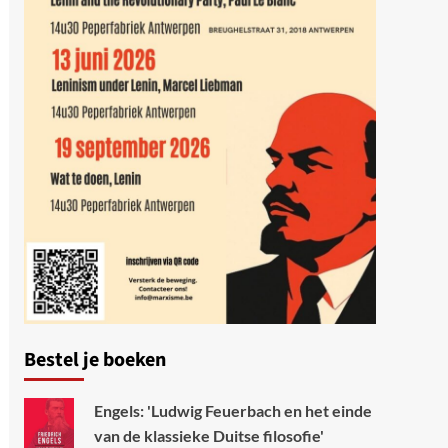
Bestel je boeken
Engels: 'Ludwig Feuerbach en het einde
van de klassieke Duitse filosofie'