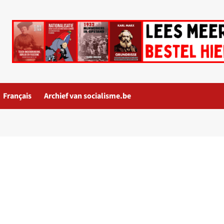
Français
Archief van socialisme.be