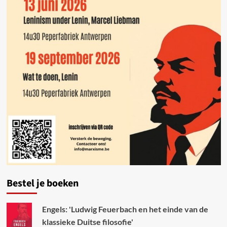
Bestel je boeken
Engels: 'Ludwig Feuerbach en het einde van de
klassieke Duitse filosofie'