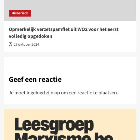
Historisch
Opmerkelijk verzetspamflet uit WO2 voor het eerst
volledig opgedoken
27 oktober 2024
Geef een reactie
Je moet
ingelogd zijn op
om een reactie te plaatsen.