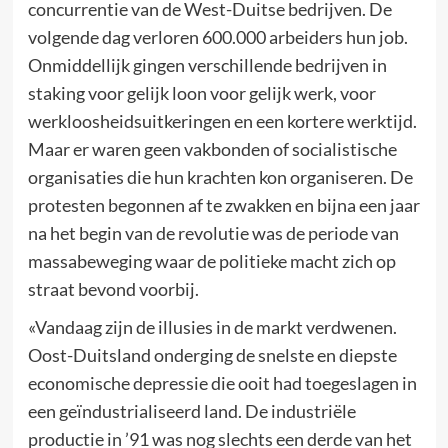
concurrentie van de West-Duitse bedrijven. De
volgende dag verloren 600.000 arbeiders hun job.
Onmiddellijk gingen verschillende bedrijven in
staking voor gelijk loon voor gelijk werk, voor
werkloosheidsuitkeringen en een kortere werktijd.
Maar er waren geen vakbonden of socialistische
organisaties die hun krachten kon organiseren. De
protesten begonnen af te zwakken en bijna een jaar
na het begin van de revolutie was de periode van
massabeweging waar de politieke macht zich op
straat bevond voorbij.
«Vandaag zijn de illusies in de markt verdwenen.
Oost-Duitsland onderging de snelste en diepste
economische depressie die ooit had toegeslagen in
een geïndustrialiseerd land. De industriële
productie in ’91 was nog slechts een derde van het