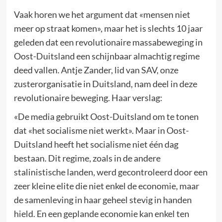
Vaak horen we het argument dat «mensen niet
meer op straat komen», maar het is slechts 10 jaar
geleden dat een revolutionaire massabeweging in
Oost-Duitsland een schijnbaar almachtig regime
deed vallen. Antje Zander, lid van SAV, onze
zusterorganisatie in Duitsland, nam deel in deze
revolutionaire beweging. Haar verslag:
«De media gebruikt Oost-Duitsland om te tonen
dat «het socialisme niet werkt». Maar in Oost-
Duitsland heeft het socialisme niet één dag
bestaan. Dit regime, zoals in de andere
stalinistische landen, werd gecontroleerd door een
zeer kleine elite die niet enkel de economie, maar
de samenleving in haar geheel stevig in handen
hield. En een geplande economie kan enkel ten