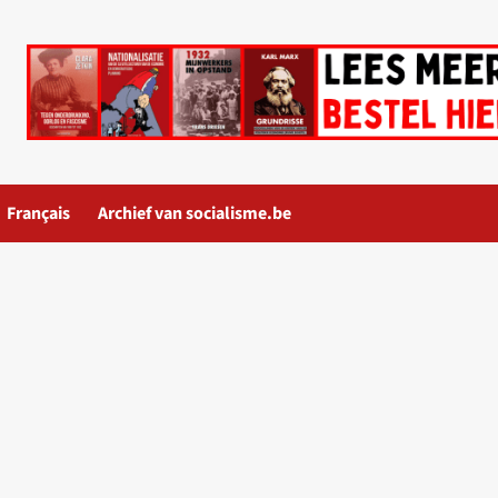
Français
Archief van socialisme.be