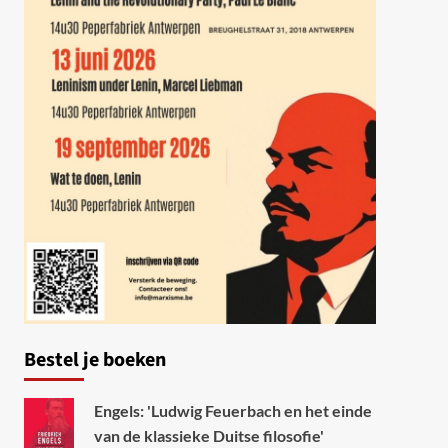
Bestel je boeken
Engels: 'Ludwig Feuerbach en het einde
van de klassieke Duitse filosofie'