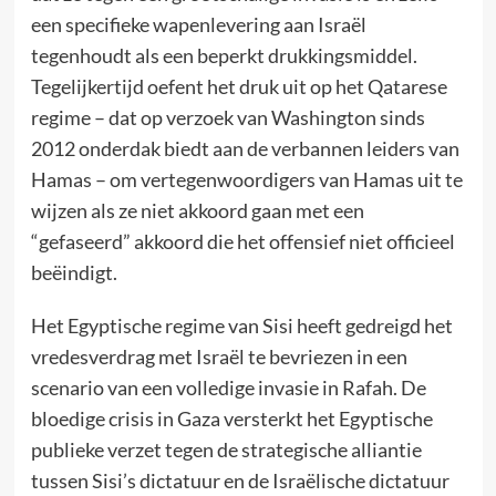
een specifieke wapenlevering aan Israël
tegenhoudt als een beperkt drukkingsmiddel.
Tegelijkertijd oefent het druk uit op het Qatarese
regime – dat op verzoek van Washington sinds
2012 onderdak biedt aan de verbannen leiders van
Hamas – om vertegenwoordigers van Hamas uit te
wijzen als ze niet akkoord gaan met een
“gefaseerd” akkoord die het offensief niet officieel
beëindigt.
Het Egyptische regime van Sisi heeft gedreigd het
vredesverdrag met Israël te bevriezen in een
scenario van een volledige invasie in Rafah. De
bloedige crisis in Gaza versterkt het Egyptische
publieke verzet tegen de strategische alliantie
tussen Sisi’s dictatuur en de Israëlische dictatuur