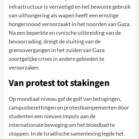
infrastructuur is vernietigd en het bewuste gebruik
van uithongering als wapen heeft een ernstige
hongersnood veroorzaakt in het noorden van Gaza.
Na een beperkte en cynische uitbreiding van de
bevoorrading, dreigt de sluiting van de
grensovergangen in het zuiden van Gaza
soortgelijke crises in andere gebieden te
veroorzaken.
Van protest tot stakingen
Op mondiaal niveau gaf de golf van betogingen,
campusbezettingen en protestkampementen door
studenten een nieuwe impuls aan de
internationale beweging om het bloedbad te
stoppen. In de Israëlische samenleving legde het