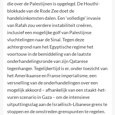
die over de Palestijnen is opgelegd. De Houthi-
blokkade van de Rode Zee doet de
handelsinkomsten dalen. Een ‘volledige’ invasie
van Rafah zou verdere instabiliteit creëren,
inclusief een mogelijke golf van Palestijnse
vluchtelingen naar de Sinaï. Tegen deze
achtergrond nam het Egyptische regime het
voortouw in de bemiddeling van de laatste
onderhandelingsronde van zijn Qatarese
tegenhanger. Tegelijkertijd is er, onder toezicht van
het Amerikaanse en Franse imperialisme, een
versnelling van de onderhandelingen over een
mogelijk akkoord – afhankelijk van een staakt-het-
vuren scenario in Gaza – om de intensieve
uitputtingsslag aan de Israëlisch-Libanese grens te
stoppen en de omstreden grenspunten te regelen.