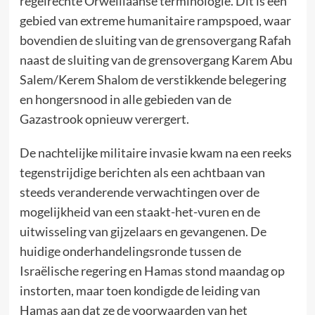
regelrechte Orwelliaanse terminologie. Dit is een
gebied van extreme humanitaire rampspoed, waar
bovendien de sluiting van de grensovergang Rafah
naast de sluiting van de grensovergang Karem Abu
Salem/Kerem Shalom de verstikkende belegering
en hongersnood in alle gebieden van de
Gazastrook opnieuw verergert.
De nachtelijke militaire invasie kwam na een reeks
tegenstrijdige berichten als een achtbaan van
steeds veranderende verwachtingen over de
mogelijkheid van een staakt-het-vuren en de
uitwisseling van gijzelaars en gevangenen. De
huidige onderhandelingsronde tussen de
Israëlische regering en Hamas stond maandag op
instorten, maar toen kondigde de leiding van
Hamas aan dat ze de voorwaarden van het