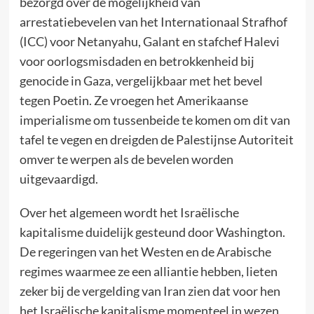
bezorgd over de mogelijkheid van
arrestatiebevelen van het Internationaal Strafhof
(ICC) voor Netanyahu, Galant en stafchef Halevi
voor oorlogsmisdaden en betrokkenheid bij
genocide in Gaza, vergelijkbaar met het bevel
tegen Poetin. Ze vroegen het Amerikaanse
imperialisme om tussenbeide te komen om dit van
tafel te vegen en dreigden de Palestijnse Autoriteit
omver te werpen als de bevelen worden
uitgevaardigd.
Over het algemeen wordt het Israëlische
kapitalisme duidelijk gesteund door Washington.
De regeringen van het Westen en de Arabische
regimes waarmee ze een alliantie hebben, lieten
zeker bij de vergelding van Iran zien dat voor hen
het Israëlische kapitalisme momenteel in wezen