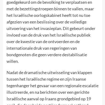
goedgekeurd om de bevolking te verplaatsen en
met de bezettingstroepen binnen te vallen, maar
het Israëlische oorlogskabinet heeft tot nu toe
afgezien van een beslissing over de volledige
uitvoering van het invasieplan. Dit gebeurt onder
invloed van de druk van het Israëlische publiek
over de kwestie van de ontvoerden en de
internationale druk van regeringen van
bondgenoten die geen verdere destabilisatie
willen.
Nadat de dramatische uitwisseling van klappen
tussen het Israëlische regime en zijn Iraanse
tegenhanger het gevaar van een regionale escalatie
illustreerde, en na berichten over een gerichte
Israëlische aanval op Iraans grondgebied op 19