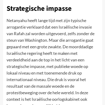
Strategische impasse
Netanyahu heeft lange tijd met zijn typische
arrogantie verklaard dat een Israëlische invasie
van Rafah zal worden uitgevoerd, zelfs zonder de
steun van Washington. Maar die arrogantie gaat
gepaard met een grote zwakte. De moorddadige
Israëlische regering heeft te maken met
verdeeldheid aan de top in het licht van een
strategische impasse, met publieke woede op
lokaal niveau en met toenemende druk op
internationaal niveau. Die druk is vooral het
resultaat van de massale woede en de
protestbeweging over de hele wereld. In deze
context is het Israëlische oorlogskabinet ook