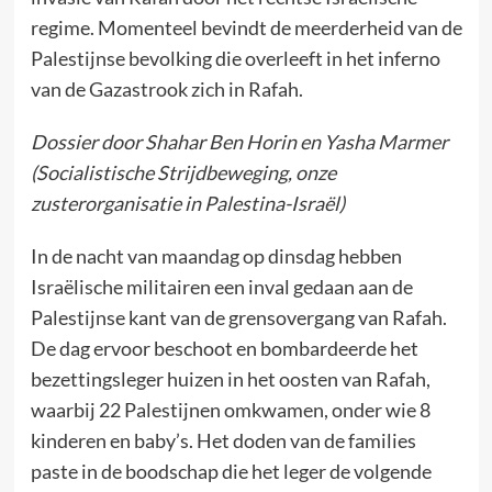
regime. Momenteel bevindt de meerderheid van de
Palestijnse bevolking die overleeft in het inferno
van de Gazastrook zich in Rafah.
Dossier door Shahar Ben Horin en Yasha Marmer
(Socialistische Strijdbeweging, onze
zusterorganisatie in Palestina-Israël)
In de nacht van maandag op dinsdag hebben
Israëlische militairen een inval gedaan aan de
Palestijnse kant van de grensovergang van Rafah.
De dag ervoor beschoot en bombardeerde het
bezettingsleger huizen in het oosten van Rafah,
waarbij 22 Palestijnen omkwamen, onder wie 8
kinderen en baby’s. Het doden van de families
paste in de boodschap die het leger de volgende