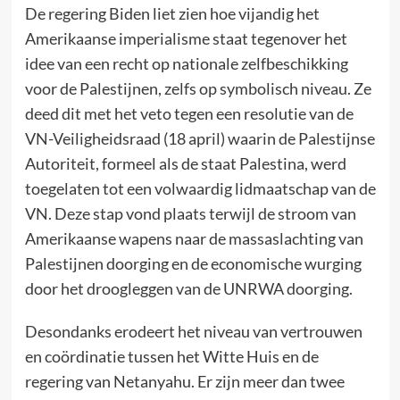
De regering Biden liet zien hoe vijandig het
Amerikaanse imperialisme staat tegenover het
idee van een recht op nationale zelfbeschikking
voor de Palestijnen, zelfs op symbolisch niveau. Ze
deed dit met het veto tegen een resolutie van de
VN-Veiligheidsraad (18 april) waarin de Palestijnse
Autoriteit, formeel als de staat Palestina, werd
toegelaten tot een volwaardig lidmaatschap van de
VN. Deze stap vond plaats terwijl de stroom van
Amerikaanse wapens naar de massaslachting van
Palestijnen doorging en de economische wurging
door het droogleggen van de UNRWA doorging.
Desondanks erodeert het niveau van vertrouwen
en coördinatie tussen het Witte Huis en de
regering van Netanyahu. Er zijn meer dan twee