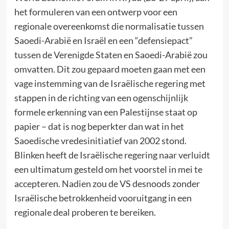
het formuleren van een ontwerp voor een
regionale overeenkomst die normalisatie tussen
Saoedi-Arabië en Israël en een “defensiepact”
tussen de Verenigde Staten en Saoedi-Arabië zou
omvatten. Dit zou gepaard moeten gaan met een
vage instemming van de Israëlische regering met
stappen in de richting van een ogenschijnlijk
formele erkenning van een Palestijnse staat op
papier – dat is nog beperkter dan wat in het
Saoedische vredesinitiatief van 2002 stond.
Blinken heeft de Israëlische regering naar verluidt
een ultimatum gesteld om het voorstel in mei te
accepteren. Nadien zou de VS desnoods zonder
Israëlische betrokkenheid vooruitgang in een
regionale deal proberen te bereiken.