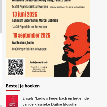
Bestel je boeken
Engels: 'Ludwig Feuerbach en het einde
van de klassieke Duitse filosofie'