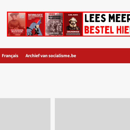
Français
Archief van socialisme.be