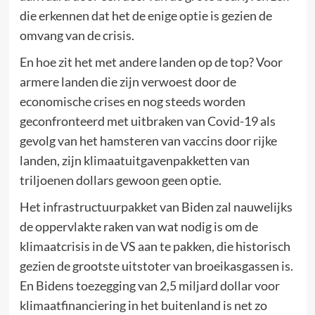
die erkennen dat het de enige optie is gezien de
omvang van de crisis.
En hoe zit het met andere landen op de top? Voor
armere landen die zijn verwoest door de
economische crises en nog steeds worden
geconfronteerd met uitbraken van Covid-19 als
gevolg van het hamsteren van vaccins door rijke
landen, zijn klimaatuitgavenpakketten van
triljoenen dollars gewoon geen optie.
Het infrastructuurpakket van Biden zal nauwelijks
de oppervlakte raken van wat nodig is om de
klimaatcrisis in de VS aan te pakken, die historisch
gezien de grootste uitstoter van broeikasgassen is.
En Bidens toezegging van 2,5 miljard dollar voor
klimaatfinanciering in het buitenland is net zo