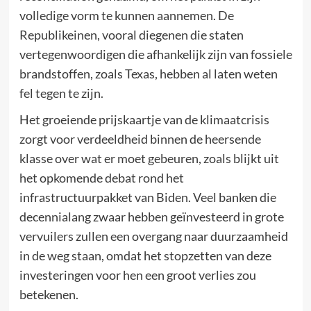
volledige vorm te kunnen aannemen. De
Republikeinen, vooral diegenen die staten
vertegenwoordigen die afhankelijk zijn van fossiele
brandstoffen, zoals Texas, hebben al laten weten
fel tegen te zijn.
Het groeiende prijskaartje van de klimaatcrisis
zorgt voor verdeeldheid binnen de heersende
klasse over wat er moet gebeuren, zoals blijkt uit
het opkomende debat rond het
infrastructuurpakket van Biden. Veel banken die
decennialang zwaar hebben geïnvesteerd in grote
vervuilers zullen een overgang naar duurzaamheid
in de weg staan, omdat het stopzetten van deze
investeringen voor hen een groot verlies zou
betekenen.