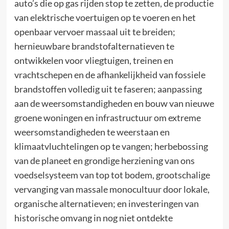
auto’s die op gas rijden stop te zetten, de productie
van elektrische voertuigen op te voeren en het
openbaar vervoer massaal uit te breiden;
hernieuwbare brandstofalternatieven te
ontwikkelen voor vliegtuigen, treinen en
vrachtschepen en de afhankelijkheid van fossiele
brandstoffen volledig uit te faseren; aanpassing
aan de weersomstandigheden en bouw van nieuwe
groene woningen en infrastructuur om extreme
weersomstandigheden te weerstaan en
klimaatvluchtelingen op te vangen; herbebossing
van de planeet en grondige herziening van ons
voedselsysteem van top tot bodem, grootschalige
vervanging van massale monocultuur door lokale,
organische alternatieven; en investeringen van
historische omvang in nog niet ontdekte