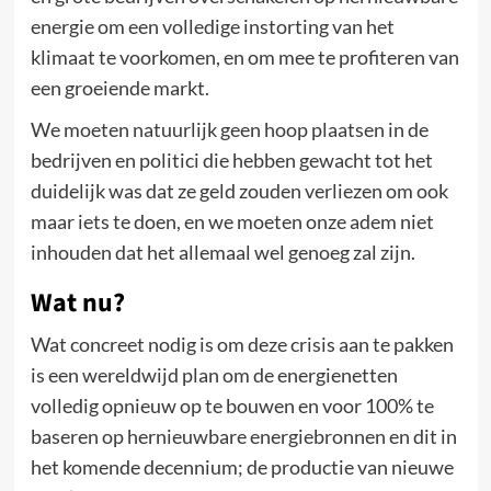
energie om een volledige instorting van het
klimaat te voorkomen, en om mee te profiteren van
een groeiende markt.
We moeten natuurlijk geen hoop plaatsen in de
bedrijven en politici die hebben gewacht tot het
duidelijk was dat ze geld zouden verliezen om ook
maar iets te doen, en we moeten onze adem niet
inhouden dat het allemaal wel genoeg zal zijn.
Wat nu?
Wat concreet nodig is om deze crisis aan te pakken
is een wereldwijd plan om de energienetten
volledig opnieuw op te bouwen en voor 100% te
baseren op hernieuwbare energiebronnen en dit in
het komende decennium; de productie van nieuwe