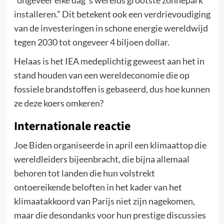
installeren.” Dit betekent ook een verdrievoudiging
van de investeringen in schone energie wereldwijd
tegen 2030 tot ongeveer 4 biljoen dollar.
Helaas is het IEA medeplichtig geweest aan het in
stand houden van een wereldeconomie die op
fossiele brandstoffen is gebaseerd, dus hoe kunnen
ze deze koers omkeren?
Internationale reactie
Joe Biden organiseerde in april een klimaattop die
wereldleiders bijeenbracht, die bijna allemaal
behoren tot landen die hun volstrekt
ontoereikende beloften in het kader van het
klimaatakkoord van Parijs niet zijn nagekomen,
maar die desondanks voor hun prestige discussies