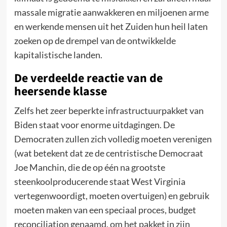
massale migratie aanwakkeren en miljoenen arme
en werkende mensen uit het Zuiden hun heil laten
zoeken op de drempel van de ontwikkelde
kapitalistische landen.
De verdeelde reactie van de
heersende klasse
Zelfs het zeer beperkte infrastructuurpakket van
Biden staat voor enorme uitdagingen. De
Democraten zullen zich volledig moeten verenigen
(wat betekent dat ze de centristische Democraat
Joe Manchin, die de op één na grootste
steenkoolproducerende staat West Virginia
vertegenwoordigt, moeten overtuigen) en gebruik
moeten maken van een speciaal proces, budget
reconciliation genaamd, om het pakket in zijn