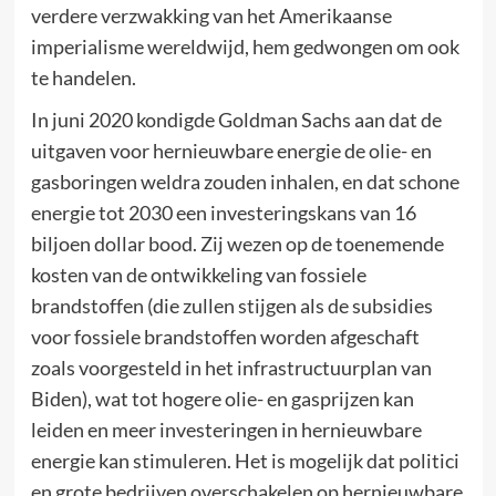
verdere verzwakking van het Amerikaanse
imperialisme wereldwijd, hem gedwongen om ook
te handelen.
In juni 2020 kondigde Goldman Sachs aan dat de
uitgaven voor hernieuwbare energie de olie- en
gasboringen weldra zouden inhalen, en dat schone
energie tot 2030 een investeringskans van 16
biljoen dollar bood. Zij wezen op de toenemende
kosten van de ontwikkeling van fossiele
brandstoffen (die zullen stijgen als de subsidies
voor fossiele brandstoffen worden afgeschaft
zoals voorgesteld in het infrastructuurplan van
Biden), wat tot hogere olie- en gasprijzen kan
leiden en meer investeringen in hernieuwbare
energie kan stimuleren. Het is mogelijk dat politici
en grote bedrijven overschakelen op hernieuwbare