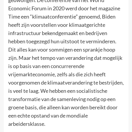
Economic Forum in 2020 werd door het magazine
Time een “klimaatconferentie” genoemd, Biden
heeft zijn voorstellen voor klimaatgerichte
infrastructuur bekendgemaakt en bedrijven
hebben toegezegd hun uitstoot te verminderen.
Dit alles kan voor sommigen een sprankje hoop
zijn. Maar het tempo van verandering dat mogelijk
is op basis van een concurrerende
vrijemarkteconomie, zelfs als die zich heeft
voorgenomen de klimaatverandering te bestrijden,
is veel te laag. We hebben een socialistische
transformatie van de samenleving nodig op een
groene basis, die alleen kan worden bereikt door
een echte opstand van de mondiale
arbeidersklasse.