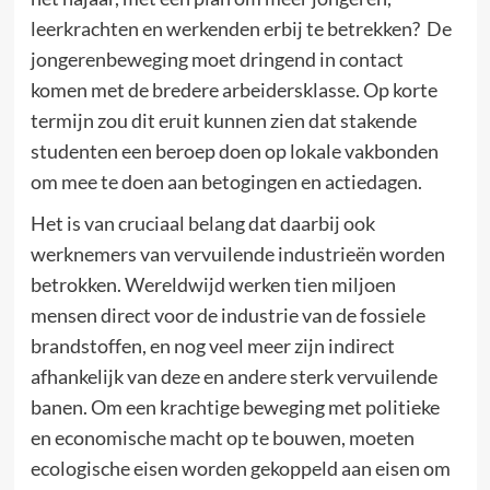
leerkrachten en werkenden erbij te betrekken? De
jongerenbeweging moet dringend in contact
komen met de bredere arbeidersklasse. Op korte
termijn zou dit eruit kunnen zien dat stakende
studenten een beroep doen op lokale vakbonden
om mee te doen aan betogingen en actiedagen.
Het is van cruciaal belang dat daarbij ook
werknemers van vervuilende industrieën worden
betrokken. Wereldwijd werken tien miljoen
mensen direct voor de industrie van de fossiele
brandstoffen, en nog veel meer zijn indirect
afhankelijk van deze en andere sterk vervuilende
banen. Om een krachtige beweging met politieke
en economische macht op te bouwen, moeten
ecologische eisen worden gekoppeld aan eisen om