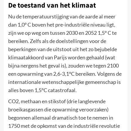
De toestand van het klimaat
Nu de temperatuurstijging van de aarde al meer
dan 1,0° C boven het pre-industriële niveau ligt,
zijn we op weg om tussen 2030 en 2052 1,5° C te
bereiken. Zelfs als de doelstellingen voor de
beperkingen van de uitstoot uit het zo bejubelde
klimaatakkoord van Parijs worden gehaald (wat
bijna nergens het geval is), zouden we tegen 2100
een opwarming van 2,6-3,1°C bereiken. Volgens de
internationale wetenschappelijke gemeenschap is
alles boven 1,5°C catastrofaal.
CO2, methaan en stikstof (drie langlevende
broeikasgassen die opwarming veroorzaken)
begonnen allemaal dramatisch toe te nemen in
1750 met de opkomst van de industriële revolutie