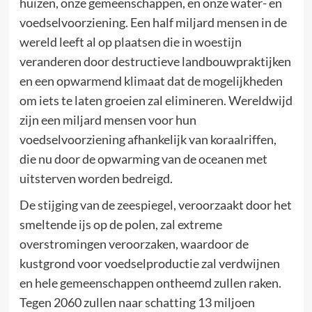
huizen, onze gemeenschappen, en onze water- en
voedselvoorziening. Een half miljard mensen in de
wereld leeft al op plaatsen die in woestijn
veranderen door destructieve landbouwpraktijken
en een opwarmend klimaat dat de mogelijkheden
om iets te laten groeien zal elimineren. Wereldwijd
zijn een miljard mensen voor hun
voedselvoorziening afhankelijk van koraalriffen,
die nu door de opwarming van de oceanen met
uitsterven worden bedreigd.
De stijging van de zeespiegel, veroorzaakt door het
smeltende ijs op de polen, zal extreme
overstromingen veroorzaken, waardoor de
kustgrond voor voedselproductie zal verdwijnen
en hele gemeenschappen ontheemd zullen raken.
Tegen 2060 zullen naar schatting 13 miljoen