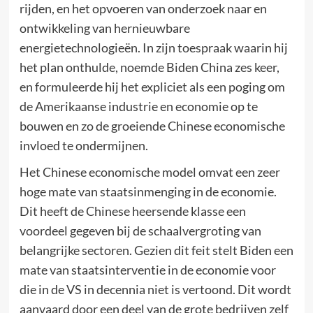
rijden, en het opvoeren van onderzoek naar en
ontwikkeling van hernieuwbare
energietechnologieën. In zijn toespraak waarin hij
het plan onthulde, noemde Biden China zes keer,
en formuleerde hij het expliciet als een poging om
de Amerikaanse industrie en economie op te
bouwen en zo de groeiende Chinese economische
invloed te ondermijnen.
Het Chinese economische model omvat een zeer
hoge mate van staatsinmenging in de economie.
Dit heeft de Chinese heersende klasse een
voordeel gegeven bij de schaalvergroting van
belangrijke sectoren. Gezien dit feit stelt Biden een
mate van staatsinterventie in de economie voor
die in de VS in decennia niet is vertoond. Dit wordt
aanvaard door een deel van de grote bedrijven zelf