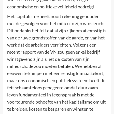
economische en politieke veiligheid bedreigt.
Het kapitalisme heeft nooit rekening gehouden
met de gevolgen voor het milieu in zijn winstzucht.
Dit ondanks het feit dat al zijn rijkdom afkomstig is
van de ruwe grondstoffen van de aarde, en van het
werk dat de arbeiders verrichten. Volgens een
recent rapport van de VN zou geen enkel bedrijf
winstgevend zijn als het de kosten van zijn
milieuschade zou moeten betalen. We hebben al
eeuwen te kampen met een ernstig klimaattekort,
maar ons economisch en politiek systeem heeft dit
feit schaamteloos genegeerd omdat duurzaam
leven fundamenteel in tegenspraak is met de
voortdurende behoefte van het kapitalisme om uit
te breiden, kosten te besparen en winsten te