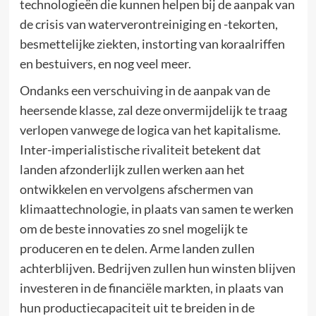
technologieën die kunnen helpen bij de aanpak van
de crisis van waterverontreiniging en -tekorten,
besmettelijke ziekten, instorting van koraalriffen
en bestuivers, en nog veel meer.
Ondanks een verschuiving in de aanpak van de
heersende klasse, zal deze onvermijdelijk te traag
verlopen vanwege de logica van het kapitalisme.
Inter-imperialistische rivaliteit betekent dat
landen afzonderlijk zullen werken aan het
ontwikkelen en vervolgens afschermen van
klimaattechnologie, in plaats van samen te werken
om de beste innovaties zo snel mogelijk te
produceren en te delen. Arme landen zullen
achterblijven. Bedrijven zullen hun winsten blijven
investeren in de financiële markten, in plaats van
hun productiecapaciteit uit te breiden in de