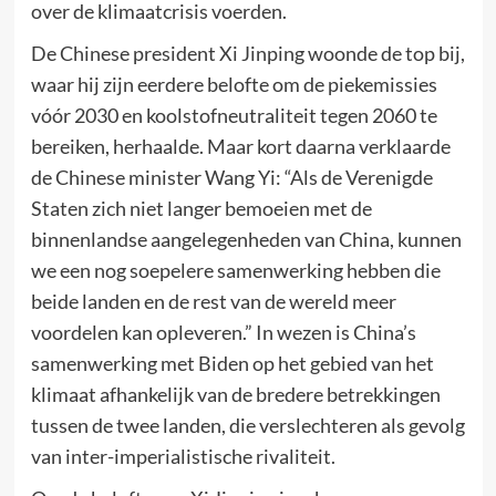
over de klimaatcrisis voerden.
De Chinese president Xi Jinping woonde de top bij,
waar hij zijn eerdere belofte om de piekemissies
vóór 2030 en koolstofneutraliteit tegen 2060 te
bereiken, herhaalde. Maar kort daarna verklaarde
de Chinese minister Wang Yi: “Als de Verenigde
Staten zich niet langer bemoeien met de
binnenlandse aangelegenheden van China, kunnen
we een nog soepelere samenwerking hebben die
beide landen en de rest van de wereld meer
voordelen kan opleveren.” In wezen is China’s
samenwerking met Biden op het gebied van het
klimaat afhankelijk van de bredere betrekkingen
tussen de twee landen, die verslechteren als gevolg
van inter-imperialistische rivaliteit.