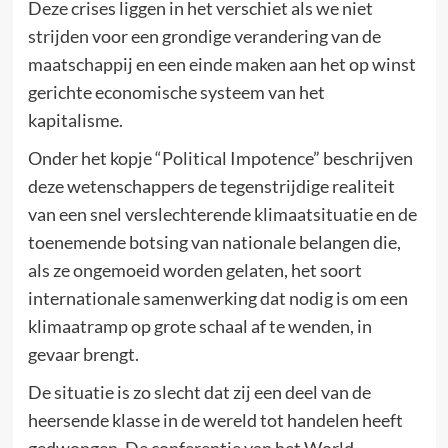
Deze crises liggen in het verschiet als we niet
strijden voor een grondige verandering van de
maatschappij en een einde maken aan het op winst
gerichte economische systeem van het
kapitalisme.
Onder het kopje “Political Impotence” beschrijven
deze wetenschappers de tegenstrijdige realiteit
van een snel verslechterende klimaatsituatie en de
toenemende botsing van nationale belangen die,
als ze ongemoeid worden gelaten, het soort
internationale samenwerking dat nodig is om een
klimaatramp op grote schaal af te wenden, in
gevaar brengt.
De situatie is zo slecht dat zij een deel van de
heersende klasse in de wereld tot handelen heeft
gedwongen. De conferentie van het World