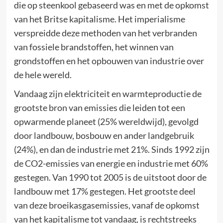
die op steenkool gebaseerd was en met de opkomst
van het Britse kapitalisme. Het imperialisme
verspreidde deze methoden van het verbranden
van fossiele brandstoffen, het winnen van
grondstoffen en het opbouwen van industrie over
de hele wereld.
Vandaag zijn elektriciteit en warmteproductie de
grootste bron van emissies die leiden tot een
opwarmende planeet (25% wereldwijd), gevolgd
door landbouw, bosbouw en ander landgebruik
(24%), en dan de industrie met 21%. Sinds 1992 zijn
de CO2-emissies van energie en industrie met 60%
gestegen. Van 1990 tot 2005 is de uitstoot door de
landbouw met 17% gestegen. Het grootste deel
van deze broeikasgasemissies, vanaf de opkomst
van het kapitalisme tot vandaag, is rechtstreeks