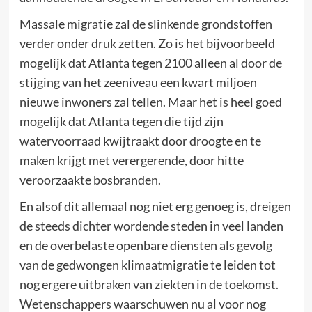
Massale migratie zal de slinkende grondstoffen
verder onder druk zetten. Zo is het bijvoorbeeld
mogelijk dat Atlanta tegen 2100 alleen al door de
stijging van het zeeniveau een kwart miljoen
nieuwe inwoners zal tellen. Maar het is heel goed
mogelijk dat Atlanta tegen die tijd zijn
watervoorraad kwijtraakt door droogte en te
maken krijgt met verergerende, door hitte
veroorzaakte bosbranden.
En alsof dit allemaal nog niet erg genoeg is, dreigen
de steeds dichter wordende steden in veel landen
en de overbelaste openbare diensten als gevolg
van de gedwongen klimaatmigratie te leiden tot
nog ergere uitbraken van ziekten in de toekomst.
Wetenschappers waarschuwen nu al voor nog