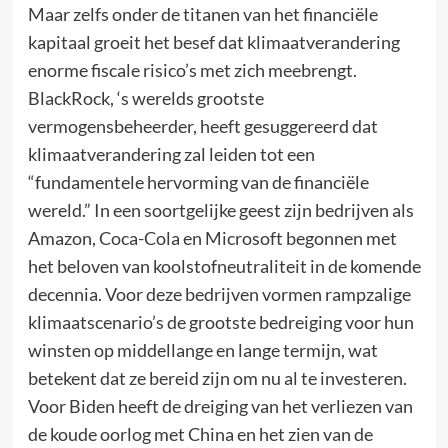
Maar zelfs onder de titanen van het financiële
kapitaal groeit het besef dat klimaatverandering
enorme fiscale risico’s met zich meebrengt.
BlackRock, ‘s werelds grootste
vermogensbeheerder, heeft gesuggereerd dat
klimaatverandering zal leiden tot een
“fundamentele hervorming van de financiële
wereld.” In een soortgelijke geest zijn bedrijven als
Amazon, Coca-Cola en Microsoft begonnen met
het beloven van koolstofneutraliteit in de komende
decennia. Voor deze bedrijven vormen rampzalige
klimaatscenario’s de grootste bedreiging voor hun
winsten op middellange en lange termijn, wat
betekent dat ze bereid zijn om nu al te investeren.
Voor Biden heeft de dreiging van het verliezen van
de koude oorlog met China en het zien van de