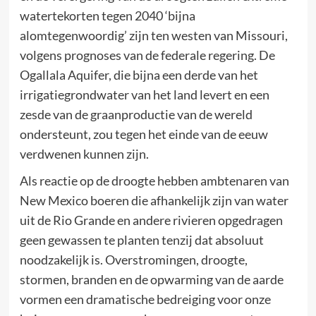
watertekorten tegen 2040 ‘bijna
alomtegenwoordig’ zijn ten westen van Missouri,
volgens prognoses van de federale regering. De
Ogallala Aquifer, die bijna een derde van het
irrigatiegrondwater van het land levert en een
zesde van de graanproductie van de wereld
ondersteunt, zou tegen het einde van de eeuw
verdwenen kunnen zijn.
Als reactie op de droogte hebben ambtenaren van
New Mexico boeren die afhankelijk zijn van water
uit de Rio Grande en andere rivieren opgedragen
geen gewassen te planten tenzij dat absoluut
noodzakelijk is. Overstromingen, droogte,
stormen, branden en de opwarming van de aarde
vormen een dramatische bedreiging voor onze