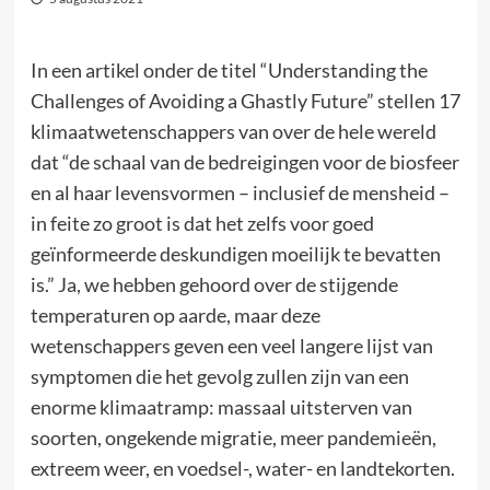
In een artikel onder de titel “Understanding the
Challenges of Avoiding a Ghastly Future” stellen 17
klimaatwetenschappers van over de hele wereld
dat “de schaal van de bedreigingen voor de biosfeer
en al haar levensvormen – inclusief de mensheid –
in feite zo groot is dat het zelfs voor goed
geïnformeerde deskundigen moeilijk te bevatten
is.” Ja, we hebben gehoord over de stijgende
temperaturen op aarde, maar deze
wetenschappers geven een veel langere lijst van
symptomen die het gevolg zullen zijn van een
enorme klimaatramp: massaal uitsterven van
soorten, ongekende migratie, meer pandemieën,
extreem weer, en voedsel-, water- en landtekorten.