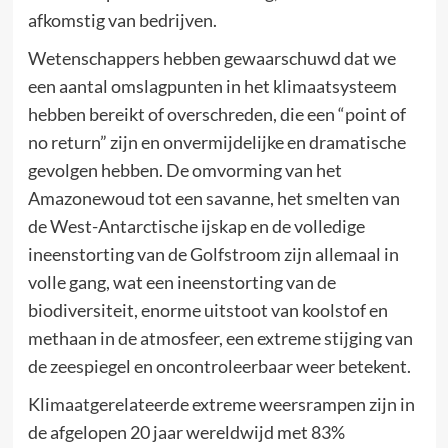
afkomstig van bedrijven.
Wetenschappers hebben gewaarschuwd dat we
een aantal omslagpunten in het klimaatsysteem
hebben bereikt of overschreden, die een “point of
no return” zijn en onvermijdelijke en dramatische
gevolgen hebben. De omvorming van het
Amazonewoud tot een savanne, het smelten van
de West-Antarctische ijskap en de volledige
ineenstorting van de Golfstroom zijn allemaal in
volle gang, wat een ineenstorting van de
biodiversiteit, enorme uitstoot van koolstof en
methaan in de atmosfeer, een extreme stijging van
de zeespiegel en oncontroleerbaar weer betekent.
Klimaatgerelateerde extreme weersrampen zijn in
de afgelopen 20 jaar wereldwijd met 83%