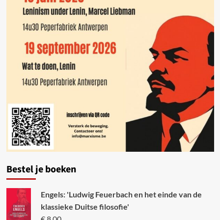
Bestel je boeken
Engels: 'Ludwig Feuerbach en het einde van de
klassieke Duitse filosofie'
€
8,00