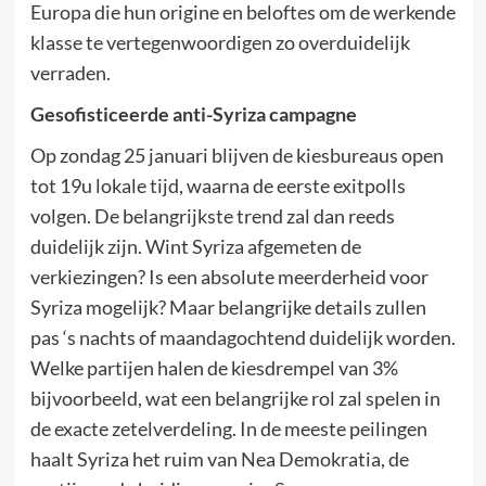
Europa die hun origine en beloftes om de werkende
klasse te vertegenwoordigen zo overduidelijk
verraden.
Gesofisticeerde anti-Syriza campagne
Op zondag 25 januari blijven de kiesbureaus open
tot 19u lokale tijd, waarna de eerste exitpolls
volgen. De belangrijkste trend zal dan reeds
duidelijk zijn. Wint Syriza afgemeten de
verkiezingen? Is een absolute meerderheid voor
Syriza mogelijk? Maar belangrijke details zullen
pas ‘s nachts of maandagochtend duidelijk worden.
Welke partijen halen de kiesdrempel van 3%
bijvoorbeeld, wat een belangrijke rol zal spelen in
de exacte zetelverdeling. In de meeste peilingen
haalt Syriza het ruim van Nea Demokratia, de