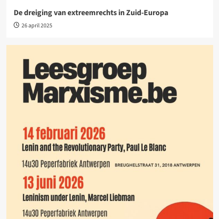
De dreiging van extreemrechts in Zuid-Europa
26 april 2025