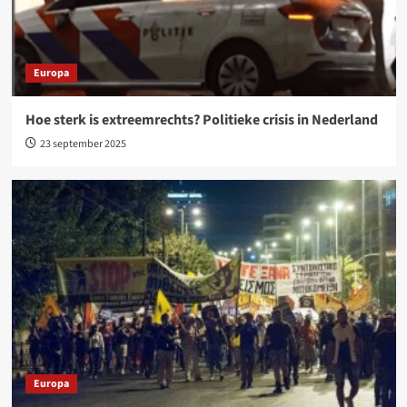
Europa
Hoe sterk is extreemrechts? Politieke crisis in Nederland
23 september 2025
Europa