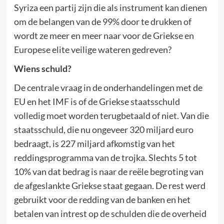
Syriza een partij zijn die als instrument kan dienen
om de belangen van de 99% door te drukken of
wordt ze meer en meer naar voor de Griekse en
Europese elite veilige wateren gedreven?
Wiens schuld?
De centrale vraag in de onderhandelingen met de
EU en het IMF is of de Griekse staatsschuld
volledig moet worden terugbetaald of niet. Van die
staatsschuld, die nu ongeveer 320 miljard euro
bedraagt, is 227 miljard afkomstig van het
reddingsprogramma van de trojka. Slechts 5 tot
10% van dat bedrag is naar de reële begroting van
de afgeslankte Griekse staat gegaan. De rest werd
gebruikt voor de redding van de banken en het
betalen van intrest op de schulden die de overheid