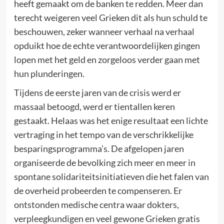
heeft gemaakt om de banken te redden. Meer dan
terecht weigeren veel Grieken dit als hun schuld te
beschouwen, zeker wanneer verhaal na verhaal
opduikt hoe de echte verantwoordelijken gingen
lopen met het geld en zorgeloos verder gaan met
hun plunderingen.
Tijdens de eerste jaren van de crisis werd er
massaal betoogd, werd er tientallen keren
gestaakt. Helaas was het enige resultaat een lichte
vertraging in het tempo van de verschrikkelijke
besparingsprogramma’s. De afgelopen jaren
organiseerde de bevolking zich meer en meer in
spontane solidariteitsinitiatieven die het falen van
de overheid probeerden te compenseren. Er
ontstonden medische centra waar dokters,
verpleegkundigen en veel gewone Grieken gratis