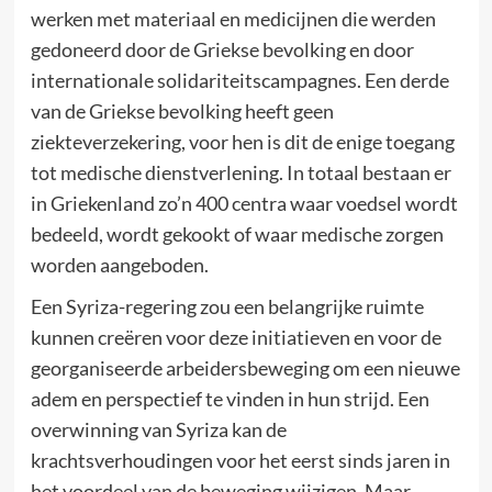
werken met materiaal en medicijnen die werden
gedoneerd door de Griekse bevolking en door
internationale solidariteitscampagnes. Een derde
van de Griekse bevolking heeft geen
ziekteverzekering, voor hen is dit de enige toegang
tot medische dienstverlening. In totaal bestaan er
in Griekenland zo’n 400 centra waar voedsel wordt
bedeeld, wordt gekookt of waar medische zorgen
worden aangeboden.
Een Syriza-regering zou een belangrijke ruimte
kunnen creëren voor deze initiatieven en voor de
georganiseerde arbeidersbeweging om een nieuwe
adem en perspectief te vinden in hun strijd. Een
overwinning van Syriza kan de
krachtsverhoudingen voor het eerst sinds jaren in
het voordeel van de beweging wijzigen. Maar