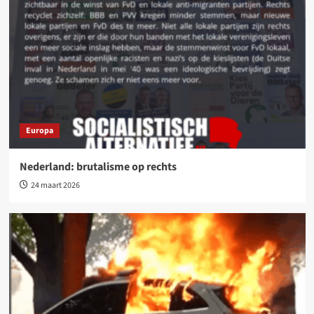
Europa
Nederland: brutalisme op rechts
24 maart 2026