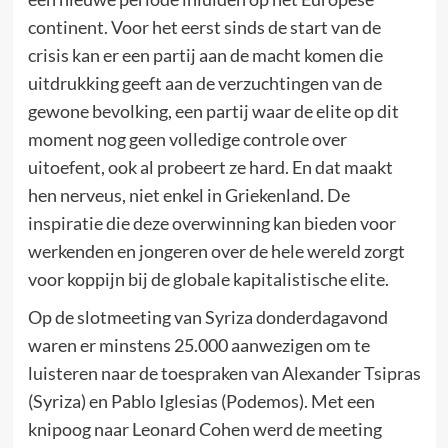
continent. Voor het eerst sinds de start van de
crisis kan er een partij aan de macht komen die
uitdrukking geeft aan de verzuchtingen van de
gewone bevolking, een partij waar de elite op dit
moment nog geen volledige controle over
uitoefent, ook al probeert ze hard. En dat maakt
hen nerveus, niet enkel in Griekenland. De
inspiratie die deze overwinning kan bieden voor
werkenden en jongeren over de hele wereld zorgt
voor koppijn bij de globale kapitalistische elite.
Op de slotmeeting van Syriza donderdagavond
waren er minstens 25.000 aanwezigen om te
luisteren naar de toespraken van Alexander Tsipras
(Syriza) en Pablo Iglesias (Podemos). Met een
knipoog naar Leonard Cohen werd de meeting