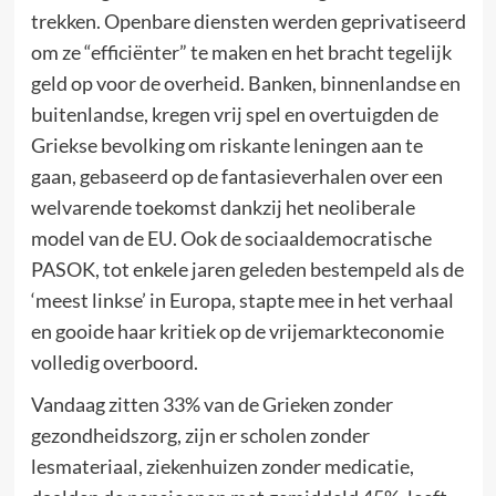
trekken. Openbare diensten werden geprivatiseerd
om ze “efficiënter” te maken en het bracht tegelijk
geld op voor de overheid. Banken, binnenlandse en
buitenlandse, kregen vrij spel en overtuigden de
Griekse bevolking om riskante leningen aan te
gaan, gebaseerd op de fantasieverhalen over een
welvarende toekomst dankzij het neoliberale
model van de EU. Ook de sociaaldemocratische
PASOK, tot enkele jaren geleden bestempeld als de
‘meest linkse’ in Europa, stapte mee in het verhaal
en gooide haar kritiek op de vrijemarkteconomie
volledig overboord.
Vandaag zitten 33% van de Grieken zonder
gezondheidszorg, zijn er scholen zonder
lesmateriaal, ziekenhuizen zonder medicatie,