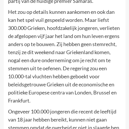
partij van de huidige premier Samaras.
Het zou op details kunnen aankomen en ook dan
kan het spel vuil gespeeld worden. Maar liefst
300.000 Grieken, hoofdzakelijk jongeren, verlieten
de afgelopen vijf jaar het land om hun leven ergens
anders op te bouwen. Zij hebben geen stemrecht,
tenzij ze dit weekend naar Griekenland komen,
nogal een dure onderneming om je recht om te
stemmen uit te oefenen. De regering zou een
10.000-tal vluchten hebben geboekt voor
beleidsgetrouwe Grieken uit de economische en
politieke Europese centra van Londen, Brussel en
Frankfurt.
Ongeveer 100.000 jongeren die recent de leeftijd
van 18 jaar hebben bereikt, kunnen niet gaan
stemmen omdat de overheid er niet in slaagde hen