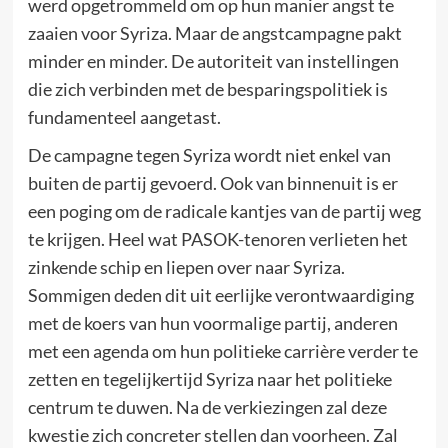
werd opgetrommeld om op hun manier angst te
zaaien voor Syriza. Maar de angstcampagne pakt
minder en minder. De autoriteit van instellingen
die zich verbinden met de besparingspolitiek is
fundamenteel aangetast.
De campagne tegen Syriza wordt niet enkel van
buiten de partij gevoerd. Ook van binnenuit is er
een poging om de radicale kantjes van de partij weg
te krijgen. Heel wat PASOK-tenoren verlieten het
zinkende schip en liepen over naar Syriza.
Sommigen deden dit uit eerlijke verontwaardiging
met de koers van hun voormalige partij, anderen
met een agenda om hun politieke carrière verder te
zetten en tegelijkertijd Syriza naar het politieke
centrum te duwen. Na de verkiezingen zal deze
kwestie zich concreter stellen dan voorheen. Zal