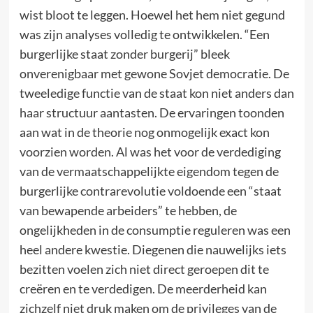
wist bloot te leggen. Hoewel het hem niet gegund
was zijn analyses volledig te ontwikkelen. “Een
burgerlijke staat zonder burgerij” bleek
onverenigbaar met gewone Sovjet democratie. De
tweeledige functie van de staat kon niet anders dan
haar structuur aantasten. De ervaringen toonden
aan wat in de theorie nog onmogelijk exact kon
voorzien worden. Al was het voor de verdediging
van de vermaatschappelijkte eigendom tegen de
burgerlijke contrarevolutie voldoende een “staat
van bewapende arbeiders” te hebben, de
ongelijkheden in de consumptie reguleren was een
heel andere kwestie. Diegenen die nauwelijks iets
bezitten voelen zich niet direct geroepen dit te
creëren en te verdedigen. De meerderheid kan
zichzelf niet druk maken om de privileges van de