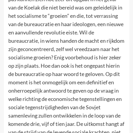
van de Koelak die niet bereid was om geleidelijk in
het socialisme te “groeien” en die, tot verrassing
van de bureaucratie en haar ideologen, een nieuwe
en aanvullende revolutie eiste. Wil de
bureaucratie, in wiens handen de macht en rijkdom
zijn geconcentreerd, zelf wel vreedzaam naar het
socialisme groeien? Enig voorbehoud is hier zeker
op zijn plaats. Hoe dan ook is het ongepast hierin
de bureaucratie op haar woord te geloven. Op dit
moment is het onmogelijk om een definitief en
onherroepelijk antwoord te geven op de vraag in
welke richting de economische tegenstellingen en
sociale tegenstrijdigheden van de Sovjet
samenleving zullen ontwikkelen in de loop van de
komende drie, vijf of tien jaar. De uitkomst hangt af
van de strijd van de levende sociale krachten, niet