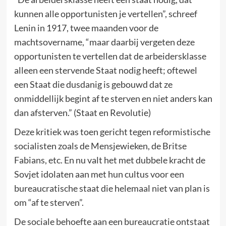
kunnen alle opportunisten je vertellen”, schreef
Lenin in 1917, twee maanden voor de
machtsovername, “maar daarbij vergeten deze
opportunisten te vertellen dat de arbeidersklasse
alleen een stervende Staat nodig heeft; oftewel
een Staat die dusdanig is gebouwd dat ze
onmiddellijk begint af te sterven en niet anders kan
dan afsterven.” (Staat en Revolutie)
Deze kritiek was toen gericht tegen reformistische
socialisten zoals de Mensjewieken, de Britse
Fabians, etc. En nu valt het met dubbele kracht de
Sovjet idolaten aan met hun cultus voor een
bureaucratische staat die helemaal niet van plan is
om “af te sterven”.
De sociale behoefte aan een bureaucratie ontstaat