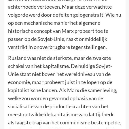
achterhoede vertoeven. Maar deze verwachtte
volgorde werd door de feiten gelogenstraft. Wie nu
op een mechanische manier het algemene
historische concept van Marx probeert toe te
passen op de Sovjet-Unie, raakt onmiddellijk
verstrikt in onoverbrugbare tegenstellingen.
Rusland was niet de sterkste, maar de zwakste
schakel van het kapitalisme. De huidige Sovjet-
Unie staat niet boven het wereldniveau van de
economie, maar probeert juist in te lopen op de
kapitalistische landen. Als Marx die samenleving,
welke zou worden gevormd op basis van de
socialisatie van de productiekrachten van het
meest ontwikkelde kapitalisme van dat tijdperk,
als laagste trap van het communisme bestempelde,