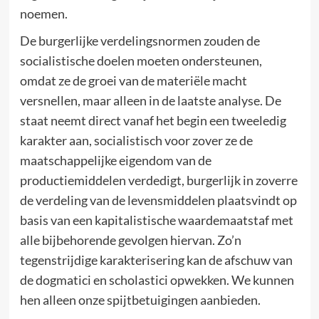
noemen.
De burgerlijke verdelingsnormen zouden de
socialistische doelen moeten ondersteunen,
omdat ze de groei van de materiële macht
versnellen, maar alleen in de laatste analyse. De
staat neemt direct vanaf het begin een tweeledig
karakter aan, socialistisch voor zover ze de
maatschappelijke eigendom van de
productiemiddelen verdedigt, burgerlijk in zoverre
de verdeling van de levensmiddelen plaatsvindt op
basis van een kapitalistische waardemaatstaf met
alle bijbehorende gevolgen hiervan. Zo’n
tegenstrijdige karakterisering kan de afschuw van
de dogmatici en scholastici opwekken. We kunnen
hen alleen onze spijtbetuigingen aanbieden.