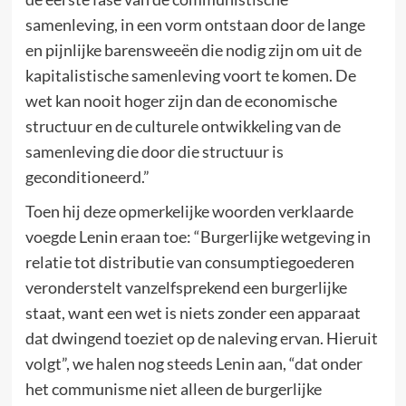
samenleving, in een vorm ontstaan door de lange
en pijnlijke barensweeën die nodig zijn om uit de
kapitalistische samenleving voort te komen. De
wet kan nooit hoger zijn dan de economische
structuur en de culturele ontwikkeling van de
samenleving die door die structuur is
geconditioneerd.”
Toen hij deze opmerkelijke woorden verklaarde
voegde Lenin eraan toe: “Burgerlijke wetgeving in
relatie tot distributie van consumptiegoederen
veronderstelt vanzelfsprekend een burgerlijke
staat, want een wet is niets zonder een apparaat
dat dwingend toeziet op de naleving ervan. Hieruit
volgt”, we halen nog steeds Lenin aan, “dat onder
het communisme niet alleen de burgerlijke