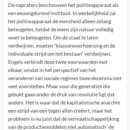
De napraters beschouwen het politieapparaat als
een eeuwigdurend instituut. In werkelijkheid zal
het politieapparaat de mensheid alleen zolang
beteugelen, totdat de mens zijn natuur volledig
weet te beteugelen. Om de staat te laten
verdwijnen, moeten “klassenoverheersing en de
individuele strijd om het bestaan” verdwijnen.
Engels verbindt deze twee voorwaarden met
elkaar, omdat in het perspectief van het
veranderen van sociale regimes twee decennia niet
veel voorstellen. Maar voor die generaties die
gebukt gaan onder de druk van revolutie ligt dat
anders. Het is waar dat de kapitalistische anarchie
een strijd van een tegen allen creëert, maar het
probleem is nu juist dat de vermaatschappelijking
van de productiemiddelen niet automatisch “de