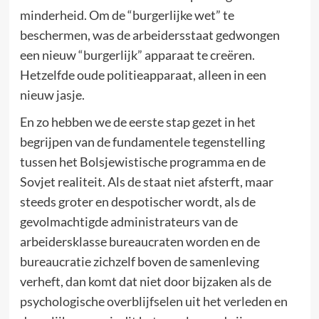
minderheid. Om de “burgerlijke wet” te
beschermen, was de arbeidersstaat gedwongen
een nieuw “burgerlijk” apparaat te creëren.
Hetzelfde oude politieapparaat, alleen in een
nieuw jasje.
En zo hebben we de eerste stap gezet in het
begrijpen van de fundamentele tegenstelling
tussen het Bolsjewistische programma en de
Sovjet realiteit. Als de staat niet afsterft, maar
steeds groter en despotischer wordt, als de
gevolmachtigde administrateurs van de
arbeidersklasse bureaucraten worden en de
bureaucratie zichzelf boven de samenleving
verheft, dan komt dat niet door bijzaken als de
psychologische overblijfselen uit het verleden en