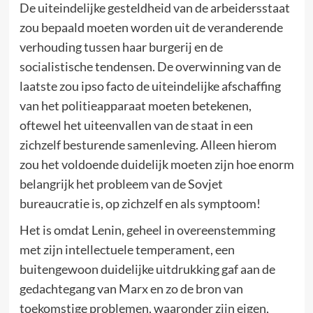
De uiteindelijke gesteldheid van de arbeidersstaat
zou bepaald moeten worden uit de veranderende
verhouding tussen haar burgerij en de
socialistische tendensen. De overwinning van de
laatste zou ipso facto de uiteindelijke afschaffing
van het politieapparaat moeten betekenen,
oftewel het uiteenvallen van de staat in een
zichzelf besturende samenleving. Alleen hierom
zou het voldoende duidelijk moeten zijn hoe enorm
belangrijk het probleem van de Sovjet
bureaucratie is, op zichzelf en als symptoom!
Het is omdat Lenin, geheel in overeenstemming
met zijn intellectuele temperament, een
buitengewoon duidelijke uitdrukking gaf aan de
gedachtegang van Marx en zo de bron van
toekomstige problemen, waaronder zijn eigen,