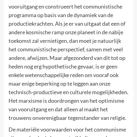
vooruitgang en construeert het communistische
programma op basis van de dynamiek van de
productiekrachten. Als je er van uitgaat dat een of
andere kosmische ramp onze planeet in de nabije
toekomst zal vernietigen, dan moet je natuurlijk
het communistische perspectief, samen met veel
andere, afwijzen. Maar afgezonderd van dit tot op
heden nog erg hypothetische gevaar, is er geen
enkele wetenschappelijke reden om vooraf ook
maar enige beperking op te leggen aan onze
technisch-productieve en culturele mogelijkheden.
Het marxisme is doordrongen van het optimisme
van vooruitgang en dat alleen al maakt het
trouwens onverenigbaar tegenstander van religie.
De materiële voorwaarden voor het communisme