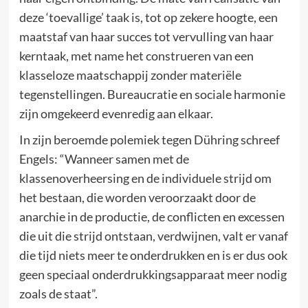
deze ‘toevallige’ taak is, tot op zekere hoogte, een
maatstaf van haar succes tot vervulling van haar
kerntaak, met name het construeren van een
klasseloze maatschappij zonder materiële
tegenstellingen. Bureaucratie en sociale harmonie
zijn omgekeerd evenredig aan elkaar.
In zijn beroemde polemiek tegen Dühring schreef
Engels: “Wanneer samen met de
klassenoverheersing en de individuele strijd om
het bestaan, die worden veroorzaakt door de
anarchie in de productie, de conflicten en excessen
die uit die strijd ontstaan, verdwijnen, valt er vanaf
die tijd niets meer te onderdrukken en is er dus ook
geen speciaal onderdrukkingsapparaat meer nodig
zoals de staat”.