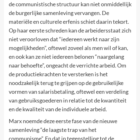
de communistische structuur kan niet onmiddellijk
de burgerlijke samenleving vervangen. De
materiële en culturele erfenis schiet daarin tekort.
Op haar eerste schreden kan de arbeidersstaat zich
niet veroorloven dat “iedereen werkt naar zijn
mogelijkheden”, oftewel zoveel als men wil of kan,
en ook kan ze niet iedereen belonen “naargelang
naar behoefte”, ongeacht de verrichte arbeid. Om
de productiekrachten te versterken is het
noodzakelijk terug te grijpen op de gebruikelijke
vormen van salarisbetaling, oftewel een verdeling
van gebruiksgoederen in relatie tot de kwantiteit
en de kwaliteit van de individuele arbeid.
Marx noemde deze eerste fase van de nieuwe
samenleving “de laagste trap van het
communisme”. En dat in tegenstelling tot de