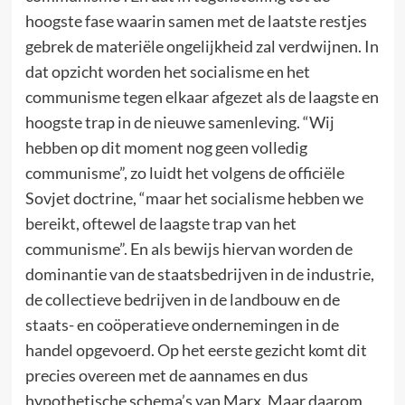
hoogste fase waarin samen met de laatste restjes
gebrek de materiële ongelijkheid zal verdwijnen. In
dat opzicht worden het socialisme en het
communisme tegen elkaar afgezet als de laagste en
hoogste trap in de nieuwe samenleving. “Wij
hebben op dit moment nog geen volledig
communisme”, zo luidt het volgens de officiële
Sovjet doctrine, “maar het socialisme hebben we
bereikt, oftewel de laagste trap van het
communisme”. En als bewijs hiervan worden de
dominantie van de staatsbedrijven in de industrie,
de collectieve bedrijven in de landbouw en de
staats- en coöperatieve ondernemingen in de
handel opgevoerd. Op het eerste gezicht komt dit
precies overeen met de aannames en dus
hypothetische schema’s van Marx. Maar daarom