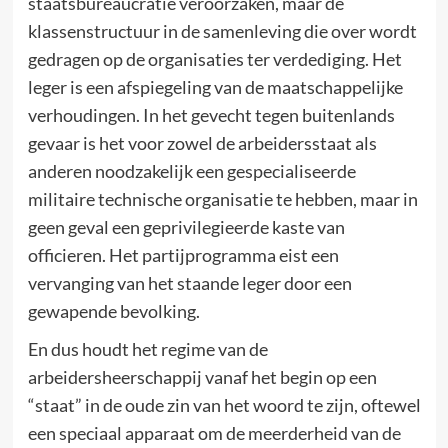
staatsbureaucratie veroorzaken, maar de
klassenstructuur in de samenleving die over wordt
gedragen op de organisaties ter verdediging. Het
leger is een afspiegeling van de maatschappelijke
verhoudingen. In het gevecht tegen buitenlands
gevaar is het voor zowel de arbeidersstaat als
anderen noodzakelijk een gespecialiseerde
militaire technische organisatie te hebben, maar in
geen geval een geprivilegieerde kaste van
officieren. Het partijprogramma eist een
vervanging van het staande leger door een
gewapende bevolking.
En dus houdt het regime van de
arbeidersheerschappij vanaf het begin op een
“staat” in de oude zin van het woord te zijn, oftewel
een speciaal apparaat om de meerderheid van de