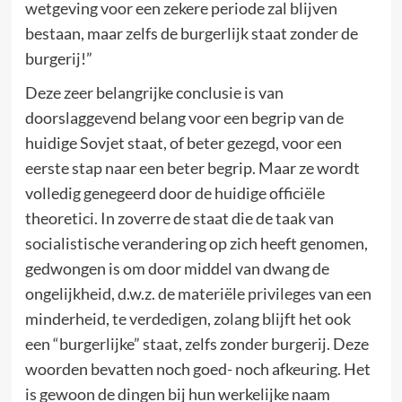
wetgeving voor een zekere periode zal blijven
bestaan, maar zelfs de burgerlijk staat zonder de
burgerij!”
Deze zeer belangrijke conclusie is van
doorslaggevend belang voor een begrip van de
huidige Sovjet staat, of beter gezegd, voor een
eerste stap naar een beter begrip. Maar ze wordt
volledig genegeerd door de huidige officiële
theoretici. In zoverre de staat die de taak van
socialistische verandering op zich heeft genomen,
gedwongen is om door middel van dwang de
ongelijkheid, d.w.z. de materiële privileges van een
minderheid, te verdedigen, zolang blijft het ook
een “burgerlijke” staat, zelfs zonder burgerij. Deze
woorden bevatten noch goed- noch afkeuring. Het
is gewoon de dingen bij hun werkelijke naam