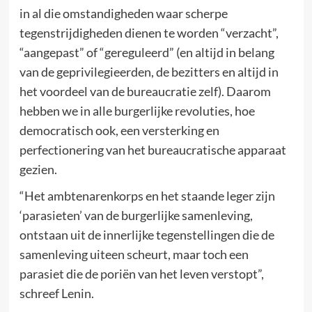
in al die omstandigheden waar scherpe
tegenstrijdigheden dienen te worden “verzacht”,
“aangepast” of “gereguleerd” (en altijd in belang
van de geprivilegieerden, de bezitters en altijd in
het voordeel van de bureaucratie zelf). Daarom
hebben we in alle burgerlijke revoluties, hoe
democratisch ook, een versterking en
perfectionering van het bureaucratische apparaat
gezien.
“Het ambtenarenkorps en het staande leger zijn
‘parasieten’ van de burgerlijke samenleving,
ontstaan uit de innerlijke tegenstellingen die de
samenleving uiteen scheurt, maar toch een
parasiet die de poriën van het leven verstopt”,
schreef Lenin.