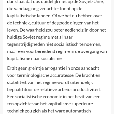
dan slaat dat dus duidelijk niet op de Sovjet-Unie,
die vandaag nog ver achter loopt op de
kapitalistische landen. Of we het nu hebben over
de techniek, cultuur of de goede dingen van het
leven. De waarheid zou beter gediend zijn door het
huidige Sovjet regime met al haar
tegenstrijdigheden niet socialistisch te noemen,
maar een voorbereidend regime in de overgang van
kapitalisme naar socialisme.
Er zit geen greintje arrogantie in onze aandacht
voor terminologische accuratesse. De kracht en
stabiliteit van het regime wordt uiteindelijk
bepaald door de relatieve arbeidsproductiviteit.
Een socialistische economie in het bezit van een
ten opzichte van het kapitalisme superieure
techniek zou zich als het ware automatisch