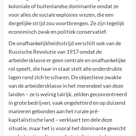
koloniale of buitenlandse dominantie omdat ze
voor alles de sociale explosies vrezen, die een
dergelijke strijd zou voortbrengen. Ze zijn tegelijk
economisch zwak en politiek conservatief.
De onafhankelijkheidsstrijd verschilt ook van de
Russische Revolutie van 1917 omdat de
arbeidersklasse er geen centrale en onafhankelijke
rol speelt, die haar in staat stelt alle onderdrukte
lagen rond zich te scharen. De objectieve zwakte
van de arbeidersklasse in het merendeel van deze
landen – ze is weinig talrijk, zelden geconcentreerd
in grote bedrijven, vaak ongeletterd en op duizend
manieren gebonden aan het rurale pré-
kapitalistische land – verklaart ten dele deze
situatie, maar het is vooral het dominante gewicht