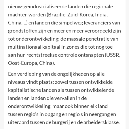
nieuw-geïndustrialiseerde landen die regionale
machten worden (Brazilië, Zuid-Korea, India,
China,…) en landen die simpelweg leveranciers van
grondstoffen zijn en meer en meer veroordeeld zijn
tot onderontwikkeling; de massale penetratie van
multinationaal kapitaal in zones die tot nog toe
aan hun rechtstreekse controle ontsnapten (USSR,
Oost-Europa, China).
Een verdieping van de ongelijkheden op alle
niveaus vindt plaats: zowel tussen ontwikkelde
kapitalistische landen als tussen ontwikkelende
landen en landen die vervallen in de
onderontwikkeling, maar ook binnen elk land
tussen regio’s in opgang en regio’s in neergang en
uiteraard tussen de burgerij en de arbeidersklasse.