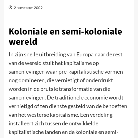
2 november 2009
Koloniale en semi-koloniale
wereld
In zijn snelle uitbreiding van Europa naar de rest
van de wereld stuit het kapitalisme op
samenlevingen waar pre-kapitalistische vormen
nog domineren, die vernietigt of onderdrukt
worden in de brutale transformatie van die
samenlevingen. De traditionele economie wordt
vernietigd of ten dienste gesteld van de behoeften
van het westerse kapitalisme. Een verdeling
installeert zich tussen de ontwikkelde
kapitalistische landen en de koloniale en semi-