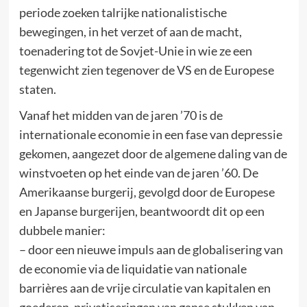
periode zoeken talrijke nationalistische
bewegingen, in het verzet of aan de macht,
toenadering tot de Sovjet-Unie in wie ze een
tegenwicht zien tegenover de VS en de Europese
staten.
Vanaf het midden van de jaren ’70 is de
internationale economie in een fase van depressie
gekomen, aangezet door de algemene daling van de
winstvoeten op het einde van de jaren ’60. De
Amerikaanse burgerij, gevolgd door de Europese
en Japanse burgerijen, beantwoordt dit op een
dubbele manier:
– door een nieuwe impuls aan de globalisering van
de economie via de liquidatie van nationale
barrières aan de vrije circulatie van kapitalen en
goederen, privatiseringen van ganse stukken van