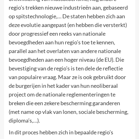
regio’s trekken nieuwe industrieën aan, gebaseerd
op spitstechnologie,… De staten hebben zich aan
deze evolutie aangepast (en hebben die versterkt)
door progressief een reeks van nationale
bevoegdheden aan hun regio’s toe te kennen,
parallel aan het overlaten van andere nationale
bevoegdheden aan een hoger niveau (de EU). Die
bevestiging van de regio’s is ten dele de reflectie
van populaire vraag. Maar ze is ook gebruikt door
de burgerijen in het kader van hun neoliberaal
project om de nationale reglementeringen te
breken die een zekere bescherming garanderen
(met name op vlak van lonen, sociale bescherming,
diploma’s,…).
In dit proces hebben zich in bepaalde regio’s