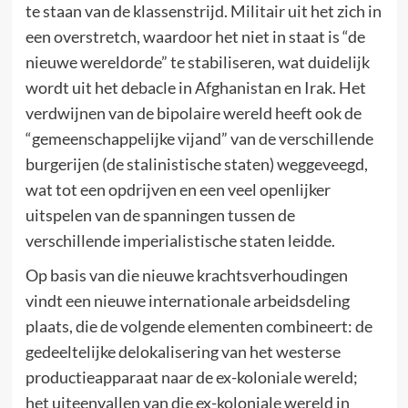
te staan van de klassenstrijd. Militair uit het zich in
een overstretch, waardoor het niet in staat is “de
nieuwe wereldorde” te stabiliseren, wat duidelijk
wordt uit het debacle in Afghanistan en Irak. Het
verdwijnen van de bipolaire wereld heeft ook de
“gemeenschappelijke vijand” van de verschillende
burgerijen (de stalinistische staten) weggeveegd,
wat tot een opdrijven en een veel openlijker
uitspelen van de spanningen tussen de
verschillende imperialistische staten leidde.
Op basis van die nieuwe krachtsverhoudingen
vindt een nieuwe internationale arbeidsdeling
plaats, die de volgende elementen combineert: de
gedeeltelijke delokalisering van het westerse
productieapparaat naar de ex-koloniale wereld;
het uiteenvallen van die ex-koloniale wereld in