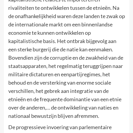
rivaliteiten te ontwikkelen tussen de etnieën. Na
de onafhankelijkheid waren deze landen te zwak op
de internationale markt om een binnenlandse
economie te kunnen ontwikkelen op
kapitalistische basis. Het ontbrak bijgevolg aan
een sterke burgerij die de natie kan eenmaken.
Bovendien zijn de corruptie en de zwakheid van de
staatsapparaten, het regelmatig teruggrijpen naar
militaire dictaturen en eenpartijregimes, het
behoud en de versterking van enorme sociale
verschillen, het gebrek aan integratie van de
etnieën en de frequente dominantie van een etnie
over de anderen,… de ontwikkeling van naties en
nationaal bewustzijn blijven afremmen.
De progressieve invoering van parlementaire