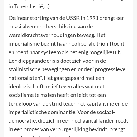
in Tchetchenië,…).
De ineenstorting van de USSR in 1991 brengt een
quasi algemene herschikking van de
wereldkrachtsverhoudingen teweeg. Het
imperialisme begint haar neoliberale triomftocht
en roept haar systeem als het enig mogelijke uit.
Een diepgaande crisis doet zich voor in de
stalinistische bewegingen en onder “progressieve
nationalisten”. Het gaat gepaard met een
ideologisch offensief tegen alles wat met
socialisme te maken heeft en leidt tot een
terugloop van de strijd tegen het kapitalisme en de
imperialistische dominantie. Voor de sociaal-
democratie, die zich in een heel aantal landen reeds
in een proces van verburgerlijking bevindt, brengt