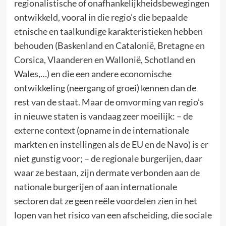
regionalistische of onafhankelijkheidsbewegingen
ontwikkeld, vooral in die regio’s die bepaalde
etnische en taalkundige karakteristieken hebben
behouden (Baskenland en Catalonië, Bretagne en
Corsica, Vlaanderen en Wallonië, Schotland en
Wales,…) en die een andere economische
ontwikkeling (neergang of groei) kennen dan de
rest van de staat. Maar de omvorming van regio’s
in nieuwe staten is vandaag zeer moeilijk: – de
externe context (opname in de internationale
markten en instellingen als de EU en de Navo) is er
niet gunstig voor; – de regionale burgerijen, daar
waar ze bestaan, zijn dermate verbonden aan de
nationale burgerijen of aan internationale
sectoren dat ze geen reële voordelen zien in het
lopen van het risico van een afscheiding, die sociale