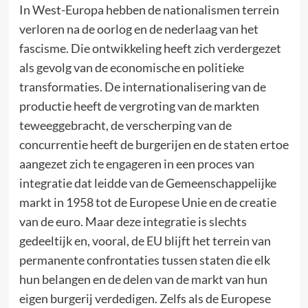
In West-Europa hebben de nationalismen terrein
verloren na de oorlog en de nederlaag van het
fascisme. Die ontwikkeling heeft zich verdergezet
als gevolg van de economische en politieke
transformaties. De internationalisering van de
productie heeft de vergroting van de markten
teweeggebracht, de verscherping van de
concurrentie heeft de burgerijen en de staten ertoe
aangezet zich te engageren in een proces van
integratie dat leidde van de Gemeenschappelijke
markt in 1958 tot de Europese Unie en de creatie
van de euro. Maar deze integratie is slechts
gedeeltijk en, vooral, de EU blijft het terrein van
permanente confrontaties tussen staten die elk
hun belangen en de delen van de markt van hun
eigen burgerij verdedigen. Zelfs als de Europese