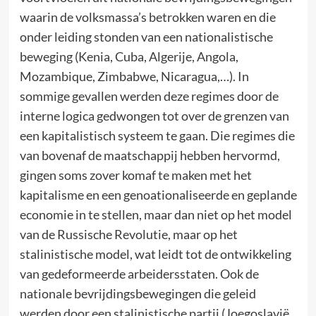
waarin de volksmassa’s betrokken waren en die
onder leiding stonden van een nationalistische
beweging (Kenia, Cuba, Algerije, Angola,
Mozambique, Zimbabwe, Nicaragua,…). In
sommige gevallen werden deze regimes door de
interne logica gedwongen tot over de grenzen van
een kapitalistisch systeem te gaan. Die regimes die
van bovenaf de maatschappij hebben hervormd,
gingen soms zover komaf te maken met het
kapitalisme en een genoationaliseerde en geplande
economie in te stellen, maar dan niet op het model
van de Russische Revolutie, maar op het
stalinistische model, wat leidt tot de ontwikkeling
van gedeformeerde arbeidersstaten. Ook de
nationale bevrijdingsbewegingen die geleid
werden door een stalinistische partij (Joegoslavië,