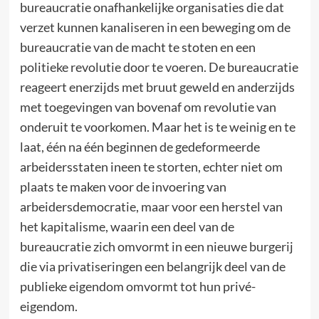
bureaucratie onafhankelijke organisaties die dat
verzet kunnen kanaliseren in een beweging om de
bureaucratie van de macht te stoten en een
politieke revolutie door te voeren. De bureaucratie
reageert enerzijds met bruut geweld en anderzijds
met toegevingen van bovenaf om revolutie van
onderuit te voorkomen. Maar het is te weinig en te
laat, één na één beginnen de gedeformeerde
arbeidersstaten ineen te storten, echter niet om
plaats te maken voor de invoering van
arbeidersdemocratie, maar voor een herstel van
het kapitalisme, waarin een deel van de
bureaucratie zich omvormt in een nieuwe burgerij
die via privatiseringen een belangrijk deel van de
publieke eigendom omvormt tot hun privé-
eigendom.