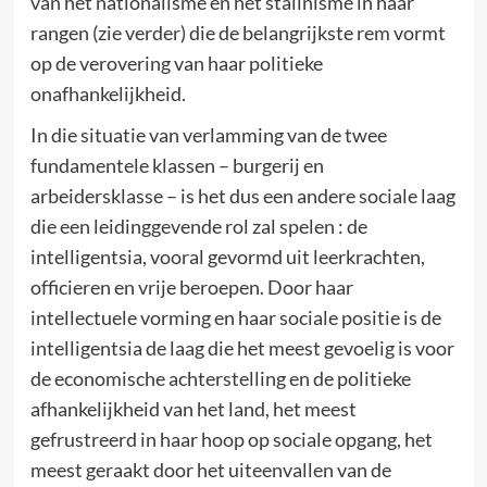
van het nationalisme en het stalinisme in haar
rangen (zie verder) die de belangrijkste rem vormt
op de verovering van haar politieke
onafhankelijkheid.
In die situatie van verlamming van de twee
fundamentele klassen – burgerij en
arbeidersklasse – is het dus een andere sociale laag
die een leidinggevende rol zal spelen : de
intelligentsia, vooral gevormd uit leerkrachten,
officieren en vrije beroepen. Door haar
intellectuele vorming en haar sociale positie is de
intelligentsia de laag die het meest gevoelig is voor
de economische achterstelling en de politieke
afhankelijkheid van het land, het meest
gefrustreerd in haar hoop op sociale opgang, het
meest geraakt door het uiteenvallen van de