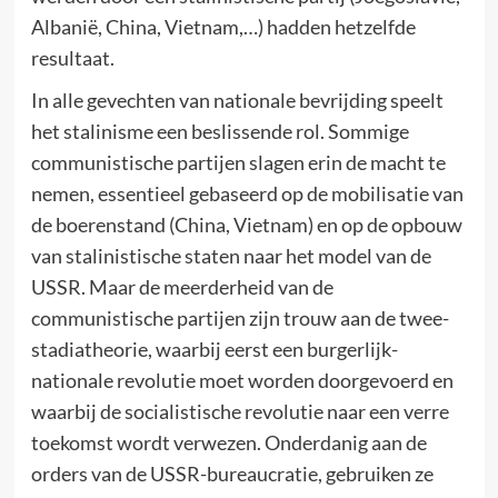
Albanië, China, Vietnam,…) hadden hetzelfde
resultaat.
In alle gevechten van nationale bevrijding speelt
het stalinisme een beslissende rol. Sommige
communistische partijen slagen erin de macht te
nemen, essentieel gebaseerd op de mobilisatie van
de boerenstand (China, Vietnam) en op de opbouw
van stalinistische staten naar het model van de
USSR. Maar de meerderheid van de
communistische partijen zijn trouw aan de twee-
stadiatheorie, waarbij eerst een burgerlijk-
nationale revolutie moet worden doorgevoerd en
waarbij de socialistische revolutie naar een verre
toekomst wordt verwezen. Onderdanig aan de
orders van de USSR-bureaucratie, gebruiken ze