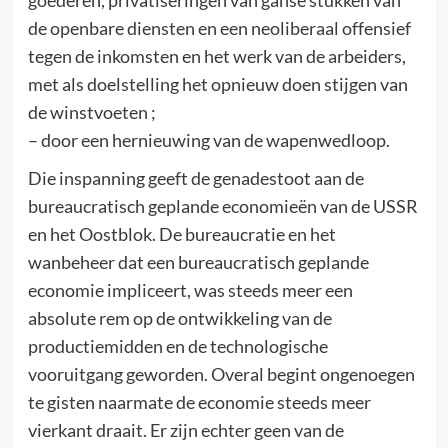
de openbare diensten en een neoliberaal offensief
tegen de inkomsten en het werk van de arbeiders,
met als doelstelling het opnieuw doen stijgen van
de winstvoeten ;
– door een hernieuwing van de wapenwedloop.
Die inspanning geeft de genadestoot aan de
bureaucratisch geplande economieën van de USSR
en het Oostblok. De bureaucratie en het
wanbeheer dat een bureaucratisch geplande
economie impliceert, was steeds meer een
absolute rem op de ontwikkeling van de
productiemidden en de technologische
vooruitgang geworden. Overal begint ongenoegen
te gisten naarmate de economie steeds meer
vierkant draait. Er zijn echter geen van de