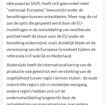
idee populair blijft, heeft zich geen enkel reëel
“nationaal-Europees” bewustzijn onder de
bevolkingen kunnen ontwikkelen. Meer nog, de rol
aan de spits die gespeeld werd door de EU-
instellingen in de ontwikkeling van neoliberale
politiek heeft de steun voor de EU onder de
bevolking ondermijnd, zoals duidelijk bleek uit de
verwerping van de Europese Grondwet tijdens de
referenda in Frankrijk en Nederland.
Anderzijds heeft de internationalisering van de
productie ook geleid tot een versterking van de
ongelijkheid tussen regio’s binnen staten : de oude
industriële regio’s zijn in duidelijke neergang,
andere regio’s hebben zich uit de
onderontwikkeling losgewrikt door de
ontwikkeling van massatoerisme, nog andere