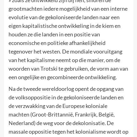
grootmachten iedere mogelijkheid van een interne
evolutie van de gekoloniseerde landen naar een
eigen kapitalistische ontwikkeling in de kiem en
houden ze die landen in een positie van
economische en politieke afhankelijkheid
tegenover het westen. De mondiale vooruitgang
van het kapitalisme neemt op die manier, om de
woorden van Trotski te gebruiken, de vorm aan van
een ongelijke en gecombineerde ontwikkeling.
Na de tweede wereldoorlog opent de opgang van
de volksoppositie in de gekoloniseerde landen en
de verzwakking van de Europese koloniale
machten (Groot-Brittannië, Frankrijk, België,
Nederland) de weg voor de dekolonisatie. De
massale oppositie tegen het kolonialisme wordt op