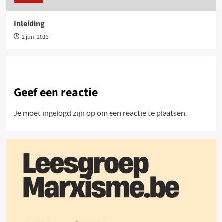
Inleiding
2 juni 2013
Geef een reactie
Je moet
ingelogd zijn op
om een reactie te plaatsen.