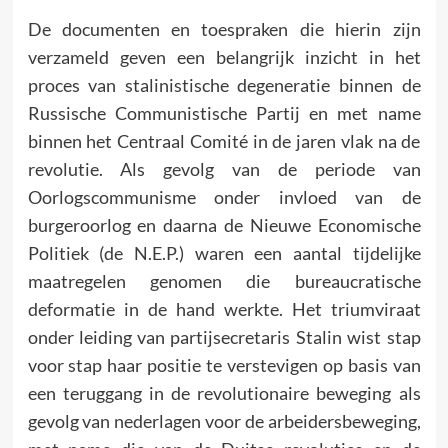
De documenten en toespraken die hierin zijn
verzameld geven een belangrijk inzicht in het
proces van stalinistische degeneratie binnen de
Russische Communistische Partij en met name
binnen het Centraal Comité in de jaren vlak na de
revolutie. Als gevolg van de periode van
Oorlogscommunisme onder invloed van de
burgeroorlog en daarna de Nieuwe Economische
Politiek (de N.E.P.) waren een aantal tijdelijke
maatregelen genomen die bureaucratische
deformatie in de hand werkte. Het triumviraat
onder leiding van partijsecretaris Stalin wist stap
voor stap haar positie te verstevigen op basis van
een teruggang in de revolutionaire beweging als
gevolg van nederlagen voor de arbeidersbeweging,