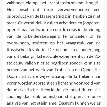
vakbondsleiding het rechtsreformisme hoogtij.
Het besef dat deze verworvenheden een
bijproduct van de klassenstrijd zijn, hebben zij niet
meer. Onvermijdelijk zullen arbeiders en jongeren,
op zoek naar antwoorden om de crisis in de leiding
van de arbeidersbeweging te omzeilen of te
overwinnen, stuitten op het vraagstuk van de
Russische Revolutie. De opkomst en ondergang
van dit belangrijkste sociale experiment van de 20-
ste eeuw vallen niet te begrijpen zonder kennis te
nemen van het werk van Trotski en de Oppositie.
Daarnaast is de wijze waarop de kritieken naar
voren worden gebracht een lichtend voorbeeld van
de marxistische theorie in de praktijk en als
zodanig dan ook onmisbaar startpunt in onze
analyse van het stalinisme. Daarom kunnen we er