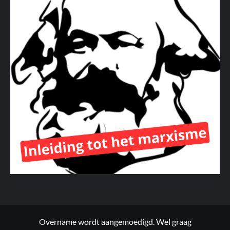
Overname wordt aangemoedigd. Wel graag