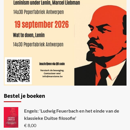
Bestel je boeken
Engels: 'Ludwig Feuerbach en het einde van de
klassieke Duitse filosofie'
€
8,00