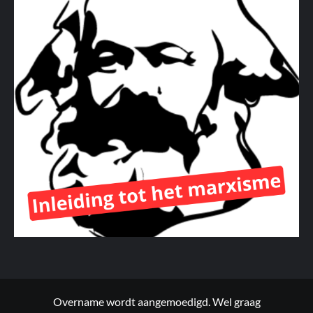
Overname wordt aangemoedigd. Wel graag