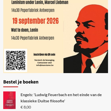
Bestel je boeken
Engels: 'Ludwig Feuerbach en het einde van de
klassieke Duitse filosofie'
€
8,00