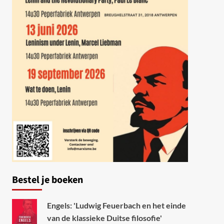
Bestel je boeken
Engels: 'Ludwig Feuerbach en het einde
van de klassieke Duitse filosofie'