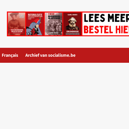
Français
Archief van socialisme.be