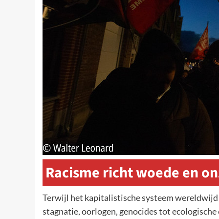
Racisme richt woede en on
Terwijl het kapitalistische systeem wereldwijd
stagnatie, oorlogen, genocides tot ecologische