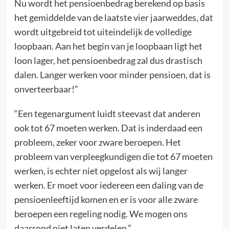
Nu wordt het pensioenbedrag berekend op basis
het gemiddelde van de laatste vier jaarweddes, dat
wordt uitgebreid tot uiteindelijk de volledige
loopbaan. Aan het begin van je loopbaan ligt het
loon lager, het pensioenbedrag zal dus drastisch
dalen. Langer werken voor minder pensioen, dat is
onverteerbaar!”
“Een tegenargument luidt steevast dat anderen
ook tot 67 moeten werken. Dat is inderdaad een
probleem, zeker voor zware beroepen. Het
probleem van verpleegkundigen die tot 67 moeten
werken, is echter niet opgelost als wij langer
werken. Er moet voor iedereen een daling van de
pensioenleeftijd komen en er is voor alle zware
beroepen een regeling nodig. We mogen ons
daarrond niet laten verdelen.”