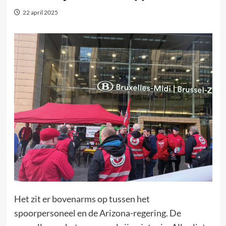
22 april 2025
Het zit er bovenarms op tussen het
spoorpersoneel en de Arizona-regering. De