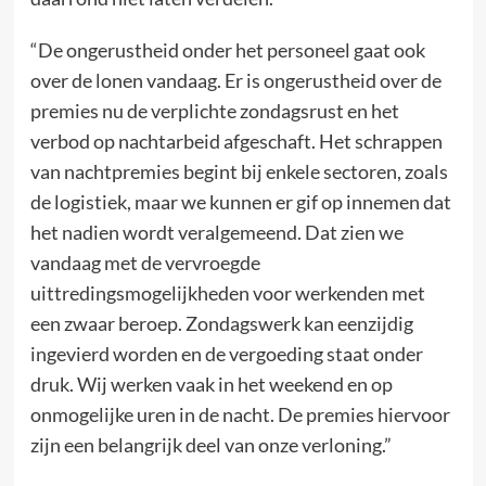
“De ongerustheid onder het personeel gaat ook
over de lonen vandaag. Er is ongerustheid over de
premies nu de verplichte zondagsrust en het
verbod op nachtarbeid afgeschaft. Het schrappen
van nachtpremies begint bij enkele sectoren, zoals
de logistiek, maar we kunnen er gif op innemen dat
het nadien wordt veralgemeend. Dat zien we
vandaag met de vervroegde
uittredingsmogelijkheden voor werkenden met
een zwaar beroep. Zondagswerk kan eenzijdig
ingevierd worden en de vergoeding staat onder
druk. Wij werken vaak in het weekend en op
onmogelijke uren in de nacht. De premies hiervoor
zijn een belangrijk deel van onze verloning.”