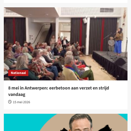
Nationaal
8 mei in Antwerpen: eerbetoon aan verzet en strijd
vandaag
15 mei 2026