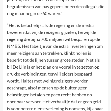
begrafenissen van pas gepensioneerde collega’s die
nog maar begin de 60 waren.”
“Het is belachelijk als de regering en de media
beweren dat wij de reizigers gijzelen, terwijl de
regering die bijna 700 miljoen wil besparen op de
NMBS. Het fabeltje van de extra investeringen om
meer reizigers aan te trekken, klinkt hol en is
beperkt tot de lijnen tussen grote steden. Net als
bij De Lijn is er het plan om vooral in te zetten op
drukke verbindingen, terwijl elders bespaard
wordt. Haltes met weinig reizigers worden
geschrapt, alsof mensen op de buiten geen
belastingen betalen en geen recht hebben op
openbaar vervoer. Het verhaaltje dat er geen geld
is voor betere dienstverlening is nonsens, kijk naar