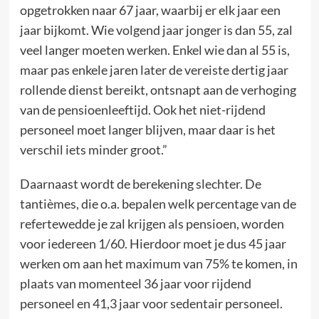
opgetrokken naar 67 jaar, waarbij er elk jaar een
jaar bijkomt. Wie volgend jaar jonger is dan 55, zal
veel langer moeten werken. Enkel wie dan al 55 is,
maar pas enkele jaren later de vereiste dertig jaar
rollende dienst bereikt, ontsnapt aan de verhoging
van de pensioenleeftijd. Ook het niet-rijdend
personeel moet langer blijven, maar daar is het
verschil iets minder groot.”
Daarnaast wordt de berekening slechter. De
tantièmes, die o.a. bepalen welk percentage van de
refertewedde je zal krijgen als pensioen, worden
voor iedereen 1/60. Hierdoor moet je dus 45 jaar
werken om aan het maximum van 75% te komen, in
plaats van momenteel 36 jaar voor rijdend
personeel en 41,3 jaar voor sedentair personeel.