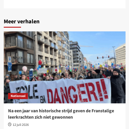
Meer verhalen
Nationaal
Na een jaar van historische strijd geven de Franstalige
leerkrachten zich niet gewonnen
12 juli 2026