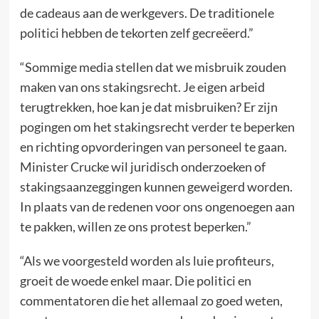
de cadeaus aan de werkgevers. De traditionele
politici hebben de tekorten zelf gecreëerd.”
“Sommige media stellen dat we misbruik zouden
maken van ons stakingsrecht. Je eigen arbeid
terugtrekken, hoe kan je dat misbruiken? Er zijn
pogingen om het stakingsrecht verder te beperken
en richting opvorderingen van personeel te gaan.
Minister Crucke wil juridisch onderzoeken of
stakingsaanzeggingen kunnen geweigerd worden.
In plaats van de redenen voor ons ongenoegen aan
te pakken, willen ze ons protest beperken.”
“Als we voorgesteld worden als luie profiteurs,
groeit de woede enkel maar. Die politici en
commentatoren die het allemaal zo goed weten,