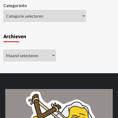
Categorieën
Archieven