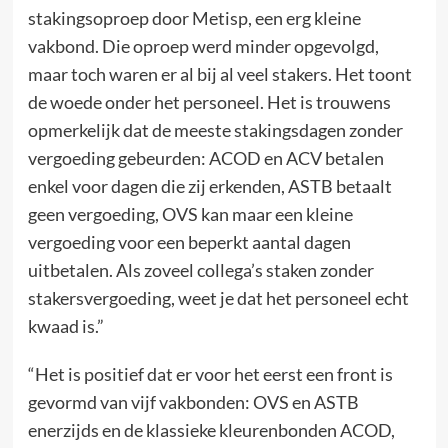
stakingsoproep door Metisp, een erg kleine
vakbond. Die oproep werd minder opgevolgd,
maar toch waren er al bij al veel stakers. Het toont
de woede onder het personeel. Het is trouwens
opmerkelijk dat de meeste stakingsdagen zonder
vergoeding gebeurden: ACOD en ACV betalen
enkel voor dagen die zij erkenden, ASTB betaalt
geen vergoeding, OVS kan maar een kleine
vergoeding voor een beperkt aantal dagen
uitbetalen. Als zoveel collega’s staken zonder
stakersvergoeding, weet je dat het personeel echt
kwaad is.”
“Het is positief dat er voor het eerst een front is
gevormd van vijf vakbonden: OVS en ASTB
enerzijds en de klassieke kleurenbonden ACOD,