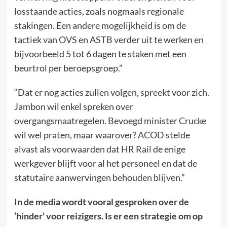
losstaande acties, zoals nogmaals regionale
stakingen. Een andere mogelijkheid is om de
tactiek van OVS en ASTB verder uit te werken en
bijvoorbeeld 5 tot 6 dagen te staken met een
beurtrol per beroepsgroep.”
“Dat er nog acties zullen volgen, spreekt voor zich.
Jambon wil enkel spreken over
overgangsmaatregelen. Bevoegd minister Crucke
wil wel praten, maar waarover? ACOD stelde
alvast als voorwaarden dat HR Rail de enige
werkgever blijft voor al het personeel en dat de
statutaire aanwervingen behouden blijven.”
In de media wordt vooral gesproken over de
‘hinder’ voor reizigers. Is er een strategie om op