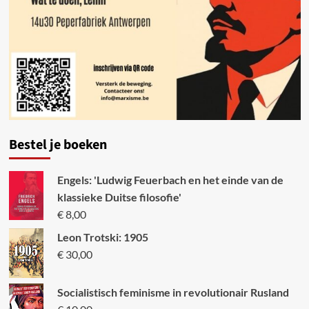
Bestel je boeken
Engels: 'Ludwig Feuerbach en het einde van de
klassieke Duitse filosofie'
€
8,00
Leon Trotski: 1905
€
30,00
Socialistisch feminisme in revolutionair Rusland