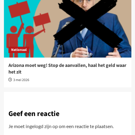
Nationaal
Arizona moet weg! Stop de aanvallen, haal het geld waar
het zit
3 mei 2026
Geef een reactie
Je moet
ingelogd zijn op
om een reactie te plaatsen.