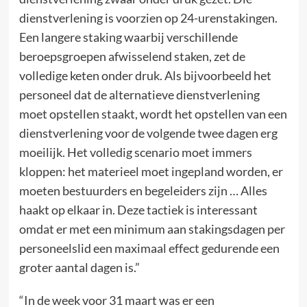
dienstverlening is voorzien op 24-urenstakingen.
Een langere staking waarbij verschillende
beroepsgroepen afwisselend staken, zet de
volledige keten onder druk. Als bijvoorbeeld het
personeel dat de alternatieve dienstverlening
moet opstellen staakt, wordt het opstellen van een
dienstverlening voor de volgende twee dagen erg
moeilijk. Het volledig scenario moet immers
kloppen: het materieel moet ingepland worden, er
moeten bestuurders en begeleiders zijn … Alles
haakt op elkaar in. Deze tactiek is interessant
omdat er met een minimum aan stakingsdagen per
personeelslid een maximaal effect gedurende een
groter aantal dagen is.”
“In de week voor 31 maart was er een