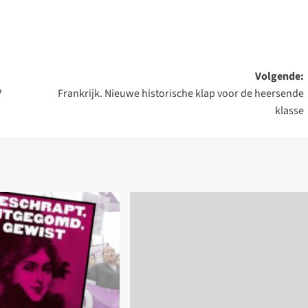
Volgende:
?
Frankrijk. Nieuwe historische klap voor de heersende
klasse