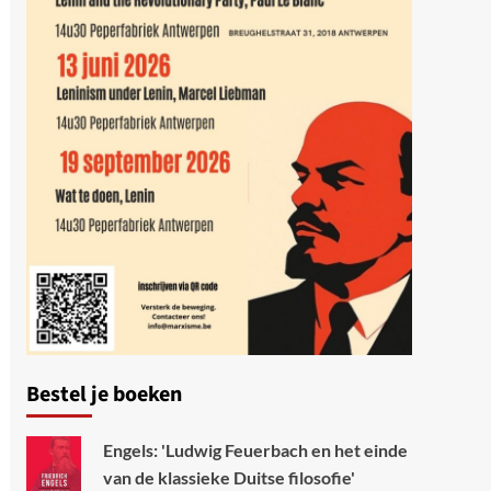
Bestel je boeken
Engels: 'Ludwig Feuerbach en het einde
van de klassieke Duitse filosofie'