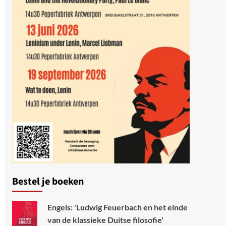
Bestel je boeken
Engels: 'Ludwig Feuerbach en het einde
van de klassieke Duitse filosofie'