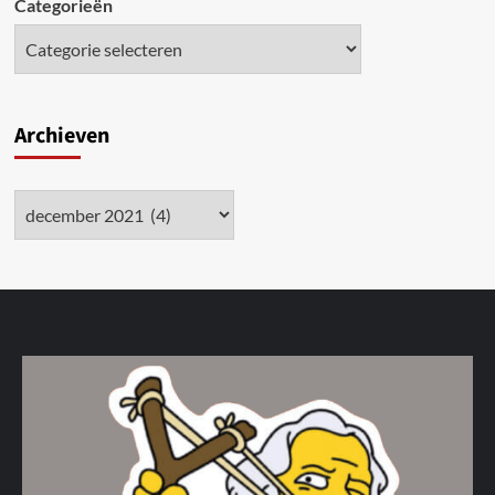
Categorieën
Archieven