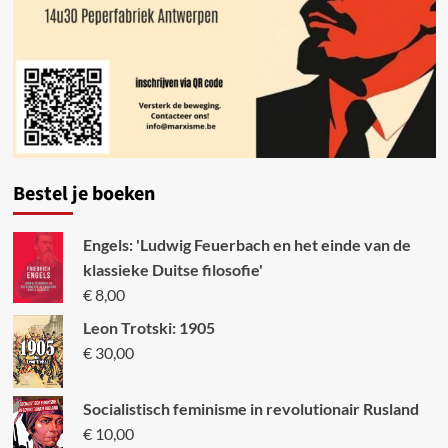
Bestel je boeken
Engels: 'Ludwig Feuerbach en het einde van de
klassieke Duitse filosofie'
€
8,00
Leon Trotski: 1905
€
30,00
Socialistisch feminisme in revolutionair Rusland
€
10,00