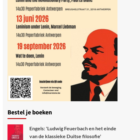
Bestel je boeken
Engels: 'Ludwig Feuerbach en het einde
van de klassieke Duitse filosofie'