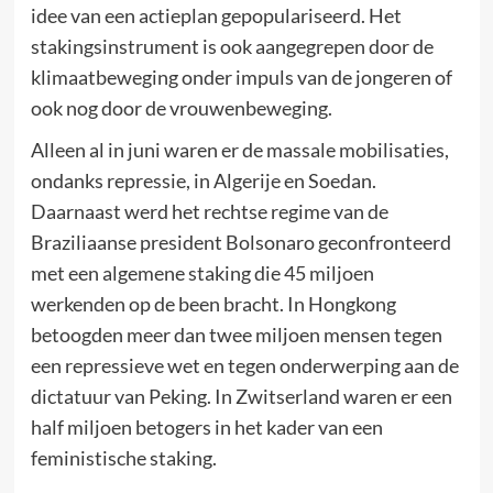
idee van een actieplan gepopulariseerd. Het
stakingsinstrument is ook aangegrepen door de
klimaatbeweging onder impuls van de jongeren of
ook nog door de vrouwenbeweging.
Alleen al in juni waren er de massale mobilisaties,
ondanks repressie, in Algerije en Soedan.
Daarnaast werd het rechtse regime van de
Braziliaanse president Bolsonaro geconfronteerd
met een algemene staking die 45 miljoen
werkenden op de been bracht. In Hongkong
betoogden meer dan twee miljoen mensen tegen
een repressieve wet en tegen onderwerping aan de
dictatuur van Peking. In Zwitserland waren er een
half miljoen betogers in het kader van een
feministische staking.