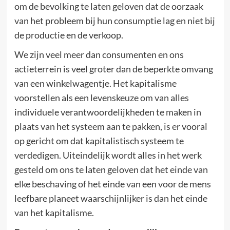
om de bevolking te laten geloven dat de oorzaak
van het probleem bij hun consumptie lag en niet bij
de productie en de verkoop.
We zijn veel meer dan consumenten en ons
actieterrein is veel groter dan de beperkte omvang
van een winkelwagentje. Het kapitalisme
voorstellen als een levenskeuze om van alles
individuele verantwoordelijkheden te maken in
plaats van het systeem aan te pakken, is er vooral
op gericht om dat kapitalistisch systeem te
verdedigen. Uiteindelijk wordt alles in het werk
gesteld om ons te laten geloven dat het einde van
elke beschaving of het einde van een voor de mens
leefbare planeet waarschijnlijker is dan het einde
van het kapitalisme.