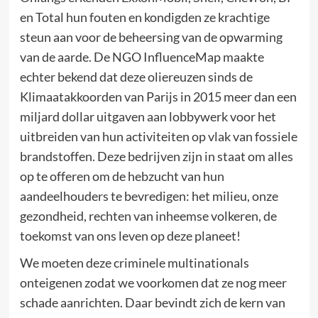
en Total hun fouten en kondigden ze krachtige
steun aan voor de beheersing van de opwarming
van de aarde. De NGO InfluenceMap maakte
echter bekend dat deze oliereuzen sinds de
Klimaatakkoorden van Parijs in 2015 meer dan een
miljard dollar uitgaven aan lobbywerk voor het
uitbreiden van hun activiteiten op vlak van fossiele
brandstoffen. Deze bedrijven zijn in staat om alles
op te offeren om de hebzucht van hun
aandeelhouders te bevredigen: het milieu, onze
gezondheid, rechten van inheemse volkeren, de
toekomst van ons leven op deze planeet!
We moeten deze criminele multinationals
onteigenen zodat we voorkomen dat ze nog meer
schade aanrichten. Daar bevindt zich de kern van