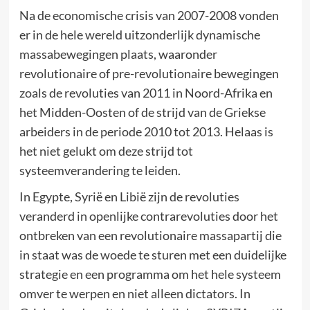
Na de economische crisis van 2007-2008 vonden
er in de hele wereld uitzonderlijk dynamische
massabewegingen plaats, waaronder
revolutionaire of pre-revolutionaire bewegingen
zoals de revoluties van 2011 in Noord-Afrika en
het Midden-Oosten of de strijd van de Griekse
arbeiders in de periode 2010 tot 2013. Helaas is
het niet gelukt om deze strijd tot
systeemverandering te leiden.
In Egypte, Syrië en Libië zijn de revoluties
veranderd in openlijke contrarevoluties door het
ontbreken van een revolutionaire massapartij die
in staat was de woede te sturen met een duidelijke
strategie en een programma om het hele systeem
omver te werpen en niet alleen dictators. In