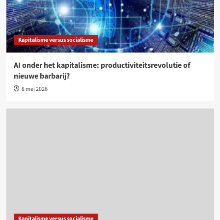
Kapitalisme versus socialisme
AI onder het kapitalisme: productiviteitsrevolutie of
nieuwe barbarij?
8 mei 2026
Kapitalisme versus socialisme