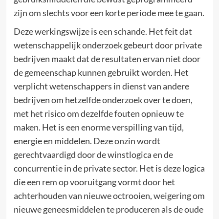
zijn om slechts voor een korte periode mee te gaan.
Deze werkingswijze is een schande. Het feit dat
wetenschappelijk onderzoek gebeurt door private
bedrijven maakt dat de resultaten ervan niet door
de gemeenschap kunnen gebruikt worden. Het
verplicht wetenschappers in dienst van andere
bedrijven om hetzelfde onderzoek over te doen,
met het risico om dezelfde fouten opnieuw te
maken. Het is een enorme verspilling van tijd,
energie en middelen. Deze onzin wordt
gerechtvaardigd door de winstlogica en de
concurrentie in de private sector. Het is deze logica
die een rem op vooruitgang vormt door het
achterhouden van nieuwe octrooien, weigering om
nieuwe geneesmiddelen te produceren als de oude