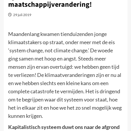
maatschappijverandering!
29 juli 2019
Maandenlang kwamen tienduizenden jonge
klimaatstakers op straat, onder meer met de eis
‘system change, not climate change.’ De woede
ging samen met hoop en angst. Steeds meer
mensen zijn ervan overtuigd: we hebben geen tijd
te verliezen! De klimaatveranderingen zijn er nu al
en we hebben slechts een kleine kans om een
complete catastrofe te vermijden. Het is dringend
om te begrijpen waar dit systeem voor staat, hoe
het in elkaar zit en hoe we het zo snel mogelijk weg
kunnen krijgen.
Kapitalistisch systeem duwt ons naar de afgrond