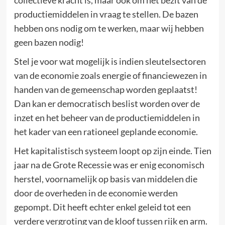
productiemiddelen in vraag te stellen. De bazen
hebben ons nodig om te werken, maar wij hebben
geen bazen nodig!
Stel je voor wat mogelijk is indien sleutelsectoren
van de economie zoals energie of financiewezen in
handen van de gemeenschap worden geplaatst!
Dan kan er democratisch beslist worden over de
inzet en het beheer van de productiemiddelen in
het kader van een rationeel geplande economie.
Het kapitalistisch systeem loopt op zijn einde. Tien
jaar na de Grote Recessie was er enig economisch
herstel, voornamelijk op basis van middelen die
door de overheden in de economie werden
gepompt. Dit heeft echter enkel geleid tot een
verdere vergroting van de kloof tussen rijk en arm.