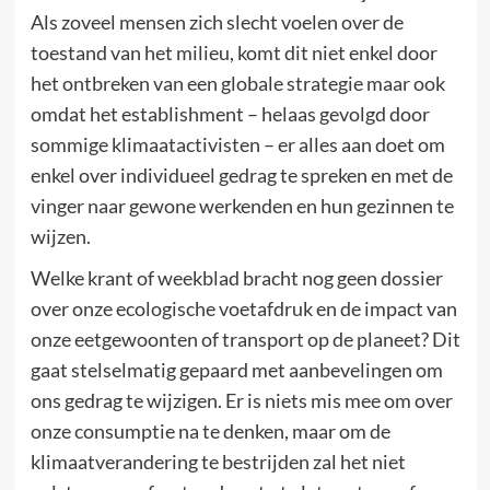
Als zoveel mensen zich slecht voelen over de
toestand van het milieu, komt dit niet enkel door
het ontbreken van een globale strategie maar ook
omdat het establishment – helaas gevolgd door
sommige klimaatactivisten – er alles aan doet om
enkel over individueel gedrag te spreken en met de
vinger naar gewone werkenden en hun gezinnen te
wijzen.
Welke krant of weekblad bracht nog geen dossier
over onze ecologische voetafdruk en de impact van
onze eetgewoonten of transport op de planeet? Dit
gaat stelselmatig gepaard met aanbevelingen om
ons gedrag te wijzigen. Er is niets mis mee om over
onze consumptie na te denken, maar om de
klimaatverandering te bestrijden zal het niet