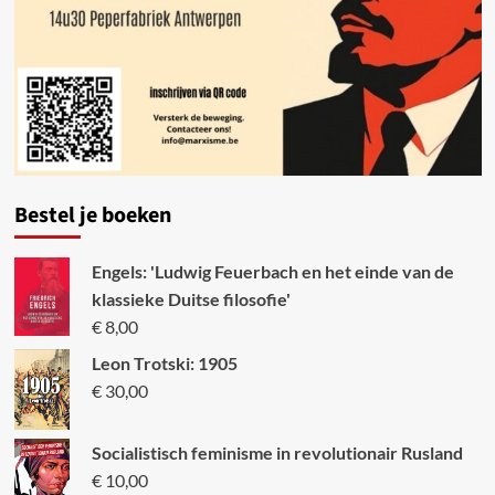
Bestel je boeken
Engels: 'Ludwig Feuerbach en het einde van de
klassieke Duitse filosofie'
€
8,00
Leon Trotski: 1905
€
30,00
Socialistisch feminisme in revolutionair Rusland
€
10,00