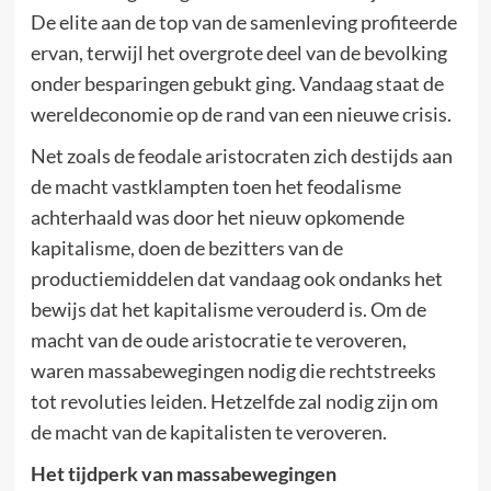
De elite aan de top van de samenleving profiteerde
ervan, terwijl het overgrote deel van de bevolking
onder besparingen gebukt ging. Vandaag staat de
wereldeconomie op de rand van een nieuwe crisis.
Net zoals de feodale aristocraten zich destijds aan
de macht vastklampten toen het feodalisme
achterhaald was door het nieuw opkomende
kapitalisme, doen de bezitters van de
productiemiddelen dat vandaag ook ondanks het
bewijs dat het kapitalisme verouderd is. Om de
macht van de oude aristocratie te veroveren,
waren massabewegingen nodig die rechtstreeks
tot revoluties leiden. Hetzelfde zal nodig zijn om
de macht van de kapitalisten te veroveren.
Het tijdperk van massabewegingen