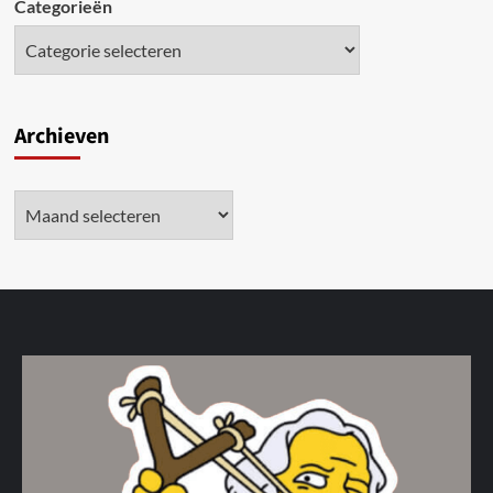
Categorieën
Archieven