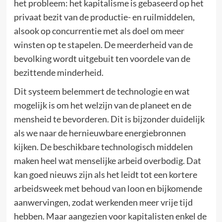
het probleem: het kapitalisme is gebaseerd op het
privaat bezit van de productie- en ruilmiddelen,
alsook op concurrentie met als doel om meer
winsten op te stapelen. De meerderheid van de
bevolking wordt uitgebuit ten voordele van de
bezittende minderheid.
Dit systeem belemmert de technologie en wat
mogelijk is om het welzijn van de planeet en de
mensheid te bevorderen. Dit is bijzonder duidelijk
als we naar de hernieuwbare energiebronnen
kijken. De beschikbare technologisch middelen
maken heel wat menselijke arbeid overbodig. Dat
kan goed nieuws zijn als het leidt tot een kortere
arbeidsweek met behoud van loon en bijkomende
aanwervingen, zodat werkenden meer vrije tijd
hebben. Maar aangezien voor kapitalisten enkel de