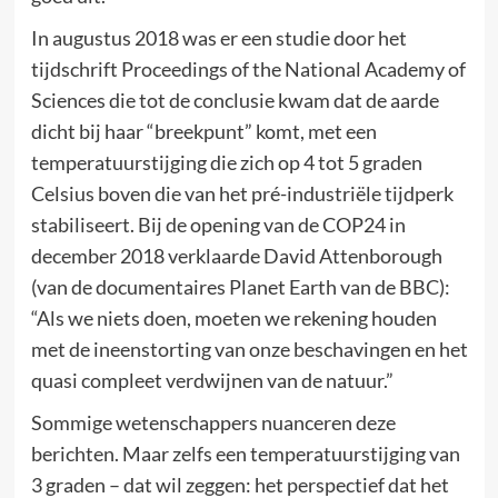
In augustus 2018 was er een studie door het
tijdschrift Proceedings of the National Academy of
Sciences die tot de conclusie kwam dat de aarde
dicht bij haar “breekpunt” komt, met een
temperatuurstijging die zich op 4 tot 5 graden
Celsius boven die van het pré-industriële tijdperk
stabiliseert. Bij de opening van de COP24 in
december 2018 verklaarde David Attenborough
(van de documentaires Planet Earth van de BBC):
“Als we niets doen, moeten we rekening houden
met de ineenstorting van onze beschavingen en het
quasi compleet verdwijnen van de natuur.”
Sommige wetenschappers nuanceren deze
berichten. Maar zelfs een temperatuurstijging van
3 graden – dat wil zeggen: het perspectief dat het