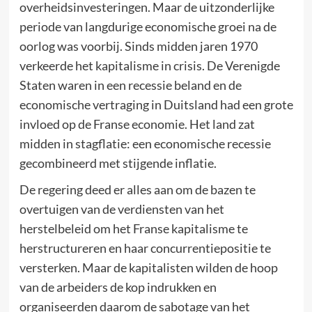
overheidsinvesteringen. Maar de uitzonderlijke
periode van langdurige economische groei na de
oorlog was voorbij. Sinds midden jaren 1970
verkeerde het kapitalisme in crisis. De Verenigde
Staten waren in een recessie beland en de
economische vertraging in Duitsland had een grote
invloed op de Franse economie. Het land zat
midden in stagflatie: een economische recessie
gecombineerd met stijgende inflatie.
De regering deed er alles aan om de bazen te
overtuigen van de verdiensten van het
herstelbeleid om het Franse kapitalisme te
herstructureren en haar concurrentiepositie te
versterken. Maar de kapitalisten wilden de hoop
van de arbeiders de kop indrukken en
organiseerden daarom de sabotage van het