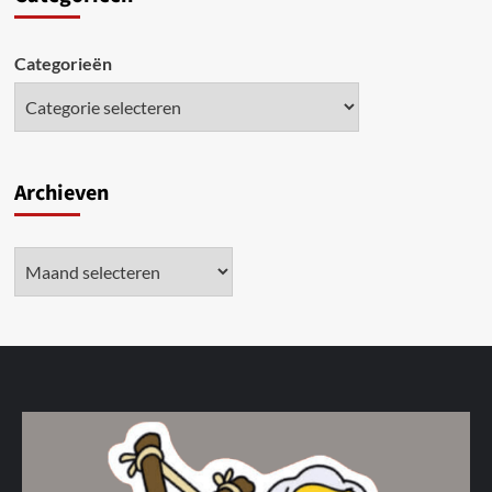
Categorieën
Archieven