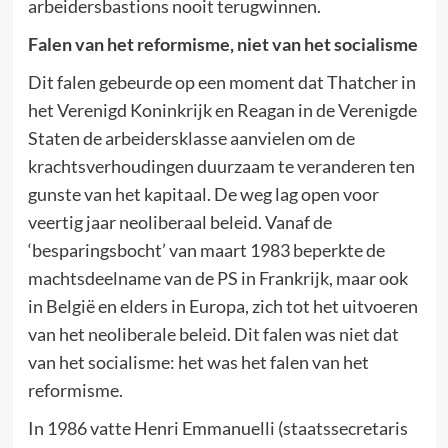
arbeidersbastions nooit terugwinnen.
Falen van het reformisme, niet van het socialisme
Dit falen gebeurde op een moment dat Thatcher in
het Verenigd Koninkrijk en Reagan in de Verenigde
Staten de arbeidersklasse aanvielen om de
krachtsverhoudingen duurzaam te veranderen ten
gunste van het kapitaal. De weg lag open voor
veertig jaar neoliberaal beleid. Vanaf de
‘besparingsbocht’ van maart 1983 beperkte de
machtsdeelname van de PS in Frankrijk, maar ook
in België en elders in Europa, zich tot het uitvoeren
van het neoliberale beleid. Dit falen was niet dat
van het socialisme: het was het falen van het
reformisme.
In 1986 vatte Henri Emmanuelli (staatssecretaris