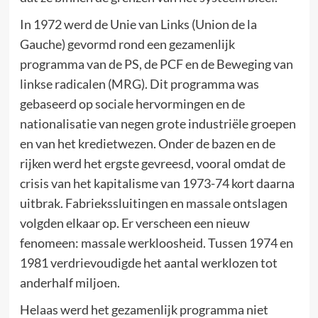
In 1972 werd de Unie van Links (Union de la
Gauche) gevormd rond een gezamenlijk
programma van de PS, de PCF en de Beweging van
linkse radicalen (MRG). Dit programma was
gebaseerd op sociale hervormingen en de
nationalisatie van negen grote industriële groepen
en van het kredietwezen. Onder de bazen en de
rijken werd het ergste gevreesd, vooral omdat de
crisis van het kapitalisme van 1973-74 kort daarna
uitbrak. Fabriekssluitingen en massale ontslagen
volgden elkaar op. Er verscheen een nieuw
fenomeen: massale werkloosheid. Tussen 1974 en
1981 verdrievoudigde het aantal werklozen tot
anderhalf miljoen.
Helaas werd het gezamenlijk programma niet