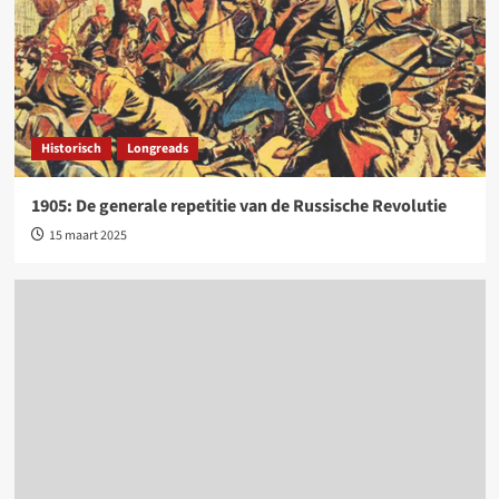
Historisch
Longreads
1905: De generale repetitie van de Russische Revolutie
15 maart 2025