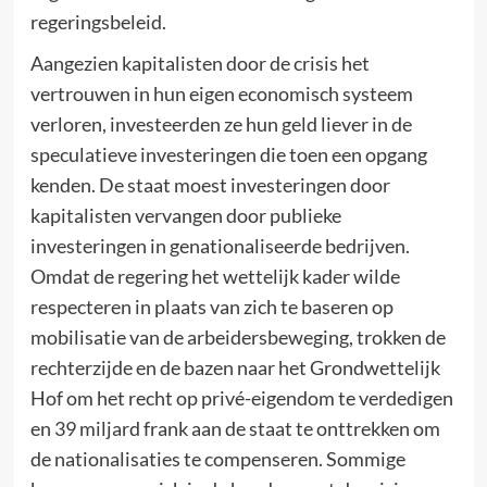
regeringsbeleid.
Aangezien kapitalisten door de crisis het
vertrouwen in hun eigen economisch systeem
verloren, investeerden ze hun geld liever in de
speculatieve investeringen die toen een opgang
kenden. De staat moest investeringen door
kapitalisten vervangen door publieke
investeringen in genationaliseerde bedrijven.
Omdat de regering het wettelijk kader wilde
respecteren in plaats van zich te baseren op
mobilisatie van de arbeidersbeweging, trokken de
rechterzijde en de bazen naar het Grondwettelijk
Hof om het recht op privé-eigendom te verdedigen
en 39 miljard frank aan de staat te onttrekken om
de nationalisaties te compenseren. Sommige