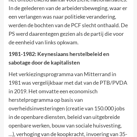
In de gelederen van de arbeidersbeweging, waar er
een verlangen was naar politieke verandering,
werden de bochten van de PCF slecht onthaald. De
PS werd daarentegen gezien als de partij die voor
de eenheid van links opkwam.
1981-1982: Keynesiaans herstelbeleid en
sabotage door de kapitalisten
Het verkiezingsprogramma van Mitterrand in
1981 was vergelijkbaar met dat van de PTB/PVDA
in 2019. Het omvatte een economisch
herstelprogramma op basis van
overheidsinvesteringen (creatie van 150.000 jobs
in de openbare diensten, beleid van uitgebreide
openbare werken, bouw van sociale huisvesting,
…), verhoging van de koopkracht, invoering van 35-