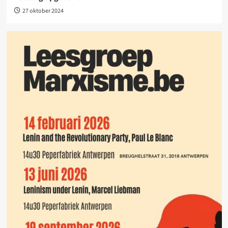
27 oktober 2024