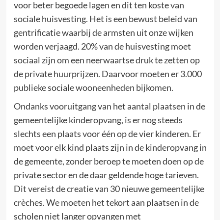
voor beter begoede lagen en dit ten koste van
sociale huisvesting. Het is een bewust beleid van
gentrificatie waarbij de armsten uit onze wijken
worden verjaagd. 20% van de huisvesting moet
sociaal zijn om een neerwaartse druk te zetten op
de private huurprijzen. Daarvoor moeten er 3.000
publieke sociale wooneenheden bijkomen.
Ondanks vooruitgang van het aantal plaatsen in de
gemeentelijke kinderopvang, is er nog steeds
slechts een plaats voor één op de vier kinderen. Er
moet voor elk kind plaats zijn in de kinderopvang in
de gemeente, zonder beroep te moeten doen op de
private sector en de daar geldende hoge tarieven.
Dit vereist de creatie van 30 nieuwe gemeentelijke
crèches. We moeten het tekort aan plaatsen in de
scholen niet langer opvangen met