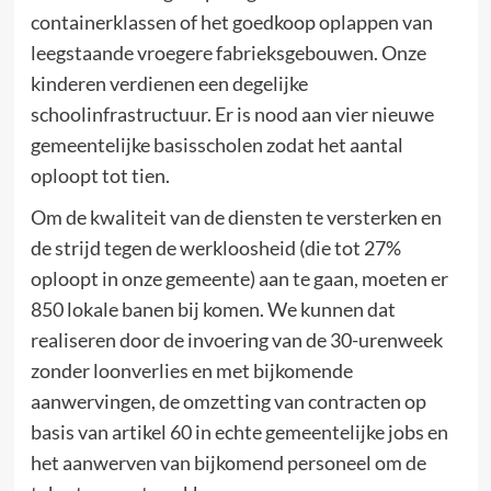
containerklassen of het goedkoop oplappen van
leegstaande vroegere fabrieksgebouwen. Onze
kinderen verdienen een degelijke
schoolinfrastructuur. Er is nood aan vier nieuwe
gemeentelijke basisscholen zodat het aantal
oploopt tot tien.
Om de kwaliteit van de diensten te versterken en
de strijd tegen de werkloosheid (die tot 27%
oploopt in onze gemeente) aan te gaan, moeten er
850 lokale banen bij komen. We kunnen dat
realiseren door de invoering van de 30-urenweek
zonder loonverlies en met bijkomende
aanwervingen, de omzetting van contracten op
basis van artikel 60 in echte gemeentelijke jobs en
het aanwerven van bijkomend personeel om de