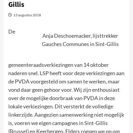
Gillis
13 augustus 2018
De
Anja Deschoemacker, lijsttrekker
Gauches Communes in Sint-Gillis
gemeenteraadsverkiezingen van 14 oktober
naderen snel. LSP heeft voor deze verkiezingen aan
de PVDA voorgesteld om samen te werken, maar
vond daar geen gehoor voor. Wij zijn enthousiast
over de mogelijke doorbraak van PVDA in deze
lokale verkiezingen. Dit versterkt de volledige
linkerzijde. Aangezien samenwerking niet mogelijk
is, voeren we eigen campagnes in Sint-Gillis
(Brussel) en Keerbergen. Elders roepen we op om