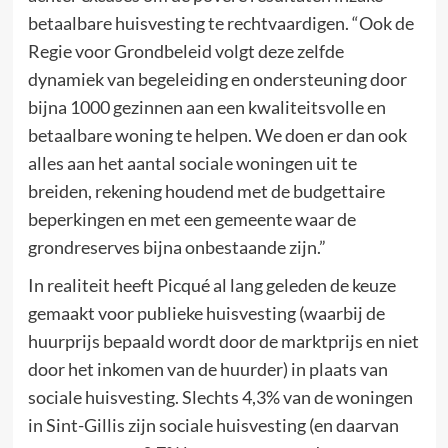
betaalbare huisvesting te rechtvaardigen. “Ook de
Regie voor Grondbeleid volgt deze zelfde
dynamiek van begeleiding en ondersteuning door
bijna 1000 gezinnen aan een kwaliteitsvolle en
betaalbare woning te helpen. We doen er dan ook
alles aan het aantal sociale woningen uit te
breiden, rekening houdend met de budgettaire
beperkingen en met een gemeente waar de
grondreserves bijna onbestaande zijn.”
In realiteit heeft Picqué al lang geleden de keuze
gemaakt voor publieke huisvesting (waarbij de
huurprijs bepaald wordt door de marktprijs en niet
door het inkomen van de huurder) in plaats van
sociale huisvesting. Slechts 4,3% van de woningen
in Sint-Gillis zijn sociale huisvesting (en daarvan