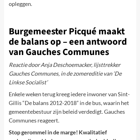
opleggen.
Burgemeester Picqué maakt
de balans op – een antwoord
van Gauches Communes
Reactie door Anja Deschoemacker, lijsttrekker
Gauches Communes, in de zomereditie van ‘De
Linkse Socialist’
Enkele weken terug kreeg iedere inwoner van Sint-
Gillis “De balans 2012-2018” in de bus, waarin het
gemeentebestuur zijn beleid verdedigt. Gauches
Communes reageert.
Stop gerommel in de marge! Kwalitatief