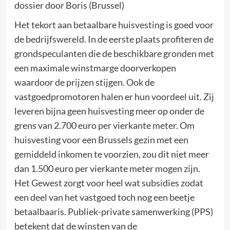
dossier door Boris (Brussel)
Het tekort aan betaalbare huisvesting is goed voor
de bedrijfswereld. In de eerste plaats profiteren de
grondspeculanten die de beschikbare gronden met
een maximale winstmarge doorverkopen
waardoor de prijzen stijgen. Ook de
vastgoedpromotoren halen er hun voordeel uit. Zij
leveren bijna geen huisvesting meer op onder de
grens van 2.700 euro per vierkante meter. Om
huisvesting voor een Brussels gezin met een
gemiddeld inkomen te voorzien, zou dit niet meer
dan 1.500 euro per vierkante meter mogen zijn.
Het Gewest zorgt voor heel wat subsidies zodat
een deel van het vastgoed toch nog een beetje
betaalbaaris. Publiek-private samenwerking (PPS)
betekent dat de winsten van de