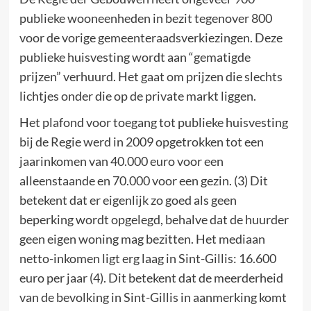
publieke wooneenheden in bezit tegenover 800
voor de vorige gemeenteraadsverkiezingen. Deze
publieke huisvesting wordt aan “gematigde
prijzen” verhuurd. Het gaat om prijzen die slechts
lichtjes onder die op de private markt liggen.
Het plafond voor toegang tot publieke huisvesting
bij de Regie werd in 2009 opgetrokken tot een
jaarinkomen van 40.000 euro voor een
alleenstaande en 70.000 voor een gezin. (3) Dit
betekent dat er eigenlijk zo goed als geen
beperking wordt opgelegd, behalve dat de huurder
geen eigen woning mag bezitten. Het mediaan
netto-inkomen ligt erg laag in Sint-Gillis: 16.600
euro per jaar (4). Dit betekent dat de meerderheid
van de bevolking in Sint-Gillis in aanmerking komt