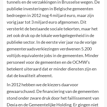
tunnels en de verzakkingen in Brusselse wegen. De
publieke investeringen in Belgische gemeenten
bedroegen in 2012 nog 4 miljard euro, maar zijn
vorig jaar tot 3 miljard euro afgenomen. Dit
versterkt de bestaande sociale tekorten, maar het
zet ook druk op de lokale werkgelegenheid in de
publieke sector. In de eerste vier jaar na de vorige
gemeenteraadsverkiezingen verdwenen 5.200
voltijds equivalente jobs in de gemeenten. Minder
personeel voor de gemeenten en de OCMW’s
betekent uiteraard dat er minder diensten zijn en
dat de kwaliteit afneemt.
In 2012 hebben we de kiezers daarvoor
gewaarschuwd. De financiering van de gemeenten
stond onder zware druk door het faillissement van
Dexia en de Gemeentelijke Holding. Er gingen niet