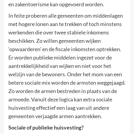
en zakentoerisme kan opgevoerd worden.
In feite proberen alle gemeenten om middenlagen
met hogere lonen aan te trekken of toch minstens
werkenden die over twee stabiele inkomens
beschikken. Zo willen gemeenten wijken
‘opwaarderen’ en de fiscale inkomsten optrekken.
Er worden publieke middelen ingezet voor de
aantrekkelijkheid van wijken en niet voor het
welzijn van de bewoners. Onder het mom van een
betere sociale mix worden de armsten weggejaagd.
Zo worden de armen bestreden in plaats van de
armoede. Vanuit deze logica kan extra sociale
huisvesting effectief een laag van uit andere
gemeenten verjaagde armen aantrekken.
Sociale of publieke huisvesting?