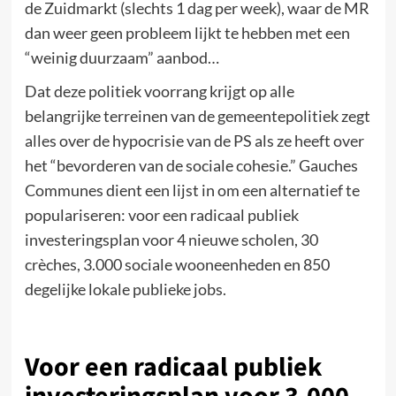
de Zuidmarkt (slechts 1 dag per week), waar de MR
dan weer geen probleem lijkt te hebben met een
“weinig duurzaam” aanbod…
Dat deze politiek voorrang krijgt op alle
belangrijke terreinen van de gemeentepolitiek zegt
alles over de hypocrisie van de PS als ze heeft over
het “bevorderen van de sociale cohesie.” Gauches
Communes dient een lijst in om een alternatief te
populariseren: voor een radicaal publiek
investeringsplan voor 4 nieuwe scholen, 30
crèches, 3.000 sociale wooneenheden en 850
degelijke lokale publieke jobs.
Voor een radicaal publiek