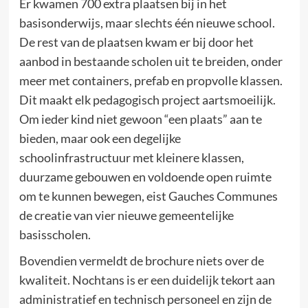
Er kwamen 700 extra plaatsen bij in het
basisonderwijs, maar slechts één nieuwe school.
De rest van de plaatsen kwam er bij door het
aanbod in bestaande scholen uit te breiden, onder
meer met containers, prefab en propvolle klassen.
Dit maakt elk pedagogisch project aartsmoeilijk.
Om ieder kind niet gewoon “een plaats” aan te
bieden, maar ook een degelijke
schoolinfrastructuur met kleinere klassen,
duurzame gebouwen en voldoende open ruimte
om te kunnen bewegen, eist Gauches Communes
de creatie van vier nieuwe gemeentelijke
basisscholen.
Bovendien vermeldt de brochure niets over de
kwaliteit. Nochtans is er een duidelijk tekort aan
administratief en technisch personeel en zijn de