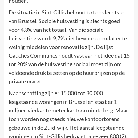
houden.
De situatie in Sint-Gillis behoort tot de slechtste
van Brussel. Sociale huisvesting is slechts goed
voor 4,3% van het totaal. Van die sociale
huisvesting wordt 9,7% niet bewoond omdat er te
weinig middelen voor renovatie zijn. De lijst
Gauches Communes houdt vast aan het idee dat 15
tot 20% van de huisvesting sociaal moet zijn om
voldoende druk te zetten op de huurprijzen op de
private markt.
Naar schatting zijn er 15.000 tot 30.000
leegstaande woningen in Brussel en staat er 1
miljoen vierkante meter kantoorruimte leeg. Maar
toch worden nog steeds nieuwe kantoortorens
gebouwd in de Zuid-wijk. Het aantal leegstaande
woningen in Sint-Gillis bedraagt ongeveer 800 (2).