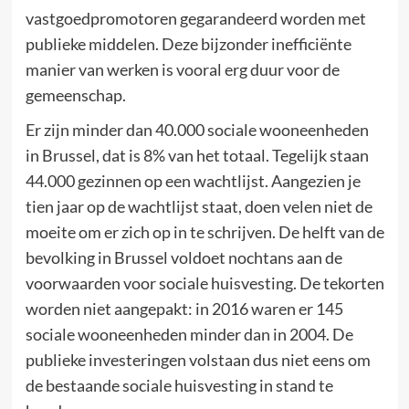
vastgoedpromotoren gegarandeerd worden met
publieke middelen. Deze bijzonder inefficiënte
manier van werken is vooral erg duur voor de
gemeenschap.
Er zijn minder dan 40.000 sociale wooneenheden
in Brussel, dat is 8% van het totaal. Tegelijk staan
44.000 gezinnen op een wachtlijst. Aangezien je
tien jaar op de wachtlijst staat, doen velen niet de
moeite om er zich op in te schrijven. De helft van de
bevolking in Brussel voldoet nochtans aan de
voorwaarden voor sociale huisvesting. De tekorten
worden niet aangepakt: in 2016 waren er 145
sociale wooneenheden minder dan in 2004. De
publieke investeringen volstaan dus niet eens om
de bestaande sociale huisvesting in stand te