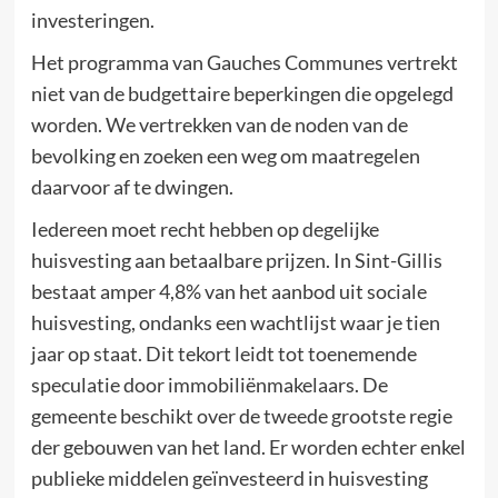
investeringen.
Het programma van Gauches Communes vertrekt
niet van de budgettaire beperkingen die opgelegd
worden. We vertrekken van de noden van de
bevolking en zoeken een weg om maatregelen
daarvoor af te dwingen.
Iedereen moet recht hebben op degelijke
huisvesting aan betaalbare prijzen. In Sint-Gillis
bestaat amper 4,8% van het aanbod uit sociale
huisvesting, ondanks een wachtlijst waar je tien
jaar op staat. Dit tekort leidt tot toenemende
speculatie door immobiliënmakelaars. De
gemeente beschikt over de tweede grootste regie
der gebouwen van het land. Er worden echter enkel
publieke middelen geïnvesteerd in huisvesting