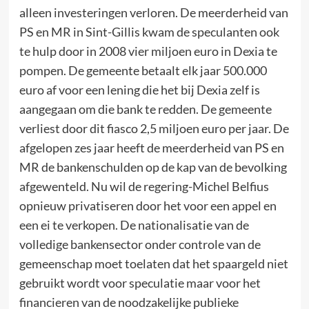
alleen investeringen verloren. De meerderheid van
PS en MR in Sint-Gillis kwam de speculanten ook
te hulp door in 2008 vier miljoen euro in Dexia te
pompen. De gemeente betaalt elk jaar 500.000
euro af voor een lening die het bij Dexia zelf is
aangegaan om die bank te redden. De gemeente
verliest door dit fiasco 2,5 miljoen euro per jaar. De
afgelopen zes jaar heeft de meerderheid van PS en
MR de bankenschulden op de kap van de bevolking
afgewenteld. Nu wil de regering-Michel Belfius
opnieuw privatiseren door het voor een appel en
een ei te verkopen. De nationalisatie van de
volledige bankensector onder controle van de
gemeenschap moet toelaten dat het spaargeld niet
gebruikt wordt voor speculatie maar voor het
financieren van de noodzakelijke publieke