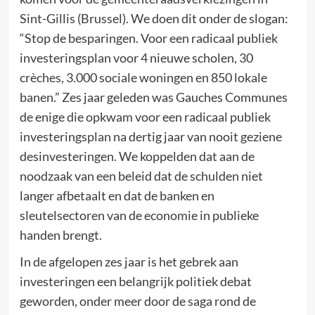
Sint-Gillis (Brussel). We doen dit onder de slogan:
“Stop de besparingen. Voor een radicaal publiek
investeringsplan voor 4 nieuwe scholen, 30
crèches, 3.000 sociale woningen en 850 lokale
banen.” Zes jaar geleden was Gauches Communes
de enige die opkwam voor een radicaal publiek
investeringsplan na dertig jaar van nooit geziene
desinvesteringen. We koppelden dat aan de
noodzaak van een beleid dat de schulden niet
langer afbetaalt en dat de banken en
sleutelsectoren van de economie in publieke
handen brengt.
In de afgelopen zes jaar is het gebrek aan
investeringen een belangrijk politiek debat
geworden, onder meer door de saga rond de