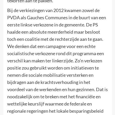
tekorten aan te pakken.
Bij de verkiezingen van 2012 kwamen zowel de
PVDA als Gauches Communes in de buurt van een
eerste linkse verkozene in de gemeente. De PS
haalde een absolute meerderheid maar besloot
toch een coalitie met de rechterzijde aan te gaan.
We denken dat een campagne voor een echte
socialistische verkozene rond dit programma een
verschil kan maken ter linkerzijde. Zo’n verkozen
positie zou gebruikt worden om initiatieven te
nemen die sociale mobilisatie versterken en
bijdragen aan de krachtsverhouding in het
voordeel van de werkenden en hun gezinnen. Dat is
noodzakelijk om te breken met het financiële en
wettelijke keurslijf waarmee de federale en
regionale regeringen het lokale besparingsbeleid