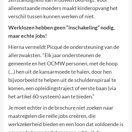
alleenstaande moeders maakt kinderopvang het
verschil tussen kunnen werken of niet.
Werklozen hebben geen “inschakeling” nodig,
maar echte jobs!
Hierna vermeldt Picqué de ondersteuning van de
allerzwaksten. “Elk jaar ondersteunen de
gemeente en het OCMW personen, met de hoop
(…) hen uit de kansarmoede te halen, door hen
bijvoorbeeld te helpen uit de schuldenspiraal te
komen, een opleidingstraject of eerste baan (via
het artikel 60-systeem) aan te bieden.”
Je moet echter in de brochure niet zoeken naar
maatregelen die reële jobs creëren, die
werkzekerheid bieden en een loon dat voldoende is