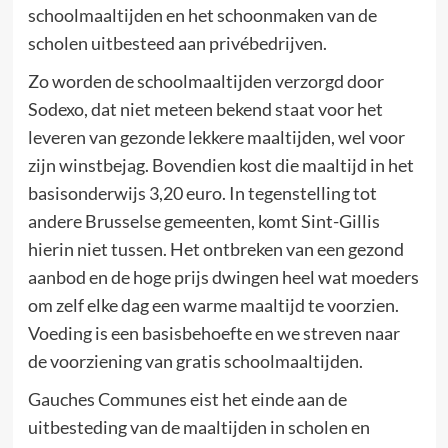
schoolmaaltijden en het schoonmaken van de
scholen uitbesteed aan privébedrijven.
Zo worden de schoolmaaltijden verzorgd door
Sodexo, dat niet meteen bekend staat voor het
leveren van gezonde lekkere maaltijden, wel voor
zijn winstbejag. Bovendien kost die maaltijd in het
basisonderwijs 3,20 euro. In tegenstelling tot
andere Brusselse gemeenten, komt Sint-Gillis
hierin niet tussen. Het ontbreken van een gezond
aanbod en de hoge prijs dwingen heel wat moeders
om zelf elke dag een warme maaltijd te voorzien.
Voeding is een basisbehoefte en we streven naar
de voorziening van gratis schoolmaaltijden.
Gauches Communes eist het einde aan de
uitbesteding van de maaltijden in scholen en