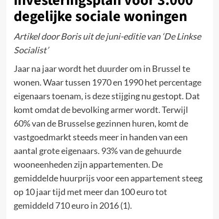
investeringsplan voor 3.000
degelijke sociale woningen
Artikel door Boris uit de juni-editie van ‘De Linkse
Socialist’
Jaar na jaar wordt het duurder om in Brussel te
wonen. Waar tussen 1970 en 1990 het percentage
eigenaars toenam, is deze stijging nu gestopt. Dat
komt omdat de bevolking armer wordt. Terwijl
60% van de Brusselse gezinnen huren, komt de
vastgoedmarkt steeds meer in handen van een
aantal grote eigenaars. 93% van de gehuurde
wooneenheden zijn appartementen. De
gemiddelde huurprijs voor een appartement steeg
op 10 jaar tijd met meer dan 100 euro tot
gemiddeld 710 euro in 2016 (1).