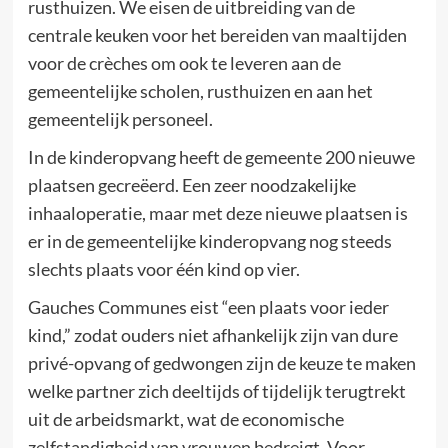
rusthuizen. We eisen de uitbreiding van de
centrale keuken voor het bereiden van maaltijden
voor de crèches om ook te leveren aan de
gemeentelijke scholen, rusthuizen en aan het
gemeentelijk personeel.
In de kinderopvang heeft de gemeente 200 nieuwe
plaatsen gecreëerd. Een zeer noodzakelijke
inhaaloperatie, maar met deze nieuwe plaatsen is
er in de gemeentelijke kinderopvang nog steeds
slechts plaats voor één kind op vier.
Gauches Communes eist “een plaats voor ieder
kind,” zodat ouders niet afhankelijk zijn van dure
privé-opvang of gedwongen zijn de keuze te maken
welke partner zich deeltijds of tijdelijk terugtrekt
uit de arbeidsmarkt, wat de economische
zelfstandigheid van vrouwen bedreigt. Voor