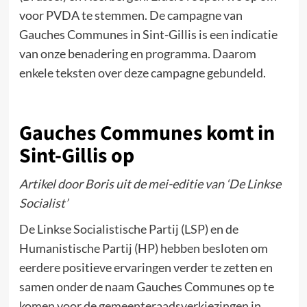
voor PVDA te stemmen. De campagne van
Gauches Communes in Sint-Gillis is een indicatie
van onze benadering en programma. Daarom
enkele teksten over deze campagne gebundeld.
Gauches Communes komt in
Sint-Gillis op
Artikel door Boris uit de mei-editie van ‘De Linkse
Socialist’
De Linkse Socialistische Partij (LSP) en de
Humanistische Partij (HP) hebben besloten om
eerdere positieve ervaringen verder te zetten en
samen onder de naam Gauches Communes op te
komen voor de gemeenteraadsverkiezingen in