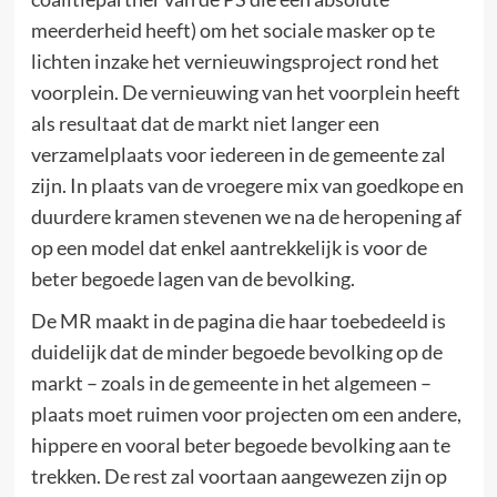
meerderheid heeft) om het sociale masker op te
lichten inzake het vernieuwingsproject rond het
voorplein. De vernieuwing van het voorplein heeft
als resultaat dat de markt niet langer een
verzamelplaats voor iedereen in de gemeente zal
zijn. In plaats van de vroegere mix van goedkope en
duurdere kramen stevenen we na de heropening af
op een model dat enkel aantrekkelijk is voor de
beter begoede lagen van de bevolking.
De MR maakt in de pagina die haar toebedeeld is
duidelijk dat de minder begoede bevolking op de
markt – zoals in de gemeente in het algemeen –
plaats moet ruimen voor projecten om een andere,
hippere en vooral beter begoede bevolking aan te
trekken. De rest zal voortaan aangewezen zijn op