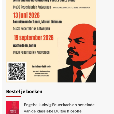
Bestel je boeken
Engels: 'Ludwig Feuerbach en het einde
van de klassieke Duitse filosofie'