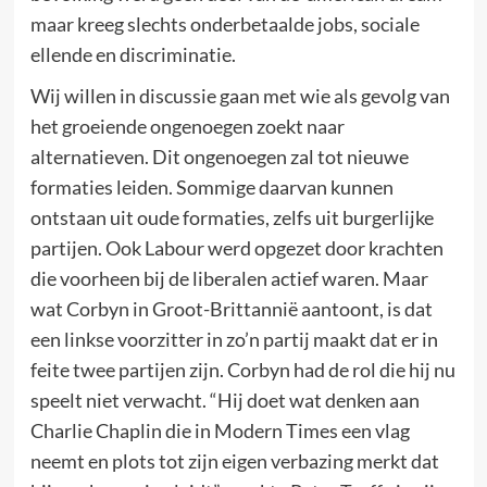
maar kreeg slechts onderbetaalde jobs, sociale
ellende en discriminatie.
Wij willen in discussie gaan met wie als gevolg van
het groeiende ongenoegen zoekt naar
alternatieven. Dit ongenoegen zal tot nieuwe
formaties leiden. Sommige daarvan kunnen
ontstaan uit oude formaties, zelfs uit burgerlijke
partijen. Ook Labour werd opgezet door krachten
die voorheen bij de liberalen actief waren. Maar
wat Corbyn in Groot-Brittannië aantoont, is dat
een linkse voorzitter in zo’n partij maakt dat er in
feite twee partijen zijn. Corbyn had de rol die hij nu
speelt niet verwacht. “Hij doet wat denken aan
Charlie Chaplin die in Modern Times een vlag
neemt en plots tot zijn eigen verbazing merkt dat