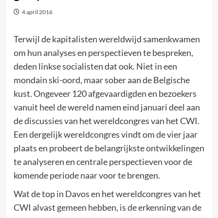
4 april 2016
Terwijl de kapitalisten wereldwijd samenkwamen
om hun analyses en perspectieven te bespreken,
deden linkse socialisten dat ook. Niet in een
mondain ski-oord, maar sober aan de Belgische
kust. Ongeveer 120 afgevaardigden en bezoekers
vanuit heel de wereld namen eind januari deel aan
de discussies van het wereldcongres van het CWI.
Een dergelijk wereldcongres vindt om de vier jaar
plaats en probeert de belangrijkste ontwikkelingen
te analyseren en centrale perspectieven voor de
komende periode naar voor te brengen.
Wat de top in Davos en het wereldcongres van het
CWI alvast gemeen hebben, is de erkenning van de