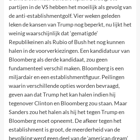
partijen in de VS hebben het moeilijk als gevolg van
de anti-establishmentgolf. Vier weken geleden
leken de kansen van Trump nog beperkt, nu lijkt het
weinig waarschijnlijk dat ‘gematigde’
Republikeinen als Rubio of Bush het nog kunnen
halen in de voorverkiezingen. Een kandidatuur van
Bloomberg als derde kandidaat, zou geen
fundamenteel verschil maken. Bloomberg is een
miljardair en een establishmentfiguur. Peilingen
waarin verschillende opties worden bevraagd,
geven aan dat Trump het kan halen indien hij
tegenover Clinton en Bloomberg zou staan. Maar
Sanders zou het halen als hij het tegen Trump en
Bloomberg moet opneemt. De afkeer tegen het
establishment is groot, de meerderheid van de
bevolking werd geen deel van de ‘american dream’