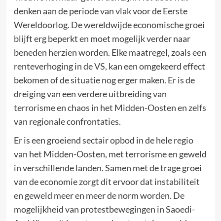
denken aan de periode van vlak voor de Eerste
Wereldoorlog. De wereldwijde economische groei
blijft erg beperkt en moet mogelijk verder naar
beneden herzien worden. Elke maatregel, zoals een
renteverhoging in de VS, kan een omgekeerd effect
bekomen of de situatie nog erger maken. Er is de
dreiging van een verdere uitbreiding van
terrorisme en chaos in het Midden-Oosten en zelfs
van regionale confrontaties.
Er is een groeiend sectair opbod in de hele regio
van het Midden-Oosten, met terrorisme en geweld
in verschillende landen. Samen met de trage groei
van de economie zorgt dit ervoor dat instabiliteit
en geweld meer en meer de norm worden. De
mogelijkheid van protestbewegingen in Saoedi-