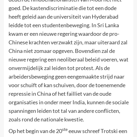
goed. De kastendiscriminatie die tot een dode
heeft geleid aan de universiteit van Hyderabad
leidde tot een studentenbeweging. In Sri Lanka
kwam er een nieuwe regering waardoor de pro-
Chinese krachten verzwakt zijn, maar uiteraard zal
China niet zomaar opgeven. Bovendien zal de
nieuwe regering een neoliberaal beleid voeren, wat
onvermijdelijk zal leiden tot protest. Als de
arbeidersbeweging geen eengemaakte strijd naar
voor schuift of kan schuiven, door de toenemende
repressie in China of het failliet van de oude
organisaties in onder meer India, kunnen de sociale
spanningen leiden tot tal van andere conflicten,
zoals rond de nationale kwestie.
ste
Op het begin van de 20
eeuw schreef Trotski een