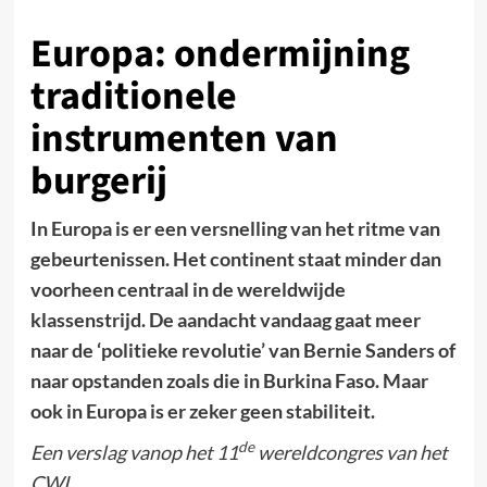
Europa: ondermijning
traditionele
instrumenten van
burgerij
In Europa is er een versnelling van het ritme van
gebeurtenissen. Het continent staat minder dan
voorheen centraal in de wereldwijde
klassenstrijd. De aandacht vandaag gaat meer
naar de ‘politieke revolutie’ van Bernie Sanders of
naar opstanden zoals die in Burkina Faso. Maar
ook in Europa is er zeker geen stabiliteit.
de
Een verslag vanop het 11
wereldcongres van het
CWI