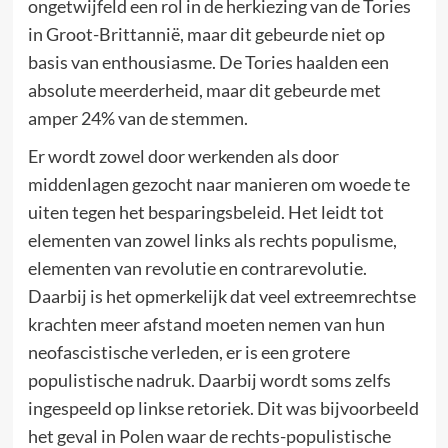
ongetwijfeld een rol in de herkiezing van de Tories
in Groot-Brittannië, maar dit gebeurde niet op
basis van enthousiasme. De Tories haalden een
absolute meerderheid, maar dit gebeurde met
amper 24% van de stemmen.
Er wordt zowel door werkenden als door
middenlagen gezocht naar manieren om woede te
uiten tegen het besparingsbeleid. Het leidt tot
elementen van zowel links als rechts populisme,
elementen van revolutie en contrarevolutie.
Daarbij is het opmerkelijk dat veel extreemrechtse
krachten meer afstand moeten nemen van hun
neofascistische verleden, er is een grotere
populistische nadruk. Daarbij wordt soms zelfs
ingespeeld op linkse retoriek. Dit was bijvoorbeeld
het geval in Polen waar de rechts-populistische