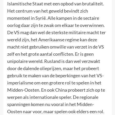
Islamitische Staat met een opbod van brutaliteit.
Het centrum van het geweld bevindt zich
momenteel in Syrië. Alle kampen in de sectaire
oorlog daar zijn te zwak om elkaar te overwinnen.
De VS mag dan wel de sterkste militaire macht ter
wereld zijn, het Amerikaanse regime kan deze
macht niet gebruiken omwille van verzet in de VS
zelf en het grote aantal conflicten. Er is geen
unipolaire wereld. Rusland is dan wel verzwakt
door de dalende olieprijzen, maar het probeert
gebruik te maken van de beperkingen van het VS-
imperialisme om een grotere rol te spelen in het
Midden-Oosten. En ook China probeert zich op te
werpen als internationale speler. De regionale
spanningen komen nu vooral in het Midden-
Oosten naar voor, maar spelen ook elders een rol.