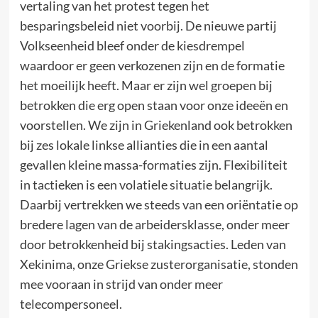
vertaling van het protest tegen het
besparingsbeleid niet voorbij. De nieuwe partij
Volkseenheid bleef onder de kiesdrempel
waardoor er geen verkozenen zijn en de formatie
het moeilijk heeft. Maar er zijn wel groepen bij
betrokken die erg open staan voor onze ideeën en
voorstellen. We zijn in Griekenland ook betrokken
bij zes lokale linkse allianties die in een aantal
gevallen kleine massa-formaties zijn. Flexibiliteit
in tactieken is een volatiele situatie belangrijk.
Daarbij vertrekken we steeds van een oriëntatie op
bredere lagen van de arbeidersklasse, onder meer
door betrokkenheid bij stakingsacties. Leden van
Xekinima, onze Griekse zusterorganisatie, stonden
mee vooraan in strijd van onder meer
telecompersoneel.