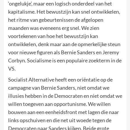
‘ongelukje’, maar een logisch onderdeel van het
kapitalisme. Het bewustzijn kan snel ontwikkelen,
het ritme van gebeurtenissen de afgelopen
maanden was eveneens erg snel. We zien
voortekenen van hoe het bewustzijn kan
ontwikkelen, denk maar aan de opmerkelijke steun
voor nieuwe figuren als Bernie Sanders en Jeremy
Corbyn. Socialisme is een populaire zoekterm in de
VS.
Socialist Alternative heeft een oriëntatie op de
campagne van Bernie Sanders, niet omdat we
illusies hebben in de Democraten en niet omdat we
willen toegeven aan opportunisme. We willen
bouwen aan een eenheidsfront met lagen die naar
links opschuiven en die net uit woede tegen de
Democraten naar Sanders kijken. Beide grote