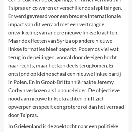
Tsipras en co waren er verschillende afsplitsingen.
Er werd gevreesd voor een bredere internationale
impact van dit verraad met een vertraagde
ontwikkeling van andere nieuwe linkse krachten.
Maar de effecten van Syriza op andere nieuwe
linkse formaties bleef beperkt. Podemos viel wat
terug in de peilingen, vooral door de eigen bocht
naar rechts, maar het kon deels terugkomen. Er
ontstond op kleine schaal een nieuwe linkse partij
in Polen. En in Groot-Brittannië raakte Jeremy
Corbyn verkozen als Labour-leider. De objectieve
nood aan nieuwe linkse krachten blijft zich
opwerpen en speelt een grotere rol dan het verraad
door Tsipras.
In Griekenland is de zoektocht naar een politieke