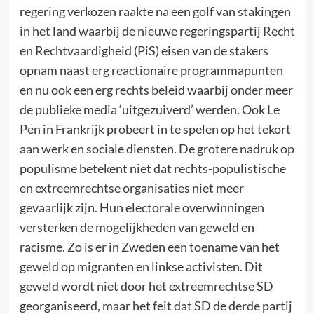
regering verkozen raakte na een golf van stakingen
in het land waarbij de nieuwe regeringspartij Recht
en Rechtvaardigheid (PiS) eisen van de stakers
opnam naast erg reactionaire programmapunten
en nu ook een erg rechts beleid waarbij onder meer
de publieke media ‘uitgezuiverd’ werden. Ook Le
Pen in Frankrijk probeert in te spelen op het tekort
aan werk en sociale diensten. De grotere nadruk op
populisme betekent niet dat rechts-populistische
en extreemrechtse organisaties niet meer
gevaarlijk zijn. Hun electorale overwinningen
versterken de mogelijkheden van geweld en
racisme. Zo is er in Zweden een toename van het
geweld op migranten en linkse activisten. Dit
geweld wordt niet door het extreemrechtse SD
georganiseerd, maar het feit dat SD de derde partij