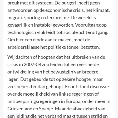
breuk met dit systeem. De burgerij heeft geen
antwoorden op de economische crisis, het klimaat,
migratie, oorlog en terrorisme. De wereld is
gevaarlijk en instabiel geworden. Vooruitgang op
technologisch vlak leidt tot sociale achteruitgang.
Om hier een einde aan te maken, moet de
arbeidersklasse het politieke toneel bezetten.
Wij dachten of hoopten dat het uitbreken van de
crisis in 2007-08 zou leiden tot een versnelde
ontwikkeling van het bewustzijn van bredere
lagen. Dat gebeurde tot op zekere hoogte, maar
veel beperkter dan gehoopt. Er ontstond discussie
over de mogelijkheid van linkse regeringen of
antibesparingsregeringen in Europa, onder meer in
Griekenland en Spanje. Maar de afwezigheid van
een leiding die het verband maakt tussen strijd en