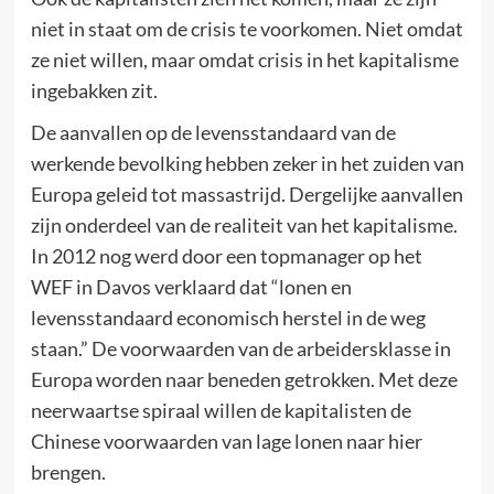
niet in staat om de crisis te voorkomen. Niet omdat
ze niet willen, maar omdat crisis in het kapitalisme
ingebakken zit.
De aanvallen op de levensstandaard van de
werkende bevolking hebben zeker in het zuiden van
Europa geleid tot massastrijd. Dergelijke aanvallen
zijn onderdeel van de realiteit van het kapitalisme.
In 2012 nog werd door een topmanager op het
WEF in Davos verklaard dat “lonen en
levensstandaard economisch herstel in de weg
staan.” De voorwaarden van de arbeidersklasse in
Europa worden naar beneden getrokken. Met deze
neerwaartse spiraal willen de kapitalisten de
Chinese voorwaarden van lage lonen naar hier
brengen.