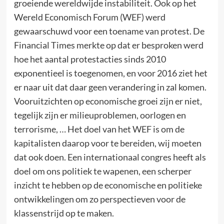
groeiende wereldwijde instabiliteit. Ook op het
Wereld Economisch Forum (WEF) werd
gewaarschuwd voor een toename van protest. De
Financial Times merkte op dat er besproken werd
hoe het aantal protestacties sinds 2010
exponentieel is toegenomen, en voor 2016 ziet het
er naar uit dat daar geen verandering in zal komen.
Vooruitzichten op economische groei zijn er niet,
tegelijk zijn er milieuproblemen, oorlogen en
terrorisme, … Het doel van het WEF is om de
kapitalisten daarop voor te bereiden, wij moeten
dat ook doen. Een internationaal congres heeft als
doel om ons politiek te wapenen, een scherper
inzicht te hebben op de economische en politieke
ontwikkelingen om zo perspectieven voor de
klassenstrijd op te maken.