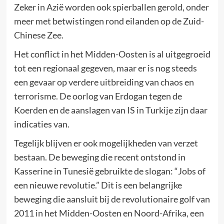
Zeker in Azië worden ook spierballen gerold, onder
meer met betwistingen rond eilanden op de Zuid-
Chinese Zee.
Het conflict in het Midden-Oosten is al uitgegroeid
tot een regionaal gegeven, maar er is nog steeds
een gevaar op verdere uitbreiding van chaos en
terrorisme. De oorlog van Erdogan tegen de
Koerden en de aanslagen van IS in Turkije zijn daar
indicaties van.
Tegelijk blijven er ook mogelijkheden van verzet
bestaan. De beweging die recent ontstond in
Kasserine in Tunesië gebruikte de slogan: “Jobs of
een nieuwe revolutie.” Dit is een belangrijke
beweging die aansluit bij de revolutionaire golf van
2011 in het Midden-Oosten en Noord-Afrika, een