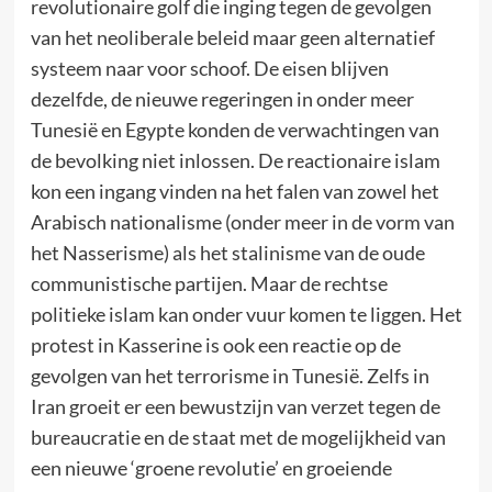
revolutionaire golf die inging tegen de gevolgen
van het neoliberale beleid maar geen alternatief
systeem naar voor schoof. De eisen blijven
dezelfde, de nieuwe regeringen in onder meer
Tunesië en Egypte konden de verwachtingen van
de bevolking niet inlossen. De reactionaire islam
kon een ingang vinden na het falen van zowel het
Arabisch nationalisme (onder meer in de vorm van
het Nasserisme) als het stalinisme van de oude
communistische partijen. Maar de rechtse
politieke islam kan onder vuur komen te liggen. Het
protest in Kasserine is ook een reactie op de
gevolgen van het terrorisme in Tunesië. Zelfs in
Iran groeit er een bewustzijn van verzet tegen de
bureaucratie en de staat met de mogelijkheid van
een nieuwe ‘groene revolutie’ en groeiende