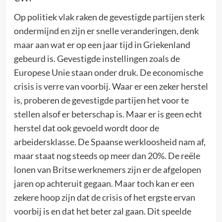
Op politiek vlak raken de gevestigde partijen sterk
ondermijnd en zijn er snelle veranderingen, denk
maar aan wat er op een jaar tijd in Griekenland
gebeurd is. Gevestigde instellingen zoals de
Europese Unie staan onder druk. De economische
crisis is verre van voorbij. Waar er een zeker herstel
is, proberen de gevestigde partijen het voor te
stellen alsof er beterschap is. Maar er is geen echt
herstel dat ook gevoeld wordt door de
arbeidersklasse. De Spaanse werkloosheid nam af,
maar staat nog steeds op meer dan 20%. De reële
lonen van Britse werknemers zijn er de afgelopen
jaren op achteruit gegaan. Maar toch kan er een
zekere hoop zijn dat de crisis of het ergste ervan
voorbij is en dat het beter zal gaan. Dit speelde