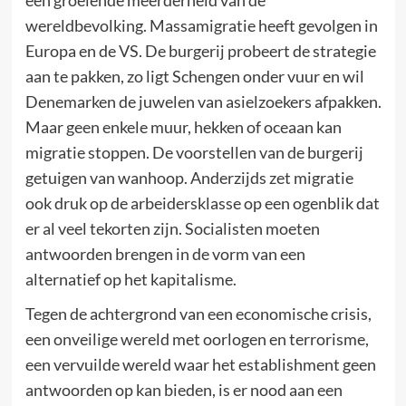
wereldbevolking. Massamigratie heeft gevolgen in
Europa en de VS. De burgerij probeert de strategie
aan te pakken, zo ligt Schengen onder vuur en wil
Denemarken de juwelen van asielzoekers afpakken.
Maar geen enkele muur, hekken of oceaan kan
migratie stoppen. De voorstellen van de burgerij
getuigen van wanhoop. Anderzijds zet migratie
ook druk op de arbeidersklasse op een ogenblik dat
er al veel tekorten zijn. Socialisten moeten
antwoorden brengen in de vorm van een
alternatief op het kapitalisme.
Tegen de achtergrond van een economische crisis,
een onveilige wereld met oorlogen en terrorisme,
een vervuilde wereld waar het establishment geen
antwoorden op kan bieden, is er nood aan een