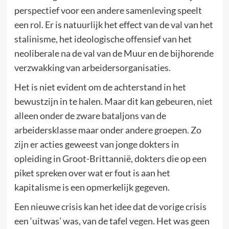
perspectief voor een andere samenleving speelt
een rol. Er is natuurlijk het effect van de val van het
stalinisme, het ideologische offensief van het
neoliberale na de val van de Muur en de bijhorende
verzwakking van arbeidersorganisaties.
Het is niet evident om de achterstand in het
bewustzijn in te halen. Maar dit kan gebeuren, niet
alleen onder de zware bataljons van de
arbeidersklasse maar onder andere groepen. Zo
zijn er acties geweest van jonge dokters in
opleiding in Groot-Brittannië, dokters die op een
piket spreken over wat er fout is aan het
kapitalisme is een opmerkelijk gegeven.
Een nieuwe crisis kan het idee dat de vorige crisis
een ‘uitwas’ was, van de tafel vegen. Het was geen