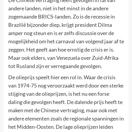
andere landen, niet in het minst in de andere
zogemaande BRICS-landen. Zo is de recessie in
Brazilië bijzonder diep, krijgt president Dilma
amper nog steun en is er zelfs discussie over de
mogelijkheid om het carnaval van volgend jaar af te
zeggen. Het geeft aan hoe ernstig de crisis er is.
Maar ook elders, van Venezuela over Zuid-Afrika
tot Rusland zijn er verregaande gevolgen.
De olieprijs speelt hier een rol in. Waar de crisis
van 1974-75 nog veroorzaakt werd door een sterke
stijging van de olieprijzen, is het nu een forse
daling die gevolgen heeft. De dalende prijs heeft te
maken met de Chinese vertraging, maar ook met
andere elementen zoals de regionale spanningen in
het Midden-Oosten. De lage olieprijzen leiden